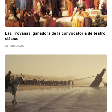
Las Troyanas, ganadora de la convocatoria de teatro
clásico
31 julio, 2026