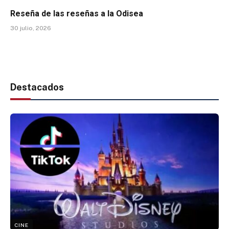
Reseña de las reseñas a la Odisea
30 julio, 2026
Destacados
CINE