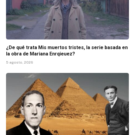
¿De qué trata Mis muertos tristes, la serie basada en
la obra de Mariana Enrqieuez?
5 agosto, 2026