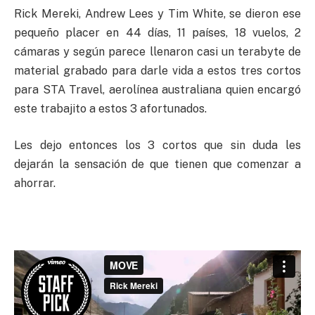
Rick Mereki, Andrew Lees y Tim White, se dieron ese
pequeño placer en 44 días, 11 países, 18 vuelos, 2
cámaras y según parece llenaron casi un terabyte de
material grabado para darle vida a estos tres cortos
para STA Travel, aerolínea australiana quien encargó
este trabajito a estos 3 afortunados.
Les dejo entonces los 3 cortos que sin duda les
dejarán la sensación de que tienen que comenzar a
ahorrar.