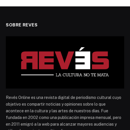
SOBRE REVES
Revés Online es una revista digital de periodismo cultural cuyo
objetivo es compartir noticias y opiniones sobre lo que
acontece en la cultura y las artes de nuestros días. Fue
fundada en 2002 como una publicación impresa mensual, pero
en 2011 emigró a la web para alcanzar mayores audiencias y