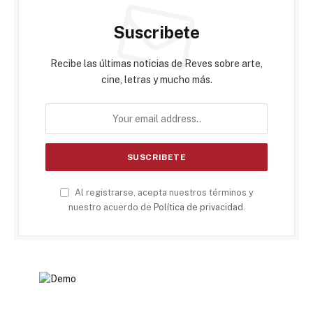
Suscribete
Recibe las últimas noticias de Reves sobre arte,
cine, letras y mucho más.
Al registrarse, acepta nuestros términos y
nuestro acuerdo de
Política de privacidad
.