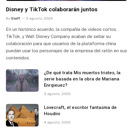
Disney y TikTok colaborarán juntos
By
Staff
5 agosto, 2026
En un histórico acuerdo, la compañía de videos cortos,
TikTok, y Walt Disney Company acaban de sellar su
colaboración para que usuarios de la plataforma china
puedan usar los personajes de la empresa del ratón en sus
contenidos.
¿De qué trata Mis muertos tristes, la
serie basada en la obra de Mariana
Enrqieuez?
5 agosto, 2026
Lovecraft, el escritor fantasma de
Houdini
4 agosto, 2026