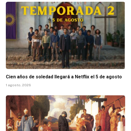
Cien años de soledad llegará a Netflix el 5 de agosto
1 agosto, 2026