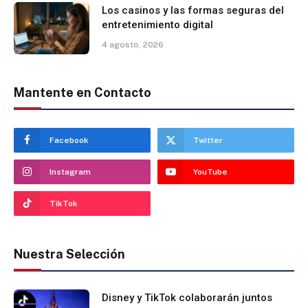
Los casinos y las formas seguras del
entretenimiento digital
4 agosto, 2026
Mantente en Contacto
Facebook
Twitter
Instagram
YouTube
TikTok
Nuestra Selección
Disney y TikTok colaborarán juntos