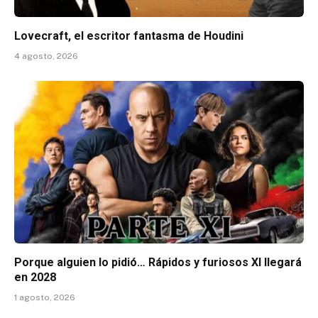
Lovecraft, el escritor fantasma de Houdini
4 agosto, 2026
Porque alguien lo pidió… Rápidos y furiosos XI llegará
en 2028
1 agosto, 2026