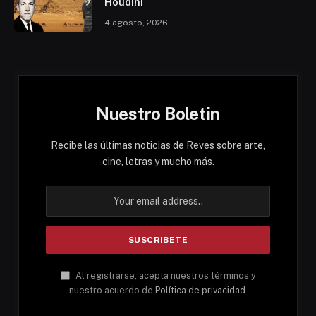
Houdini
4 agosto, 2026
Nuestro Boletin
Recibe las últimas noticias de Reves sobre arte,
cine, letras y mucho más.
Al registrarse, acepta nuestros términos y
nuestro acuerdo de
Política de privacidad
.