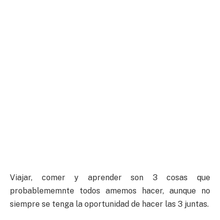
Viajar, comer y aprender son 3 cosas que
probablememnte todos amemos hacer, aunque no
siempre se tenga la oportunidad de hacer las 3 juntas.