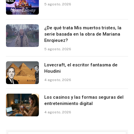
5 agosto, 2026
¿De qué trata Mis muertos tristes, la
serie basada en la obra de Mariana
Enrqieuez?
5 agosto, 2026
Lovecraft, el escritor fantasma de
Houdini
4 agosto, 2026
Los casinos y las formas seguras del
entretenimiento digital
4 agosto, 2026