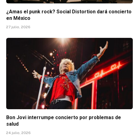
¿Amas el punk rock? Social Distortion dará concierto
en México
27 julio, 2026
Bon Jovi interrumpe concierto por problemas de
salud
24 julio, 2026