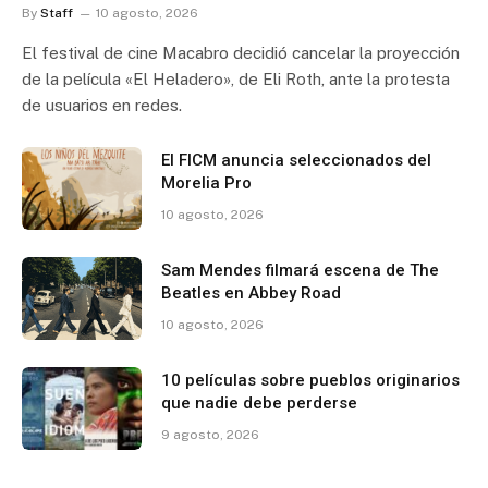
By
Staff
10 agosto, 2026
El festival de cine Macabro decidió cancelar la proyección
de la película «El Heladero», de Eli Roth, ante la protesta
de usuarios en redes.
El FICM anuncia seleccionados del
Morelia Pro
10 agosto, 2026
Sam Mendes filmará escena de The
Beatles en Abbey Road
10 agosto, 2026
10 películas sobre pueblos originarios
que nadie debe perderse
9 agosto, 2026