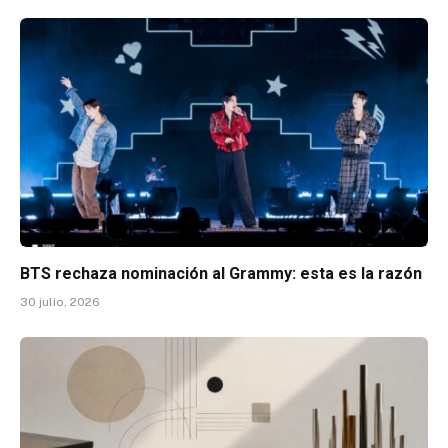
BTS rechaza nominación al Grammy: esta es la razón
30 julio, 2026