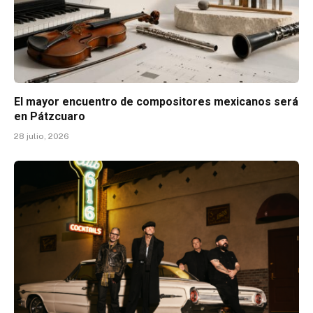
El mayor encuentro de compositores mexicanos será
en Pátzcuaro
28 julio, 2026