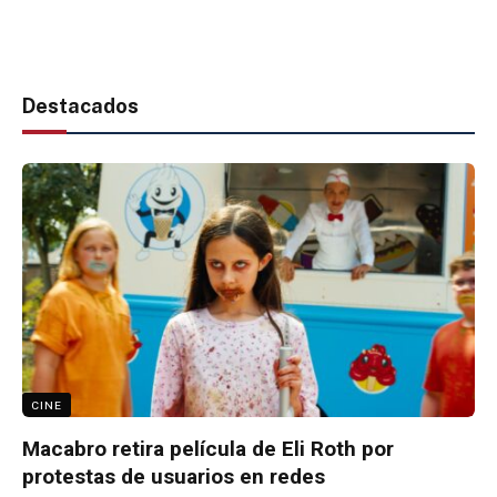
Destacados
CINE
Macabro retira película de Eli Roth por
protestas de usuarios en redes