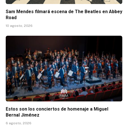
Sam Mendes filmará escena de The Beatles en Abbey
Road
10 agosto, 2026
Estos son los conciertos de homenaje a Miguel
Bernal Jiménez
6 agosto, 2026