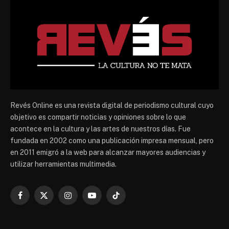
Revés Online es una revista digital de periodismo cultural cuyo
objetivo es compartir noticias y opiniones sobre lo que
acontece en la cultura y las artes de nuestros días. Fue
fundada en 2002 como una publicación impresa mensual, pero
en 2011 emigró a la web para alcanzar mayores audiencias y
utilizar herramientas multimedia.
Facebook
X
Instagram
YouTube
TikTok
(Twitter)