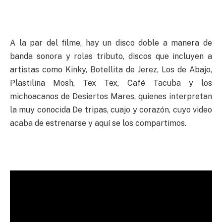
A la par del filme, hay un disco doble a manera de
banda sonora y rolas tributo, discos que incluyen a
artistas como Kinky, Botellita de Jerez, Los de Abajo,
Plastilina Mosh, Tex Tex, Café Tacuba y los
michoacanos de Desiertos Mares, quienes interpretan
la muy conocida De tripas, cuajo y corazón, cuyo video
acaba de estrenarse y aquí se los compartimos.