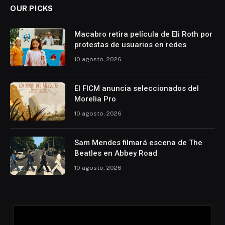
OUR PICKS
Macabro retira película de Eli Roth por
protestas de usuarios en redes
10 agosto, 2026
El FICM anuncia seleccionados del
Morelia Pro
10 agosto, 2026
Sam Mendes filmará escena de The
Beatles en Abbey Road
10 agosto, 2026