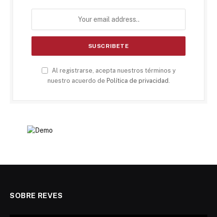
Al registrarse, acepta nuestros términos y
nuestro acuerdo de
Política de privacidad
.
SOBRE REVES