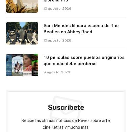
Morelia Pro
10 agosto, 2026
Sam Mendes filmará escena de The
Beatles en Abbey Road
10 agosto, 2026
10 películas sobre pueblos originarios
que nadie debe perderse
9 agosto, 2026
Suscribete
Recibe las últimas noticias de Reves sobre arte,
cine, letras y mucho más.