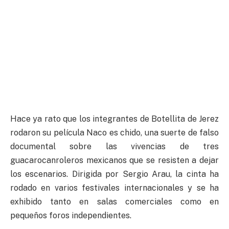
Hace ya rato que los integrantes de Botellita de Jerez
rodaron su película Naco es chido, una suerte de falso
documental sobre las vivencias de tres
guacarocanroleros mexicanos que se resisten a dejar
los escenarios. Dirigida por Sergio Arau, la cinta ha
rodado en varios festivales internacionales y se ha
exhibido tanto en salas comerciales como en
pequeños foros independientes.