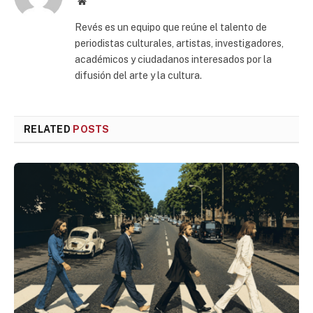
Website
Revés es un equipo que reúne el talento de
periodistas culturales, artistas, investigadores,
académicos y ciudadanos interesados por la
difusión del arte y la cultura.
RELATED
POSTS