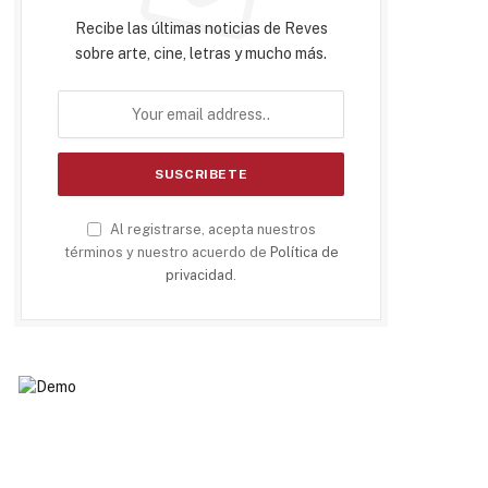
Recibe las últimas noticias de Reves
sobre arte, cine, letras y mucho más.
Al registrarse, acepta nuestros
términos y nuestro acuerdo de
Política de
privacidad
.