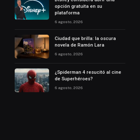
opción gratuita en su
plataforma
6 agosto, 2026
Ciudad que brilla: la oscura
novela de Ramón Lara
6 agosto, 2026
¿Spiderman 4 resucitó al cine
de Superhéroes?
6 agosto, 2026