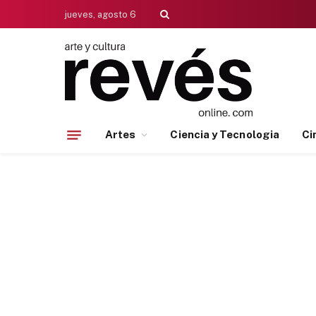
jueves, agosto 6
Artes
Ciencia y Tecnologia
Ci