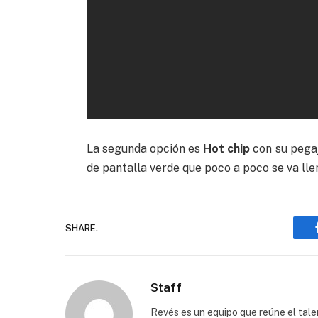
La segunda opción es
Hot chip
con su pega
de pantalla verde que poco a poco se va lle
SHARE.
Staff
Revés es un equipo que reúne el talen