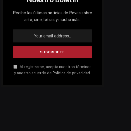
Recibe las últimas noticias de Reves sobre
arte, cine, letras y mucho más.
Al registrarse, acepta nuestros términos
y nuestro acuerdo de
Política de privacidad
.