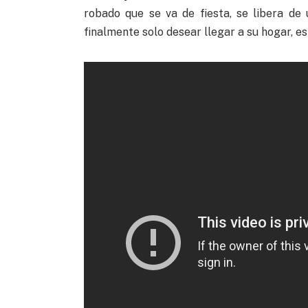
robado que se va de fiesta, se libera d
finalmente solo desear llegar a su hogar, e