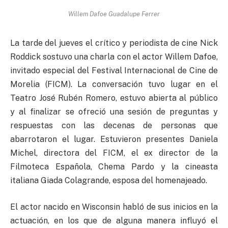
Willem Dafoe Guadalupe Ferrer
La tarde del jueves el crítico y periodista de cine Nick
Roddick sostuvo una charla con el actor Willem Dafoe,
invitado especial del Festival Internacional de Cine de
Morelia (FICM). La conversación tuvo lugar en el
Teatro José Rubén Romero, estuvo abierta al público
y al finalizar se ofreció una sesión de preguntas y
respuestas con las decenas de personas que
abarrotaron el lugar. Estuvieron presentes Daniela
Michel, directora del FICM, el ex director de la
Filmoteca Española, Chema Pardo y la cineasta
italiana Giada Colagrande, esposa del homenajeado.
El actor nacido en Wisconsin habló de sus inicios en la
actuación, en los que de alguna manera influyó el