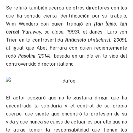
Se refirió también acerca de otros directores con los
que ha sentido cierta identificación por su trabajo,
Wim Wenders con quien trabajó en
¡Tan lejos, tan
cerca!
(Faraway, so close, 1993)
, el danés Lars von
Trier en la controvertida
Anticristo
(Antichrist, 2009
),
al igual que Abel Ferrara con quien recientemente
rodó
Pasolini
(2014)
, basada en un día en la vida del
controvertido director italiano.
El actor aseguró que no le gustaría dirigir, que ha
encontrado la sabiduría y el control de su propio
cuerpo, que siente que encontró la profesión de su
vida y que nunca se cansa de actuar, es por ello que no
le atrae tomar la responsabilidad que tienen los