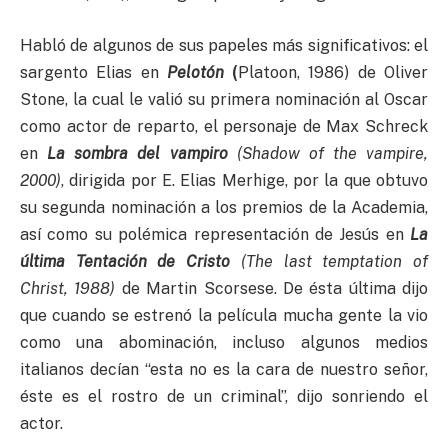
Habló de algunos de sus papeles más significativos: el
sargento Elias en
Pelotón
(
Platoon, 1986) de Oliver
Stone, la cual le valió su primera nominación al Oscar
como actor de reparto, el personaje de Max Schreck
en
La sombra del vampiro
(Shadow of the vampire,
2000)
, dirigida por E. Elias Merhige, por la que obtuvo
su segunda nominación a los premios de la Academia,
así como su polémica representación de Jesús en
La
última Tentación de Cristo
(The last temptation of
Christ, 1988)
de Martin Scorsese. De ésta última dijo
que cuando se estrenó la película mucha gente la vio
como una abominación, incluso algunos medios
italianos decían “esta no es la cara de nuestro señor,
éste es el rostro de un criminal”, dijo sonriendo el
actor.