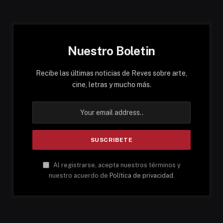
Nuestro Boletin
Recibe las últimas noticias de Reves sobre arte,
cine, letras y mucho más.
Al registrarse, acepta nuestros términos y
nuestro acuerdo de
Política de privacidad
.