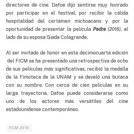
directores de cine. Dafoe dijo sentirse muy honrado
por participar en el festival, por recibir la cálida
hospitalidad del certamen michoacano y por la
oportunidad de presentar la película
Padre
(2016)
, al
lado de su esposa Giada Colagrande.
Al ser invitado de honor en esta decimocuarta edición
del FICM se ha presentado una retrospectiva de ocho
de sus películas más significativas, recibió la medalla
de la Fimoteca de la UNAM y se develó una butaca
con su nombre. Con cerca de cien películas en su
larga trayectoria, Dafoe puede considerarse como
uno de los actores más versátiles del cine
estadounidense contemporáneo.
FICM 2016