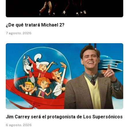
¿De qué tratará Michael 2?
7 agosto, 2026
Jim Carrey será el protagonista de Los Supersónicos
6 agosto, 2026