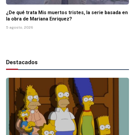
¿De qué trata Mis muertos tristes, la serie basada en
la obra de Mariana Enriquez?
5 agosto, 2026
Destacados