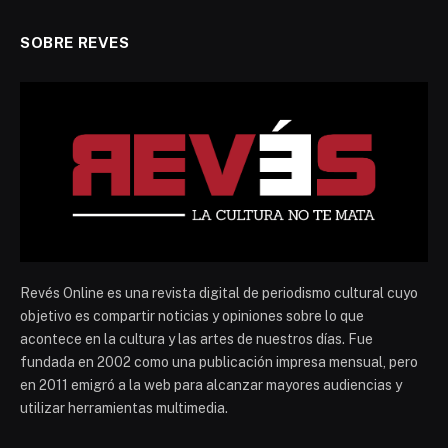
SOBRE REVES
Revés Online es una revista digital de periodismo cultural cuyo
objetivo es compartir noticias y opiniones sobre lo que
acontece en la cultura y las artes de nuestros días. Fue
fundada en 2002 como una publicación impresa mensual, pero
en 2011 emigró a la web para alcanzar mayores audiencias y
utilizar herramientas multimedia.