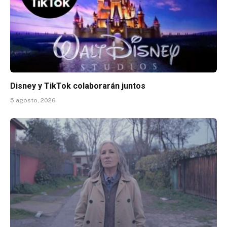
Disney y TikTok colaborarán juntos
5 agosto, 2026