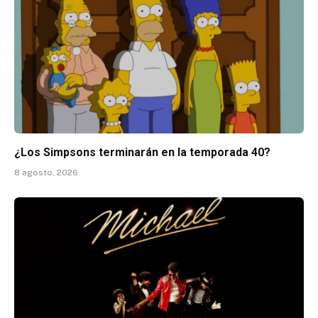
¿Los Simpsons terminarán en la temporada 40?
8 agosto, 2026