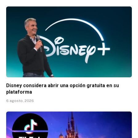
Disney considera abrir una opción gratuita en su
plataforma
6 agosto, 2026