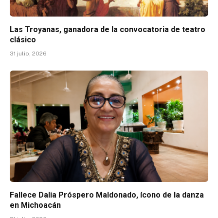
Las Troyanas, ganadora de la convocatoria de teatro
clásico
31 julio, 2026
Fallece Dalia Próspero Maldonado, ícono de la danza
en Michoacán