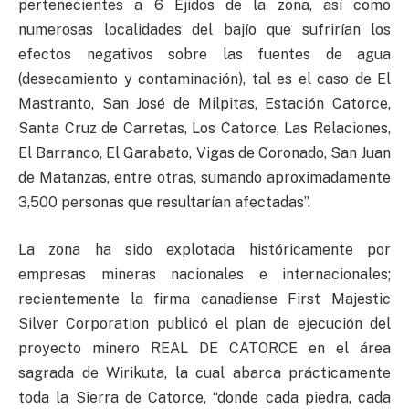
pertenecientes a 6 Ejidos de la zona, así como
numerosas localidades del bajío que sufrirían los
efectos negativos sobre las fuentes de agua
(desecamiento y contaminación), tal es el caso de El
Mastranto, San José de Milpitas, Estación Catorce,
Santa Cruz de Carretas, Los Catorce, Las Relaciones,
El Barranco, El Garabato, Vigas de Coronado, San Juan
de Matanzas, entre otras, sumando aproximadamente
3,500 personas que resultarían afectadas”.
La zona ha sido explotada históricamente por
empresas mineras nacionales e internacionales;
recientemente la firma canadiense First Majestic
Silver Corporation publicó el plan de ejecución del
proyecto minero REAL DE CATORCE en el área
sagrada de Wirikuta, la cual abarca prácticamente
toda la Sierra de Catorce, “donde cada piedra, cada