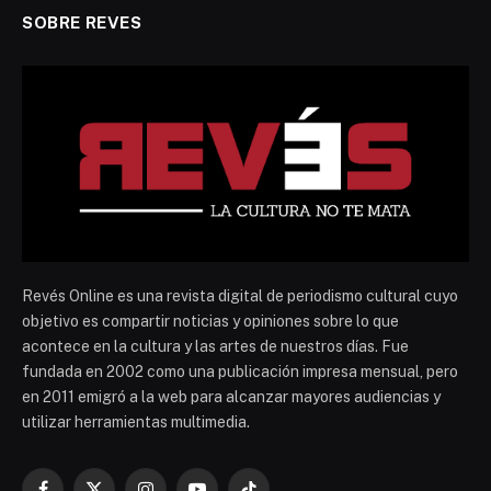
SOBRE REVES
Revés Online es una revista digital de periodismo cultural cuyo
objetivo es compartir noticias y opiniones sobre lo que
acontece en la cultura y las artes de nuestros días. Fue
fundada en 2002 como una publicación impresa mensual, pero
en 2011 emigró a la web para alcanzar mayores audiencias y
utilizar herramientas multimedia.