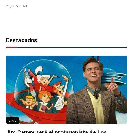
19 julio, 2026
Destacados
CINE
Jim Carrey será el protagonista de Los