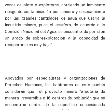
venas de plata a explotarse, corriendo un inminente
riesgo de contaminación por cianuro y desecamiento
por las grandes cantidades de agua que usaría la
industria minera, pues el acuífero, de acuerdo a la
Comisión Nacional del Agua, se encuentra de por sí en
un grado de sobreexplotación y la capacidad de
recuperarse es muy baja”.
Apoyados por especialistas y organizaciones de
Derechos Humanos, los habitantes de este pueblo
consideran que el proyecto minero “afectaría de
manera irreversible a 16 centros de población que se
encuentran dentro de la superficie concesionada