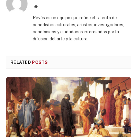
Website
Revés es un equipo que reúne el talento de
periodistas culturales, artistas, investigadores,
académicos y ciudadanos interesados por la
difusión del arte y la cultura.
RELATED
POSTS