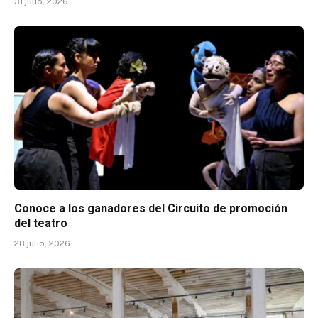
31 julio, 2026
Conoce a los ganadores del Circuito de promoción
del teatro
28 julio, 2026