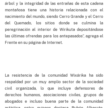
árbol y la integridad de las entrañas de esta cadena
montañosa tiene una historia relacionada con el
nacimiento del mundo, siendo Cerro Grande y el Cerro
del Quemado, los sitios donde se culmina la
peregrinación al interior de Wirikuta depositándose
las últimas ofrendas para los antepasados”, agrega el
Frente en su página de Internet.
La resistencia de la comunidad Wixárika ha sido
respaldad por un muy amplio sector de la sociedad
civil organizada, lo que incluye defensores de
derechos humanos, asociaciones civiles, grupos de
abogados e incluso buena parte de la comunidad
artística, entre quienes destaca Rubén Albarrán,