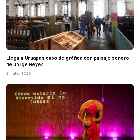
Llega a Uruapan expo de gráfica con paisaje sonoro
de Jorge Reyes
24 julio, 2026