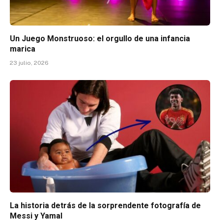
Un Juego Monstruoso: el orgullo de una infancia
marica
23 julio, 2026
La historia detrás de la sorprendente fotografía de
Messi y Yamal