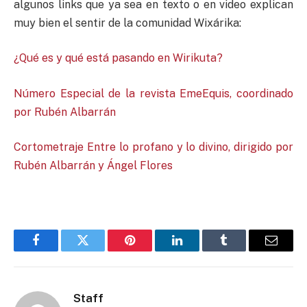
algunos links que ya sea en texto o en video explican
muy bien el sentir de la comunidad Wixárika:
¿Qué es y qué está pasando en Wirikuta?
Número Especial de la revista EmeEquis, coordinado
por Rubén Albarrán
Cortometraje Entre lo profano y lo divino, dirigido por
Rubén Albarrán y Ángel Flores
Facebook
Twitter
Pinterest
LinkedIn
Tumblr
Email
Staff