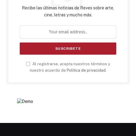
Recibe las últimas noticias de Reves sobre arte,
cine, letras y mucho más.
Al registrarse, acepta nuestros términos y
nuestro acuerdo de
Política de privacidad
.