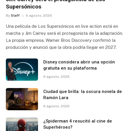
Supersónicos
By
Staff
6 agosto, 2026
Una película de Los Supersónicos en live action está en
marcha y Jim Carrey será el protagonista de la adaptación.
La propia empresa, Warner Bros Discovery confirmó la
producción y anunció que la obra podría llegar en 2027.
Disney considera abrir una opción
gratuita en su plataforma
6 agosto, 2026
Ciudad que brilla: la oscura novela de
Ramón Lara
6 agosto, 2026
¿Spiderman 4 resucitó al cine de
Superhéroes?