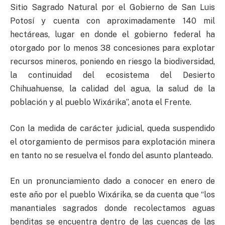
Sitio Sagrado Natural por el Gobierno de San Luis
Potosí y cuenta con aproximadamente 140 mil
hectáreas, lugar en donde el gobierno federal ha
otorgado por lo menos 38 concesiones para explotar
recursos mineros, poniendo en riesgo la biodiversidad,
la continuidad del ecosistema del Desierto
Chihuahuense, la calidad del agua, la salud de la
población y al pueblo Wixárika”, anota el Frente.
Con la medida de carácter judicial, queda suspendido
el otorgamiento de permisos para explotación minera
en tanto no se resuelva el fondo del asunto planteado.
En un pronunciamiento dado a conocer en enero de
este año por el pueblo Wixárika, se da cuenta que “los
manantiales sagrados donde recolectamos aguas
benditas se encuentra dentro de las cuencas de las