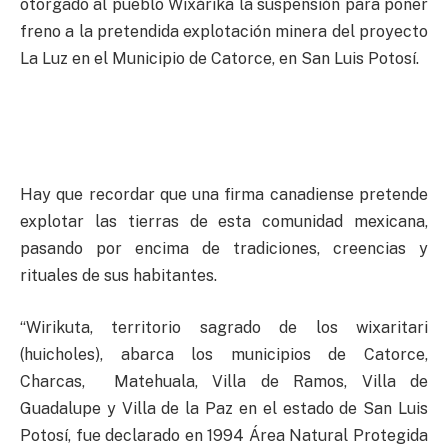
otorgado al pueblo Wixárika la suspensión para poner
freno a la pretendida explotación minera del proyecto
La Luz en el Municipio de Catorce, en San Luis Potosí.
Hay que recordar que una firma canadiense pretende
explotar las tierras de esta comunidad mexicana,
pasando por encima de tradiciones, creencias y
rituales de sus habitantes.
“Wirikuta, territorio sagrado de los wixaritari
(huicholes), abarca los municipios de Catorce,
Charcas, Matehuala, Villa de Ramos, Villa de
Guadalupe y Villa de la Paz en el estado de San Luis
Potosí, fue declarado en 1994 Área Natural Protegida