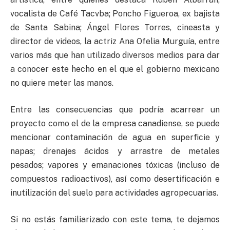
vocalista de Café Tacvba; Poncho Figueroa, ex bajista
de Santa Sabina; Ángel Flores Torres, cineasta y
director de videos, la actriz Ana Ofelia Murguía, entre
varios más que han utilizado diversos medios para dar
a conocer este hecho en el que el gobierno mexicano
no quiere meter las manos.
Entre las consecuencias que podría acarrear un
proyecto como el de la empresa canadiense, se puede
mencionar contaminación de agua en superficie y
napas; drenajes ácidos y arrastre de metales
pesados; vapores y emanaciones tóxicas (incluso de
compuestos radioactivos), así como desertificación e
inutilización del suelo para actividades agropecuarias.
Si no estás familiarizado con este tema, te dejamos