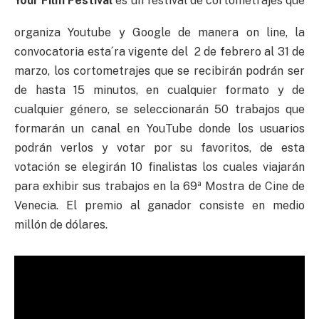
Your Film Festival
es un festival de cortometrajes que
organiza Youtube y Google de manera on line, la
convocatoria esta´ra vigente del 2 de febrero al 31 de
marzo, los cortometrajes que se recibirán podrán ser
de hasta 15 minutos, en cualquier formato y de
cualquier género, se seleccionarán 50 trabajos que
formarán un canal en YouTube donde los usuarios
podrán verlos y votar por su favoritos, de esta
votación se elegirán 10 finalistas los cuales viajarán
para exhibir sus trabajos en la 69ª Mostra de Cine de
Venecia. El premio al ganador consiste en medio
millón de dólares.