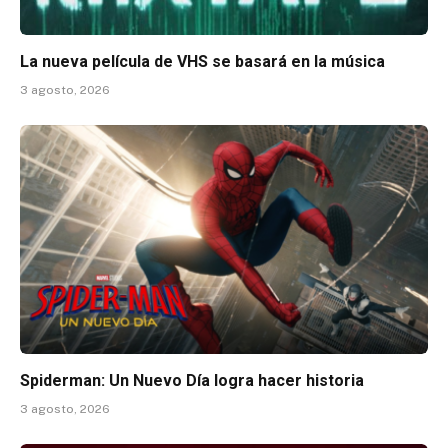
La nueva película de VHS se basará en la música
3 agosto, 2026
Spiderman: Un Nuevo Día logra hacer historia
3 agosto, 2026