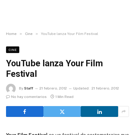
»
»
Home
Cine
YouTube lanza Your Film Festival
CINE
YouTube lanza Your Film
Festival
By
Staff
21 febrero, 2012
Updated:
21 febrero, 2012
No hay comentarios
1 Min Read