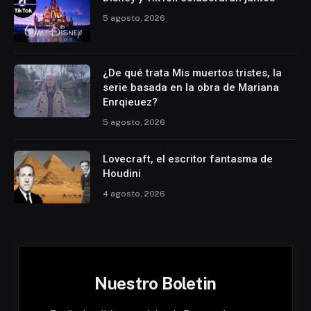
5 agosto, 2026
¿De qué trata Mis muertos tristes, la
serie basada en la obra de Mariana
Enrqieuez?
5 agosto, 2026
Lovecraft, el escritor fantasma de
Houdini
4 agosto, 2026
Nuestro Boletin