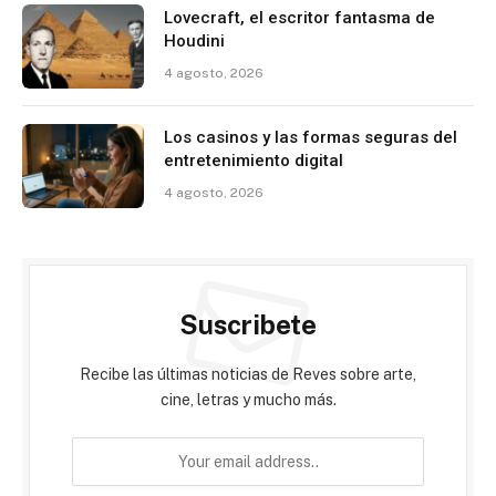
Lovecraft, el escritor fantasma de
Houdini
4 agosto, 2026
Los casinos y las formas seguras del
entretenimiento digital
4 agosto, 2026
Suscribete
Recibe las últimas noticias de Reves sobre arte,
cine, letras y mucho más.