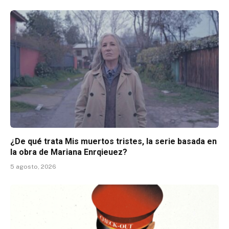
¿De qué trata Mis muertos tristes, la serie basada en
la obra de Mariana Enrqieuez?
5 agosto, 2026