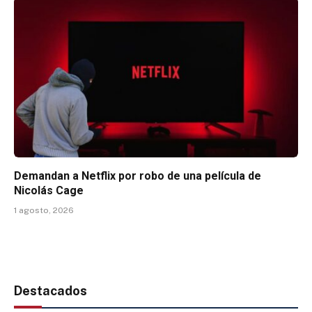
Demandan a Netflix por robo de una película de
Nicolás Cage
1 agosto, 2026
Destacados