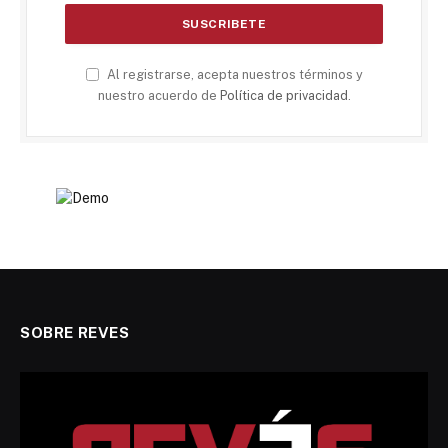
Al registrarse, acepta nuestros términos y
nuestro acuerdo de
Política de privacidad
.
SOBRE REVES