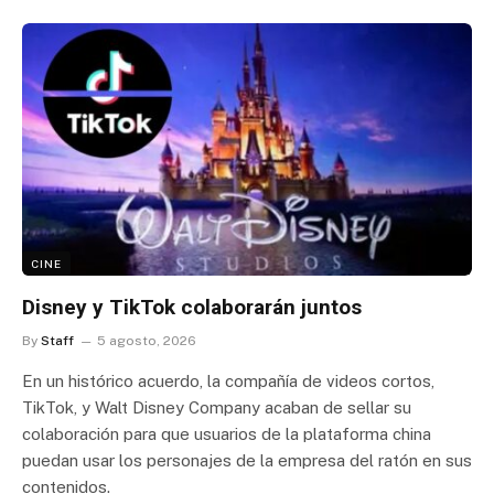
CINE
Disney y TikTok colaborarán juntos
By
Staff
5 agosto, 2026
En un histórico acuerdo, la compañía de videos cortos,
TikTok, y Walt Disney Company acaban de sellar su
colaboración para que usuarios de la plataforma china
puedan usar los personajes de la empresa del ratón en sus
contenidos.