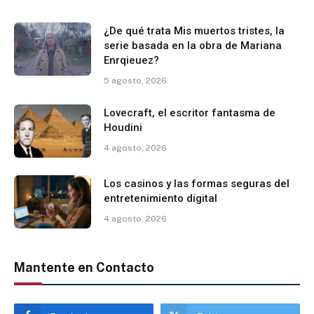
¿De qué trata Mis muertos tristes, la
serie basada en la obra de Mariana
Enrqieuez?
5 agosto, 2026
Lovecraft, el escritor fantasma de
Houdini
4 agosto, 2026
Los casinos y las formas seguras del
entretenimiento digital
4 agosto, 2026
Mantente en Contacto