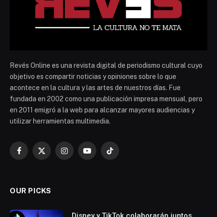
Revés Online es una revista digital de periodismo cultural cuyo
objetivo es compartir noticias y opiniones sobre lo que
acontece en la cultura y las artes de nuestros días. Fue
fundada en 2002 como una publicación impresa mensual, pero
en 2011 emigró a la web para alcanzar mayores audiencias y
utilizar herramientas multimedia.
Facebook
X
Instagram
YouTube
TikTok
(Twitter)
OUR PICKS
Disney y TikTok colaborarán juntos