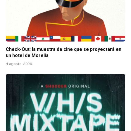
Check-Out: la muestra de cine que se proyectará en
un hotel de Morelia
4 agosto, 2026