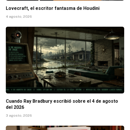
Lovecraft, el escritor fantasma de Houdini
4 agosto, 2026
Cuando Ray Bradbury escribió sobre el 4 de agosto
del 2026
3 agosto, 2026