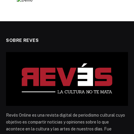
SOBRE REVES
Revés Online es una revista digital de periodismo cultural cuyo
objetivo es compartir noticias y opiniones sobre lo que
acontece en la cultura y las artes de nuestros días. Fue