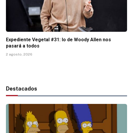
Expediente Vegetal #31: lo de Woody Allen nos
pasará a todos
2 agosto, 2026
Destacados