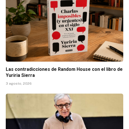
Las contradicciones de Random House con el libro de
Yuriria Sierra
3 agosto, 2026