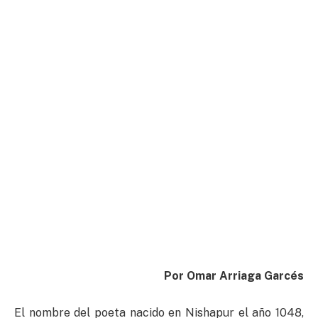
Por Omar Arriaga Garcés
El nombre del poeta nacido en Nishapur el año 1048,