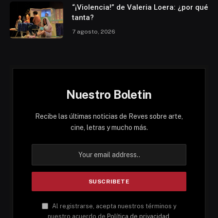
“¡Violencia!” de Valeria Loera: ¿por qué
tanta?
7 agosto, 2026
Nuestro Boletin
Recibe las últimas noticias de Reves sobre arte,
cine, letras y mucho más.
Al registrarse, acepta nuestros términos y
nuestro acuerdo de
Política de privacidad
.