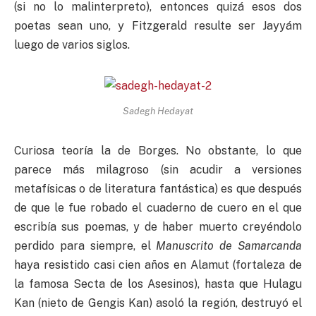
(si no lo malinterpreto), entonces quizá esos dos
poetas sean uno, y Fitzgerald resulte ser Jayyám
luego de varios siglos.
Sadegh Hedayat
Curiosa teoría la de Borges. No obstante, lo que
parece más milagroso (sin acudir a versiones
metafísicas o de literatura fantástica) es que después
de que le fue robado el cuaderno de cuero en el que
escribía sus poemas, y de haber muerto creyéndolo
perdido para siempre, el
Manuscrito
de
Samarcanda
haya resistido casi cien años en Alamut (fortaleza de
la famosa Secta de los Asesinos), hasta que Hulagu
Kan (nieto de Gengis Kan) asoló la región, destruyó el