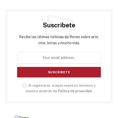
Suscribete
Recibe las últimas noticias de Reves sobre arte,
cine, letras y mucho más.
Al registrarse, acepta nuestros términos y
nuestro acuerdo de
Política de privacidad
.