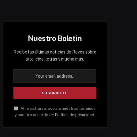
Nuestro Boletin
Recibe las últimas noticias de Reves sobre
arte, cine, letras y mucho más.
Al registrarse, acepta nuestros términos
y nuestro acuerdo de
Política de privacidad
.