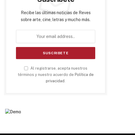
Recibe las últimas noticias de Reves
sobre arte, cine, letras y mucho más.
Al registrarse, acepta nuestros
términos y nuestro acuerdo de
Política de
privacidad
.