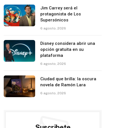
Jim Carrey será el
protagonista de Los
Supersónicos
6 agosto, 2026
Disney considera abrir una
opción gratuita en su
plataforma
6 agosto, 2026
Ciudad que brilla: la oscura
novela de Ramón Lara
6 agosto, 2026
Suscribete