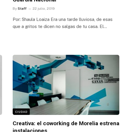
By
Staff
22 julio, 2019
Por: Shaula Loaiza Era una tarde lluviosa, de esas
que a gritos te dicen no salgas de tu casa. El…
CIUDAD
Creativa: el coworking de Morelia estrena
instalaciones