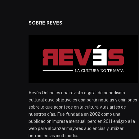
SOBRE REVES
Revés Online es una revista digital de periodismo
cultural cuyo objetivo es compartir noticias y opiniones
sobre lo que acontece en la cultura y las artes de
nuestros días. Fue fundada en 2002 como una
publicación impresa mensual, pero en 2011 emigró a la
web para alcanzar mayores audiencias y utilizar
herramientas multimedia.