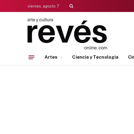
viernes, agosto 7
Artes
Ciencia y Tecnologia
Ci