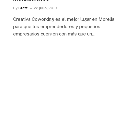
By
Staff
22 julio, 2019
Creativa Coworking es el mejor lugar en Morelia
para que los emprendedores y pequeños
empresarios cuenten con más que un…