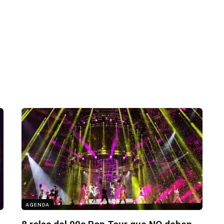
AGENDA