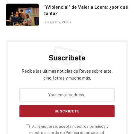
“¡Violencia!” de Valeria Loera: ¿por qué
tanta?
7 agosto, 2026
Suscribete
Recibe las últimas noticias de Reves sobre arte,
cine, letras y mucho más.
Al registrarse, acepta nuestros términos y
nuestro acuerdo de
Política de privacidad
.