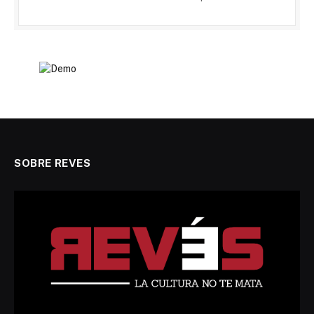
SOBRE REVES