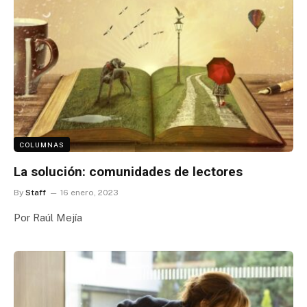
COLUMNAS
La solución: comunidades de lectores
By
Staff
16 enero, 2023
Por Raúl Mejía