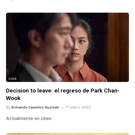
CINE
Decision to leave: el regreso de Park Chan-
Wook
By
Armando Casimiro Guzmán
17 enero, 2023
Actualmente en cines