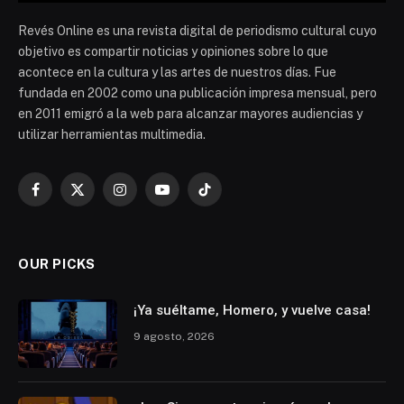
Revés Online es una revista digital de periodismo cultural cuyo
objetivo es compartir noticias y opiniones sobre lo que
acontece en la cultura y las artes de nuestros días. Fue
fundada en 2002 como una publicación impresa mensual, pero
en 2011 emigró a la web para alcanzar mayores audiencias y
utilizar herramientas multimedia.
Facebook
X
Instagram
YouTube
TikTok
(Twitter)
OUR PICKS
¡Ya suéltame, Homero, y vuelve casa!
9 agosto, 2026