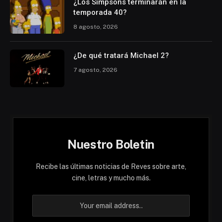
¿Los Simpsons terminarán en la
temporada 40?
8 agosto, 2026
¿De qué tratará Michael 2?
7 agosto, 2026
Nuestro Boletin
Recibe las últimas noticias de Reves sobre arte,
cine, letras y mucho más.