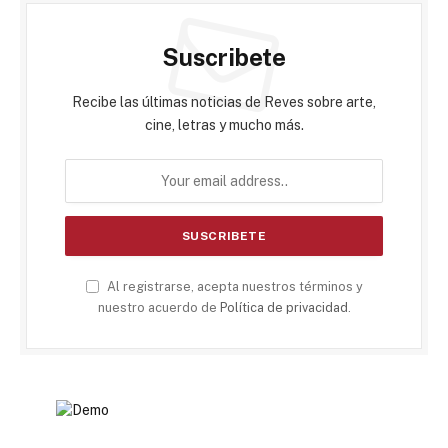
Suscribete
Recibe las últimas noticias de Reves sobre arte,
cine, letras y mucho más.
Al registrarse, acepta nuestros términos y
nuestro acuerdo de
Política de privacidad
.