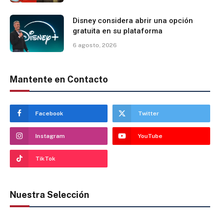
Disney considera abrir una opción
gratuita en su plataforma
6 agosto, 2026
Mantente en Contacto
Facebook
Twitter
Instagram
YouTube
TikTok
Nuestra Selección