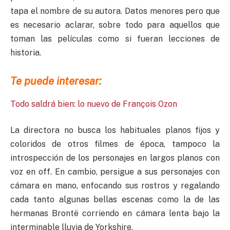
tapa el nombre de su autora. Datos menores pero que
es necesario aclarar, sobre todo para aquellos que
toman las películas como si fueran lecciones de
historia.
Te puede interesar:
Todo saldrá bien: lo nuevo de François Ozon
La directora no busca los habituales planos fijos y
coloridos de otros filmes de época, tampoco la
introspección de los personajes en largos planos con
voz en off. En cambio, persigue a sus personajes con
cámara en mano, enfocando sus rostros y regalando
cada tanto algunas bellas escenas como la de las
hermanas Brontë corriendo en cámara lenta bajo la
interminable lluvia de Yorkshire.