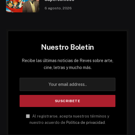
6 agosto, 2026
Nuestro Boletin
Recibe las últimas noticias de Reves sobre arte,
cine, letras y mucho más.
Al registrarse, acepta nuestros términos y
nuestro acuerdo de
Política de privacidad
.