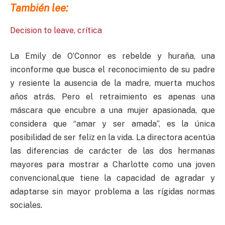
También lee:
Decision to leave, crítica
La Emily de O’Connor es rebelde y huraña, una
inconforme que busca el reconocimiento de su padre
y resiente la ausencia de la madre, muerta muchos
años atrás. Pero el retraimiento es apenas una
máscara que encubre a una mujer apasionada, que
considera que “amar y ser amada”, es la única
posibilidad de ser feliz en la vida. La directora acentúa
las diferencias de carácter de las dos hermanas
mayores para mostrar a Charlotte como una joven
convencional,que tiene la capacidad de agradar y
adaptarse sin mayor problema a las rígidas normas
sociales.