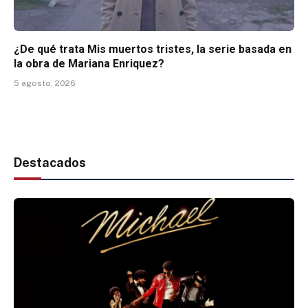
¿De qué trata Mis muertos tristes, la serie basada en
la obra de Mariana Enriquez?
5 agosto, 2026
Destacados