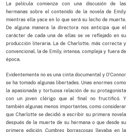
La película comienza con una discusión de las
hermanas sobre el contenido de la novela de Emily
mientras ella yace en lo que será su lecho de muerte.
De alguna manera la directora nos anticipa que el
carácter de cada una de ellas se ve reflejado en su
producción literaria. La de Charlotte, más correcta y
convencional, la de Emily, intensa, compleja y fuera de
época.
Evidentemente no es una cinta documental y O’Connor
se ha tomado algunas libertades. Unas enormes como
la apasionada y tortuosa relación de su protagonista
con un joven clérigo que al final no fructificó. Y
también algunas menos importantes, como considerar
que Charlotte se decidió a escribir su primera novela
después de la muerte de su hermana o que desde su
primera edición,
Cumbres borrascosas
llevaba en la