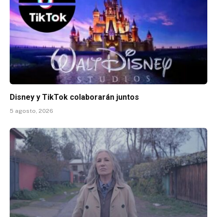
Disney y TikTok colaborarán juntos
5 agosto, 2026