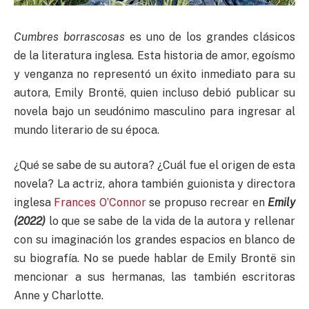
Cumbres borrascosas
es uno de los grandes clásicos
de la literatura inglesa. Esta historia de amor, egoísmo
y venganza no representó un éxito inmediato para su
autora, Emily Brontë, quien incluso debió publicar su
novela bajo un seudónimo masculino para ingresar al
mundo literario de su época.
¿Qué se sabe de su autora? ¿Cuál fue el origen de esta
novela? La actriz, ahora también guionista y directora
inglesa
Frances O’Connor
se propuso recrear en
Emily
(2022)
lo que se sabe de la vida de la autora y rellenar
con su imaginación los grandes espacios en blanco de
su biografía. No se puede hablar de Emily Brontë sin
mencionar a sus hermanas, las también escritoras
Anne y Charlotte.