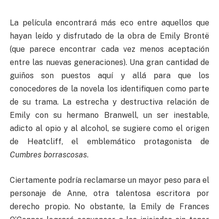
La película encontrará más eco entre aquellos que
hayan leído y disfrutado de la obra de Emily Brontë
(que parece encontrar cada vez menos aceptación
entre las nuevas generaciones). Una gran cantidad de
guiños son puestos aquí y allá para que los
conocedores de la novela los identifiquen como parte
de su trama. La estrecha y destructiva relación de
Emily con su hermano Branwell, un ser inestable,
adicto al opio y al alcohol, se sugiere como el origen
de Heatcliff, el emblemático protagonista de
Cumbres borrascosas
.
Ciertamente podría reclamarse un mayor peso para el
personaje de Anne, otra talentosa escritora por
derecho propio. No obstante, la Emily de Frances