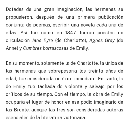
Dotadas de una gran imaginación, las hermanas se
propusieron, después de una primera publicación
conjunta de poemas, escribir una novela cada una de
ellas. Así fue como en 1847 fueron puestas en
circulación
Jane Eyre
(de Charlotte),
Agnes Grey
(de
Anne) y
Cumbres borrascosas
de Emily.
En su momento, solamente la de Charlotte, la única de
las hermanas que sobrepasaría los treinta años de
edad, fue considerada un éxito inmediato. En tanto, la
de Emily fue tachada de violenta y salvaje por los
críticos de su tiempo. Con el tiempo, la obra de Emily
ocuparía el lugar de honor en ese podio imaginario de
las Brontë, aunque las tres son consideradas autoras
esenciales de la literatura victoriana.