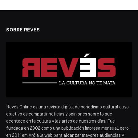
SOBRE REVES
Revés Online es una revista digital de periodismo cultural cuyo
objetivo es compartir noticias y opiniones sobre lo que
acontece en la cultura y las artes de nuestros días. Fue
fundada en 2002 como una publicación impresa mensual, pero
en 2011 emigró a la web para alcanzar mayores audiencias y