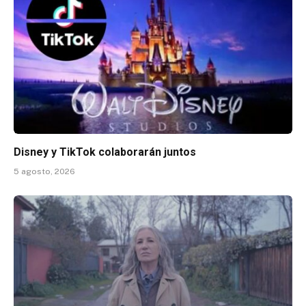
Disney y TikTok colaborarán juntos
5 agosto, 2026