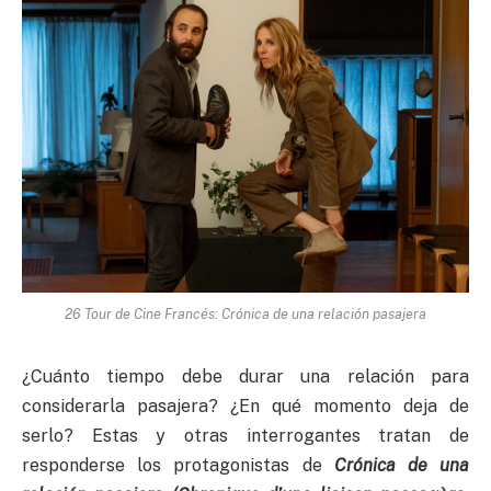
26 Tour de Cine Francés: Crónica de una relación pasajera
¿Cuánto tiempo debe durar una relación para
considerarla pasajera? ¿En qué momento deja de
serlo? Estas y otras interrogantes tratan de
responderse los protagonistas de
Crónica de una