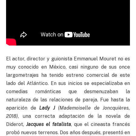
El actor, director y guionista Emmanuel Mouret no es
muy conocido en México, casi ninguno de sus once
largometrajes ha tenido estreno comercial de este
lado del Atlántico. En sus inicios se especializaba en
comedias románticas que desmenuzaban la
naturaleza de las relaciones de pareja. Fue hasta la
aparición de
Lady J
(Mademoiselle de Joncqui
ères,
2018)
, una correcta adaptación de la novela de
Diderot,
Jacques el fatalista
, que el cineasta francés
probó nuevos terrenos. Dos años después, presentó en