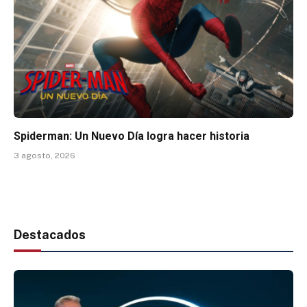
Spiderman: Un Nuevo Día logra hacer historia
3 agosto, 2026
Destacados