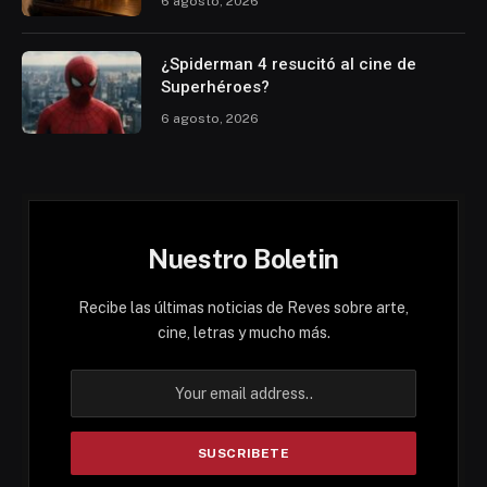
6 agosto, 2026
¿Spiderman 4 resucitó al cine de
Superhéroes?
6 agosto, 2026
Nuestro Boletin
Recibe las últimas noticias de Reves sobre arte,
cine, letras y mucho más.