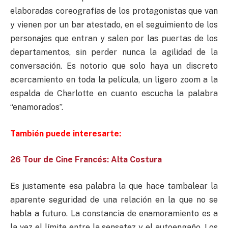
elaboradas coreografías de los protagonistas que van
y vienen por un bar atestado, en el seguimiento de los
personajes que entran y salen por las puertas de los
departamentos, sin perder nunca la agilidad de la
conversación. Es notorio que solo haya un discreto
acercamiento en toda la película, un ligero zoom a la
espalda de Charlotte en cuanto escucha la palabra
“enamorados”.
También puede interesarte:
26 Tour de Cine Francés: Alta Costura
Es justamente esa palabra la que hace tambalear la
aparente seguridad de una relación en la que no se
habla a futuro. La constancia de enamoramiento es a
la vez el límite entre la sensatez y el autoengaño. Los