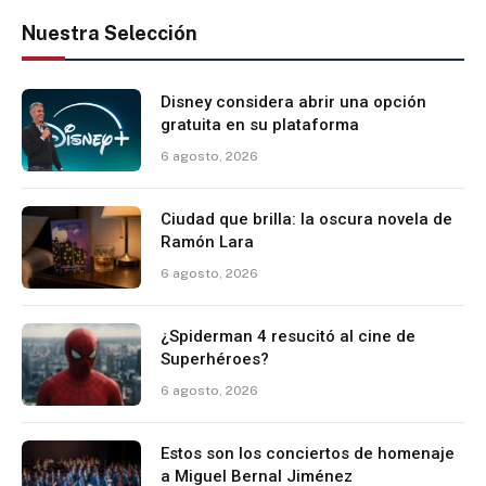
Nuestra Selección
Disney considera abrir una opción
gratuita en su plataforma
6 agosto, 2026
Ciudad que brilla: la oscura novela de
Ramón Lara
6 agosto, 2026
¿Spiderman 4 resucitó al cine de
Superhéroes?
6 agosto, 2026
Estos son los conciertos de homenaje
a Miguel Bernal Jiménez