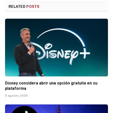
RELATED
POSTS
Disney considera abrir una opción gratuita en su
plataforma
6 agosto, 2026