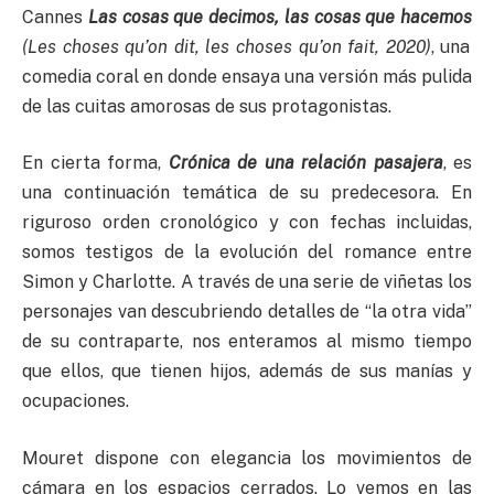
Cannes
Las cosas que decimos, las cosas que hacemos
(Les choses qu’on dit, les choses qu’on fait, 2020)
, una
comedia coral en donde ensaya una versión más pulida
de las cuitas amorosas de sus protagonistas.
En cierta forma,
Crónica de una relación pasajera
, es
una continuación temática de su predecesora. En
riguroso orden cronológico y con fechas incluidas,
somos testigos de la evolución del romance entre
Simon y Charlotte. A través de una serie de viñetas los
personajes van descubriendo detalles de “la otra vida”
de su contraparte, nos enteramos al mismo tiempo
que ellos, que tienen hijos, además de sus manías y
ocupaciones.
Mouret dispone con elegancia los movimientos de
cámara en los espacios cerrados. Lo vemos en las