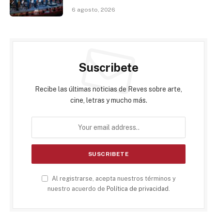
6 agosto, 2026
Suscribete
Recibe las últimas noticias de Reves sobre arte,
cine, letras y mucho más.
Al registrarse, acepta nuestros términos y
nuestro acuerdo de
Política de privacidad
.