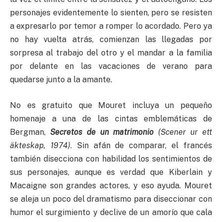
personajes evidentemente lo sienten, pero se resisten
a expresarlo por temor a romper lo acordado. Pero ya
no hay vuelta atrás, comienzan las llegadas por
sorpresa al trabajo del otro y el mandar a la familia
por delante en las vacaciones de verano para
quedarse junto a la amante.
No es gratuito que Mouret incluya un pequeño
homenaje a una de las cintas emblemáticas de
Bergman,
Secretos de un matrimonio
(Scener ur ett
äkteskap, 1974)
. Sin afán de comparar, el francés
también disecciona con habilidad los sentimientos de
sus personajes, aunque es verdad que Kiberlain y
Macaigne son grandes actores, y eso ayuda. Mouret
se aleja un poco del dramatismo para diseccionar con
humor el surgimiento y declive de un amorío que cala