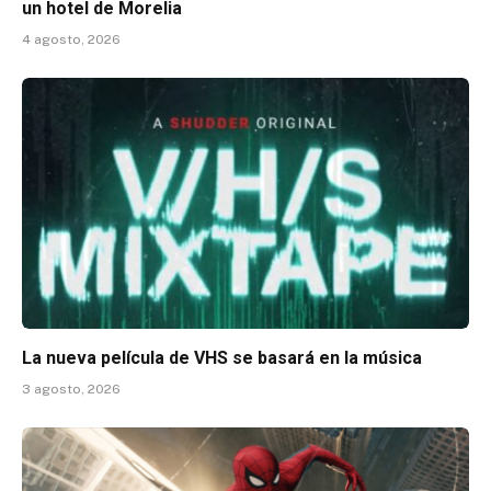
un hotel de Morelia
4 agosto, 2026
La nueva película de VHS se basará en la música
3 agosto, 2026