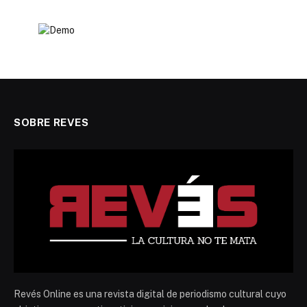
SOBRE REVES
Revés Online es una revista digital de periodismo cultural cuyo