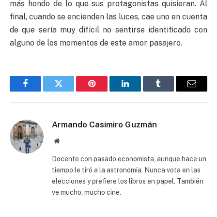
más hondo de lo que sus protagonistas quisieran. Al
final, cuando se encienden las luces, cae uno en cuenta
de que sería muy difícil no sentirse identificado con
alguno de los momentos de este amor pasajero.
Facebook
Twitter
Pinterest
LinkedIn
Tumblr
Email
Armando Casimiro Guzmán
Website
Docente con pasado economista, aunque hace un
tiempo le tiró a la astronomía. Nunca vota en las
elecciones y prefiere los libros en papel. También
ve mucho, mucho cine.