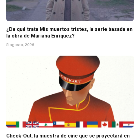
¿De qué trata Mis muertos tristes, la serie basada en
la obra de Mariana Enriquez?
5 agosto, 2026
Check-Out: la muestra de cine que se proyectará en