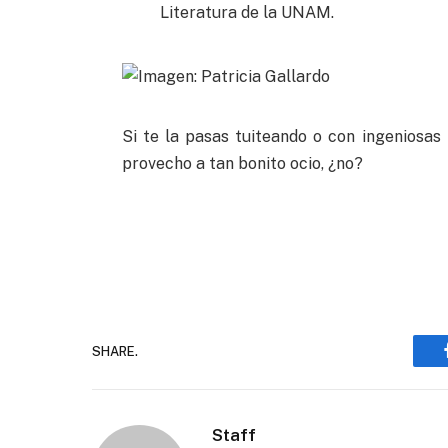
Literatura de la UNAM.
Si te la pasas tuiteando o con ingeniosas
provecho a tan bonito ocio, ¿no?
SHARE.
Staff