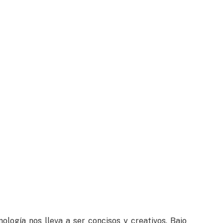
ología nos lleva a ser concisos y creativos. Bajo