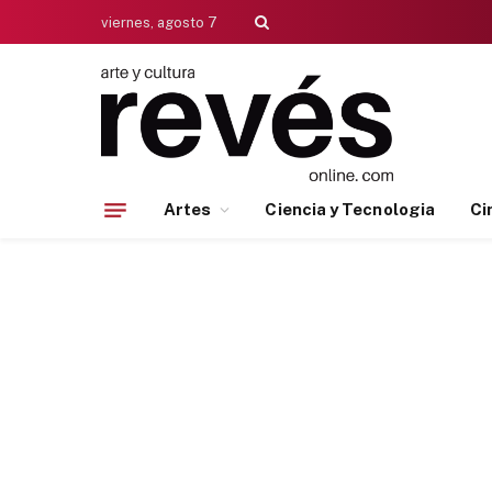
viernes, agosto 7
Artes
Ciencia y Tecnologia
Ci