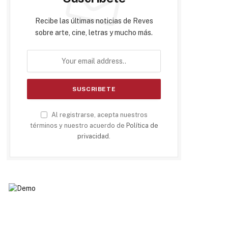
Recibe las últimas noticias de Reves
sobre arte, cine, letras y mucho más.
Al registrarse, acepta nuestros
términos y nuestro acuerdo de
Política de
privacidad
.