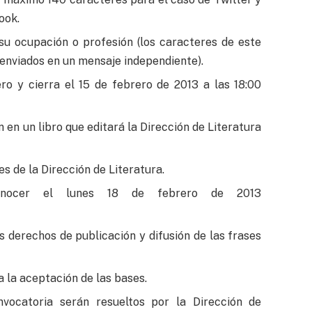
ook.
 su ocupación o profesión (los caracteres de este
 enviados en un mensaje independiente).
ero y cierra el 15 de febrero de 2013 a las 18:00
 en un libro que editará la Dirección de Literatura
s de la Dirección de Literatura.
onocer el lunes 18 de febrero de 2013
s derechos de publicación y difusión de las frases
a la aceptación de las bases.
vocatoria serán resueltos por la Dirección de