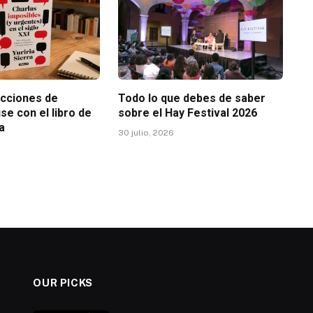
icciones de
Todo lo que debes de saber
e con el libro de
sobre el Hay Festival 2026
ra
30 julio, 2026
OUR PICKS