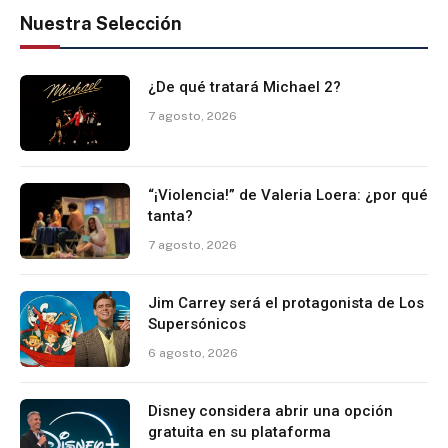
Nuestra Selección
¿De qué tratará Michael 2?
7 agosto, 2026
“¡Violencia!” de Valeria Loera: ¿por qué
tanta?
7 agosto, 2026
Jim Carrey será el protagonista de Los
Supersónicos
6 agosto, 2026
Disney considera abrir una opción
gratuita en su plataforma