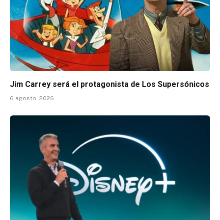
Jim Carrey será el protagonista de Los Supersónicos
6 agosto, 2026