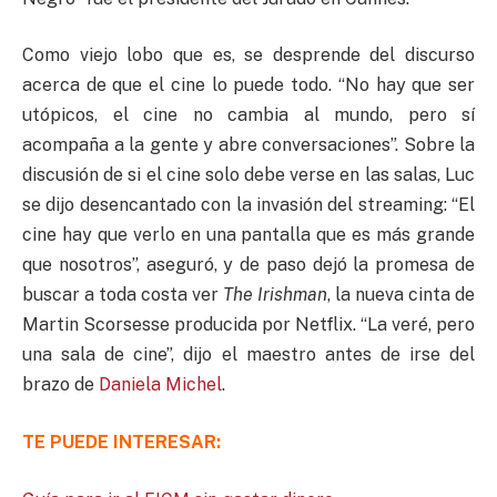
Como viejo lobo que es, se desprende del discurso
acerca de que el cine lo puede todo. “No hay que ser
utópicos, el cine no cambia al mundo, pero sí
acompaña a la gente y abre conversaciones”. Sobre la
discusión de si el cine solo debe verse en las salas, Luc
se dijo desencantado con la invasión del streaming: “El
cine hay que verlo en una pantalla que es más grande
que nosotros”, aseguró, y de paso dejó la promesa de
buscar a toda costa ver
The Irishman
, la nueva cinta de
Martin Scorsesse producida por Netflix. “La veré, pero
una sala de cine”, dijo el maestro antes de irse del
brazo de
Daniela Michel
.
TE PUEDE INTERESAR: