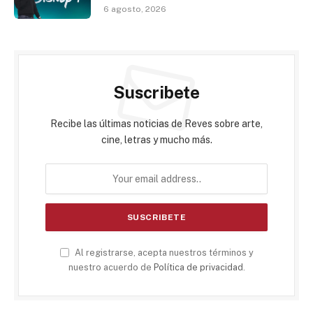
6 agosto, 2026
Suscribete
Recibe las últimas noticias de Reves sobre arte,
cine, letras y mucho más.
Al registrarse, acepta nuestros términos y
nuestro acuerdo de
Política de privacidad
.