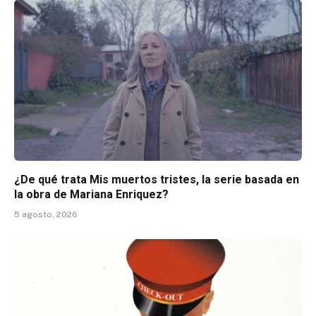
¿De qué trata Mis muertos tristes, la serie basada en
la obra de Mariana Enriquez?
5 agosto, 2026