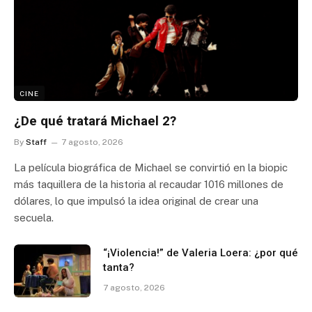
CINE
¿De qué tratará Michael 2?
By
Staff
7 agosto, 2026
La película biográfica de Michael se convirtió en la biopic
más taquillera de la historia al recaudar 1016 millones de
dólares, lo que impulsó la idea original de crear una
secuela.
“¡Violencia!” de Valeria Loera: ¿por qué
tanta?
7 agosto, 2026