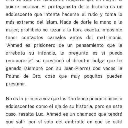
quiere inculcar. El protagonista de la historia es un
adolescente que intenta hacerse el rudo y toma lo
más extremo del islam. Nada de darle la mano a la
mujer; prohibido no rezar a la hora exacta, imposible
tener contactos carnales antes del matrimonio.
“Ahmed es prisionero de un pensamiento que le
arrebata su infancia, la pregunta es si puede
recuperarla”, se cuestionó el director belga que ha
ganado (siempre con su Jean-Pierre) dos veces la
Palma de Oro, cosa que muy poquitos pueden
presumir.
No es la primera vez que los Dardenne ponen a niños o
adolescentes como el eje de su historia, pero en este
caso, resalta Luc, Ahmed es un chamaco que tendrá
que salir por sí solo del embrollo en que se está