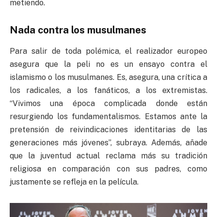
metiendo.
Nada contra los musulmanes
Para salir de toda polémica, el realizador europeo
asegura que la peli no es un ensayo contra el
islamismo o los musulmanes. Es, asegura, una crítica a
los radicales, a los fanáticos, a los extremistas.
“Vivimos una época complicada donde están
resurgiendo los fundamentalismos. Estamos ante la
pretensión de reivindicaciones identitarias de las
generaciones más jóvenes”, subraya. Además, añade
que la juventud actual reclama más su tradición
religiosa en comparación con sus padres, como
justamente se refleja en la película.