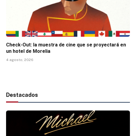
Check-Out: la muestra de cine que se proyectará en
un hotel de Morelia
4 agosto, 2026
Destacados