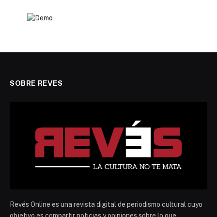
SOBRE REVES
Revés Online es una revista digital de periodismo cultural cuyo
objetivo es compartir noticias y opiniones sobre lo que