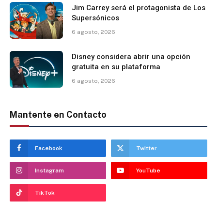
Jim Carrey será el protagonista de Los
Supersónicos
6 agosto, 2026
Disney considera abrir una opción
gratuita en su plataforma
6 agosto, 2026
Mantente en Contacto
Facebook
Twitter
Instagram
YouTube
TikTok