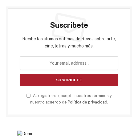
Suscribete
Recibe las últimas noticias de Reves sobre arte,
cine, letras y mucho más.
Al registrarse, acepta nuestros términos y
nuestro acuerdo de
Política de privacidad
.