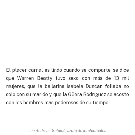
El placer carnal es lindo cuando se comparte; se dice
que Warren Beatty tuvo sexo con más de 13 mil
mujeres, que la bailarina Isabela Duncan follaba no
solo con su marido y que la Güera Rodríguez se acostó
con los hombres más poderosos de su tiempo.
Lou Andreas-Salomé, azote de intelectuales.