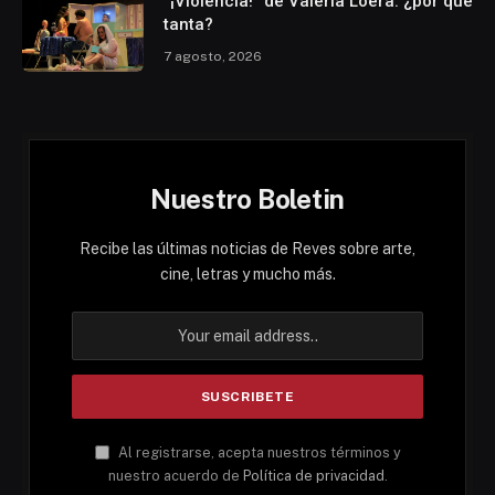
“¡Violencia!” de Valeria Loera: ¿por qué
tanta?
7 agosto, 2026
Nuestro Boletin
Recibe las últimas noticias de Reves sobre arte,
cine, letras y mucho más.
Al registrarse, acepta nuestros términos y
nuestro acuerdo de
Política de privacidad
.