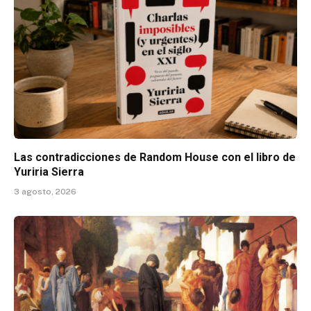
Las contradicciones de Random House con el libro de
Yuriria Sierra
3 agosto, 2026