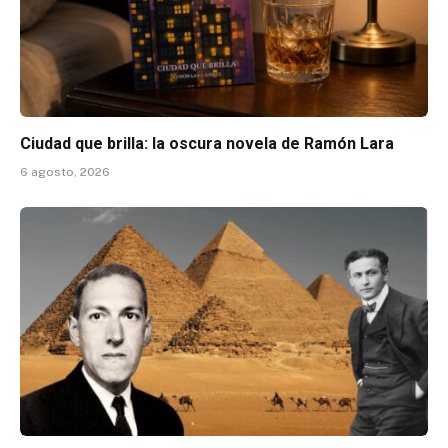
Ciudad que brilla: la oscura novela de Ramón Lara
6 agosto, 2026