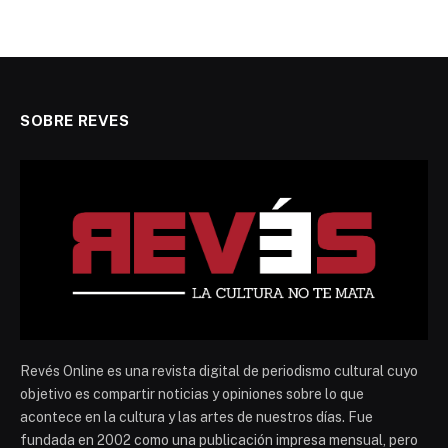
SOBRE REVES
Revés Online es una revista digital de periodismo cultural cuyo
objetivo es compartir noticias y opiniones sobre lo que
acontece en la cultura y las artes de nuestros días. Fue
fundada en 2002 como una publicación impresa mensual, pero