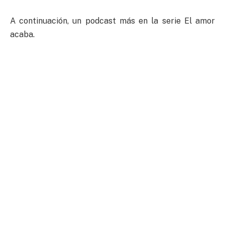
A continuación, un podcast más en la serie El amor
acaba.