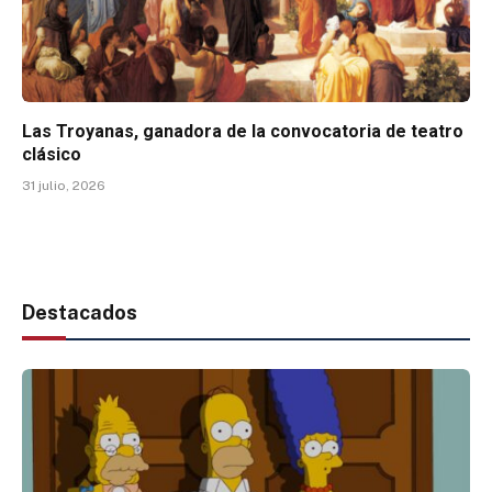
Las Troyanas, ganadora de la convocatoria de teatro
clásico
31 julio, 2026
Destacados