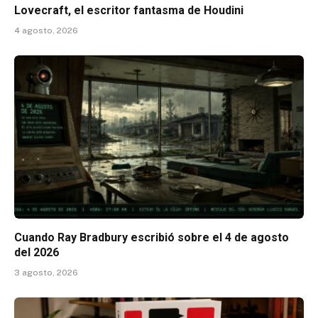
Lovecraft, el escritor fantasma de Houdini
4 agosto, 2026
Cuando Ray Bradbury escribió sobre el 4 de agosto
del 2026
3 agosto, 2026