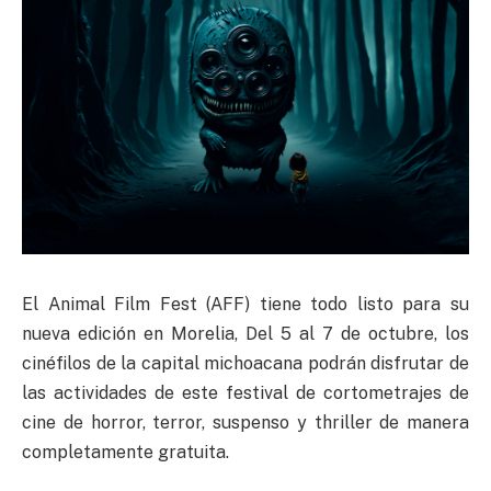
El Animal Film Fest (AFF) tiene todo listo para su
nueva edición en Morelia, Del 5 al 7 de octubre, los
cinéfilos de la capital michoacana podrán disfrutar de
las actividades de este festival de cortometrajes de
cine de horror, terror, suspenso y thriller de manera
completamente gratuita.