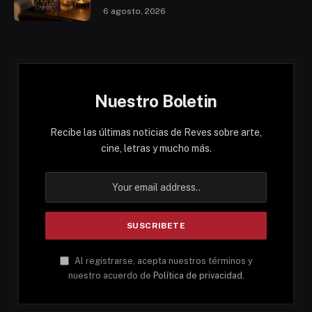
6 agosto, 2026
Nuestro Boletin
Recibe las últimas noticias de Reves sobre arte,
cine, letras y mucho más.
Al registrarse, acepta nuestros términos y
nuestro acuerdo de
Política de privacidad
.