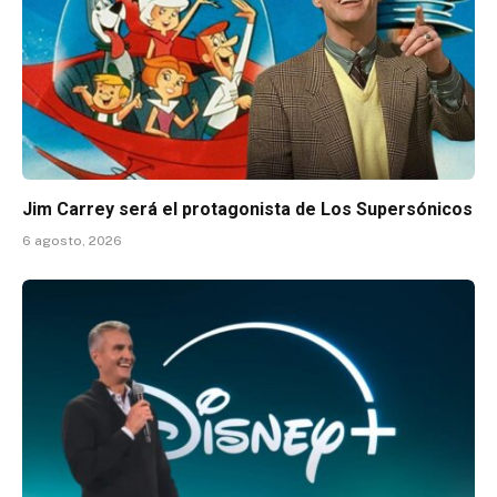
Jim Carrey será el protagonista de Los Supersónicos
6 agosto, 2026