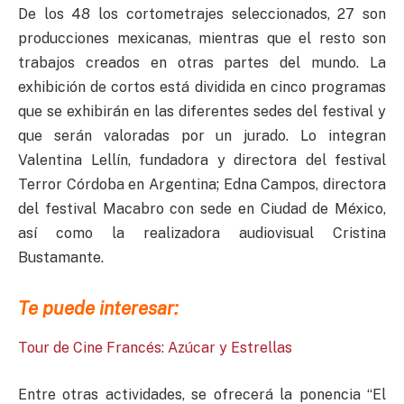
De los 48 los cortometrajes seleccionados, 27 son
producciones mexicanas, mientras que el resto son
trabajos creados en otras partes del mundo. La
exhibición de cortos está dividida en cinco programas
que se exhibirán en las diferentes sedes del festival y
que serán valoradas por un jurado. Lo integran
Valentina Lellín, fundadora y directora del festival
Terror Córdoba en Argentina; Edna Campos, directora
del festival Macabro con sede en Ciudad de México,
así como la realizadora audiovisual Cristina
Bustamante.
Te puede interesar:
Tour de Cine Francés: Azúcar y Estrellas
Entre otras actividades, se ofrecerá la ponencia “El