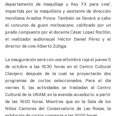
departamento de maquillaje y Key FX para cine”,
impartida por la maquillista y asistente de dirección
moreliana Ariadna Ponce. También se llevará a cabo
el concurso de guion michoacano, calificado por un
jurado compuesto por el docente César López Rochlin,
el realizador audiovisual Héctor Daniel Pérez y el
director de cine Alberto Zúñiga.
La inauguración será con una alfombra roja el jueves 5
de octubre a las 16:30 horas en el Centro Cultural
Clavijero, después de la cual se proyectarán dos
programas de cortos seleccionados. Para el día
viernes 6, las actividades se trasladan al Centro
Cultural de la UNAM, en la avenida acueducto, a partir
de las 16:00 horas. Mientras que en la Sala de los
Niños Cantores del Conservatorio de Las Rosas, la
exhibición de cortos comienza a las 20:00 horas.