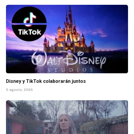
Disney y TikTok colaborarán juntos
5 agosto, 2026