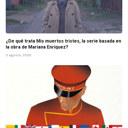
¿De qué trata Mis muertos tristes, la serie basada en
la obra de Mariana Enriquez?
5 agosto, 2026