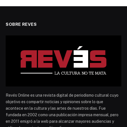
SOBRE REVES
Revés Online es una revista digital de periodismo cultural cuyo
objetivo es compartir noticias y opiniones sobre lo que
acontece en la cultura y las artes de nuestros días. Fue
fundada en 2002 como una publicación impresa mensual, pero
en 2011 emigró a la web para alcanzar mayores audiencias y