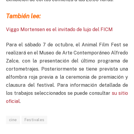
También lee:
Viggo Mortensen es el invitado de lujo del FICM
Para el sábado 7 de octubre, el Animal Film Fest se
realizará en el Museo de Arte Contemporáneo Alfredo
Zalce, con la presentación del último programa de
cortometrajes. Posteriormente se tiene prevista una
alfombra roja previa a la ceremonia de premiación y
clausura del festival. Para información detallada de
los trabajos seleccionados se puede consultar
su sitio
oficial
.
cine
Festivales