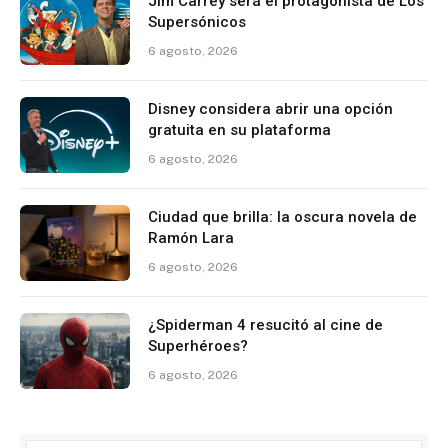
Jim Carrey será el protagonista de Los
Supersónicos
6 agosto, 2026
Disney considera abrir una opción
gratuita en su plataforma
6 agosto, 2026
Ciudad que brilla: la oscura novela de
Ramón Lara
6 agosto, 2026
¿Spiderman 4 resucitó al cine de
Superhéroes?
6 agosto, 2026