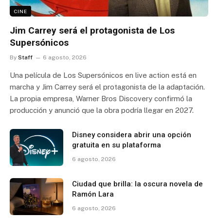
CINE
Jim Carrey será el protagonista de Los
Supersónicos
By
Staff
6 agosto, 2026
Una película de Los Supersónicos en live action está en
marcha y Jim Carrey será el protagonista de la adaptación.
La propia empresa, Warner Bros Discovery confirmó la
producción y anunció que la obra podría llegar en 2027.
Disney considera abrir una opción
gratuita en su plataforma
6 agosto, 2026
Ciudad que brilla: la oscura novela de
Ramón Lara
6 agosto, 2026