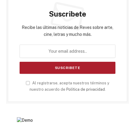
Suscribete
Recibe las últimas noticias de Reves sobre arte,
cine, letras y mucho más.
Al registrarse, acepta nuestros términos y
nuestro acuerdo de
Política de privacidad
.