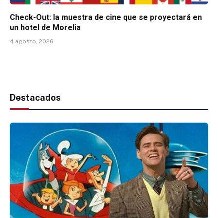
Check-Out: la muestra de cine que se proyectará en
un hotel de Morelia
4 agosto, 2026
Destacados