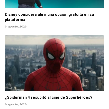
Disney considera abrir una opción gratuita en su
plataforma
6 agosto, 2026
¿Spiderman 4 resucitó al cine de Superhéroes?
6 agosto, 2026