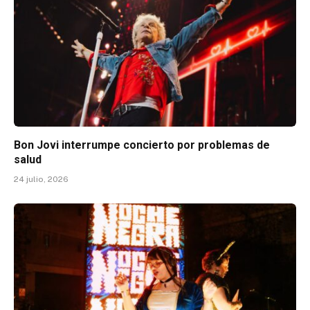
Bon Jovi interrumpe concierto por problemas de
salud
24 julio, 2026