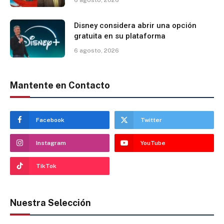
Disney considera abrir una opción
gratuita en su plataforma
6 agosto, 2026
Mantente en Contacto
Facebook
Twitter
Instagram
YouTube
TikTok
Nuestra Selección