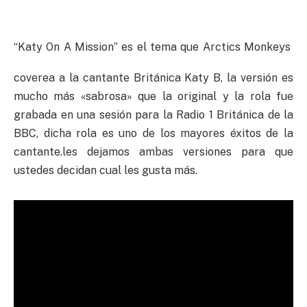
“Katy On A Mission” es el tema que Arctics Monkeys
coverea a la cantante Británica Katy B, la versión es
mucho más «sabrosa» que la original y la rola fue
grabada en una sesión para la Radio 1 Británica de la
BBC, dicha rola es uno de los mayores éxitos de la
cantante.les dejamos ambas versiones para que
ustedes decidan cual les gusta más.