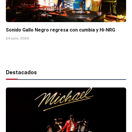
Sonido Gallo Negro regresa con cumbia y Hi-NRG
24 julio, 2026
Destacados