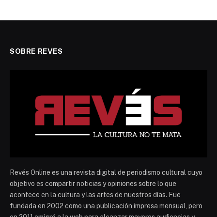
SOBRE REVES
Revés Online es una revista digital de periodismo cultural cuyo
objetivo es compartir noticias y opiniones sobre lo que
acontece en la cultura y las artes de nuestros días. Fue
fundada en 2002 como una publicación impresa mensual, pero
en 2011 emigró a la web para alcanzar mayores audiencias y