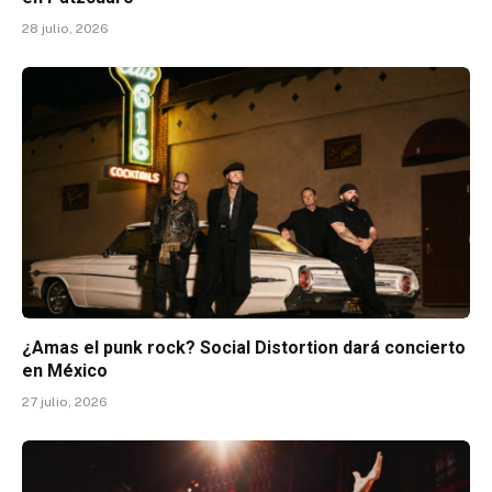
28 julio, 2026
¿Amas el punk rock? Social Distortion dará concierto
en México
27 julio, 2026