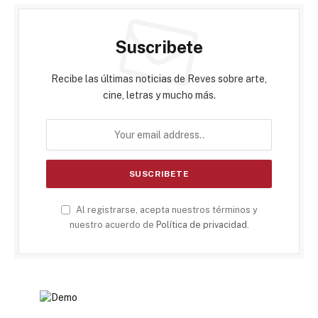
Suscribete
Recibe las últimas noticias de Reves sobre arte,
cine, letras y mucho más.
Al registrarse, acepta nuestros términos y
nuestro acuerdo de
Política de privacidad
.