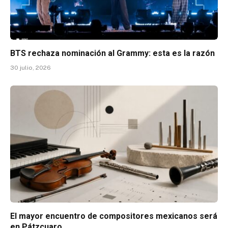
BTS rechaza nominación al Grammy: esta es la razón
30 julio, 2026
El mayor encuentro de compositores mexicanos será
en Pátzcuaro