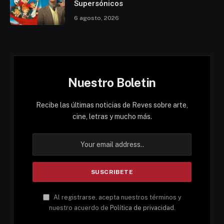
Supersónicos
6 agosto, 2026
Nuestro Boletin
Recibe las últimas noticias de Reves sobre arte,
cine, letras y mucho más.
Al registrarse, acepta nuestros términos y
nuestro acuerdo de
Política de privacidad
.