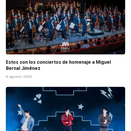
Estos son los conciertos de homenaje a Miguel
Bernal Jiménez
6 agosto, 2026