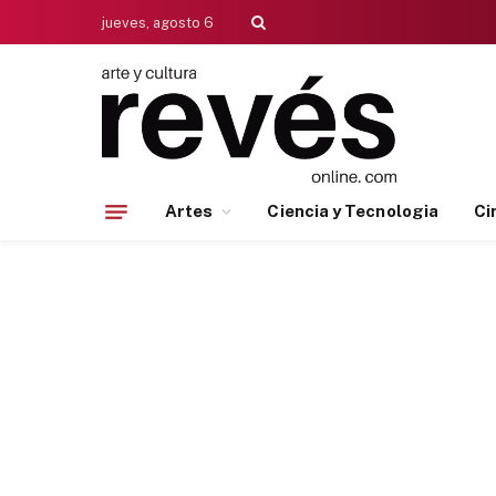
jueves, agosto 6
Artes
Ciencia y Tecnologia
Ci