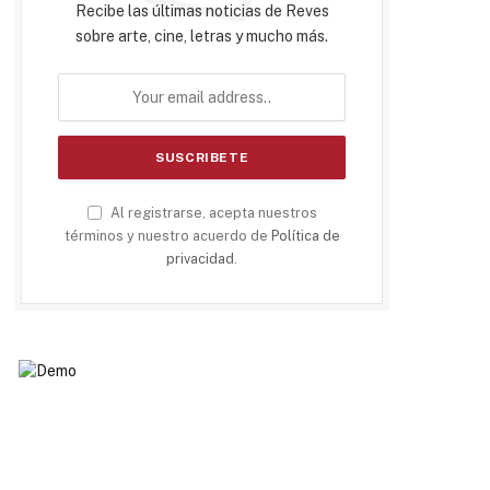
Recibe las últimas noticias de Reves
sobre arte, cine, letras y mucho más.
Al registrarse, acepta nuestros
términos y nuestro acuerdo de
Política de
privacidad
.