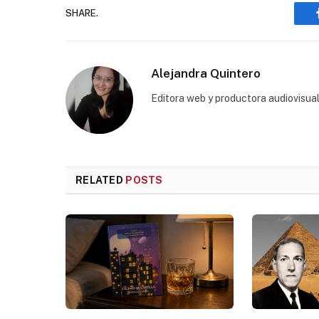
SHARE.
Alejandra Quintero
Editora web y productora audiovisual
RELATED
POSTS