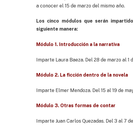
a conocer el 15 de marzo del mismo año.
Los cinco módulos que serán impartidos
siguiente manera:
Módulo 1. Introducción a la narrativa
Imparte Laura Baeza. Del 28 de marzo al 1 d
Módulo 2. La ficción dentro de la novela
Imparte Elmer Mendoza. Del 15 al 19 de ma
Módulo 3.
Otras formas de contar
Imparte Juan Carlos Quezadas. Del 3 al 7 de 