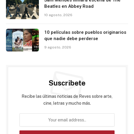
Sam Mendes filmará escena de The
Beatles en Abbey Road
10 agosto, 2026
10 películas sobre pueblos originarios
que nadie debe perderse
9 agosto, 2026
Suscribete
Recibe las últimas noticias de Reves sobre arte,
cine, letras y mucho más.