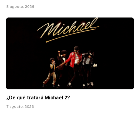
8 agosto, 2026
¿De qué tratará Michael 2?
7 agosto, 2026