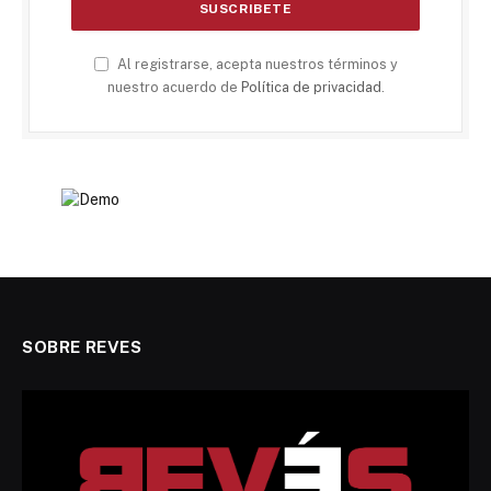
Al registrarse, acepta nuestros términos y
nuestro acuerdo de
Política de privacidad
.
SOBRE REVES