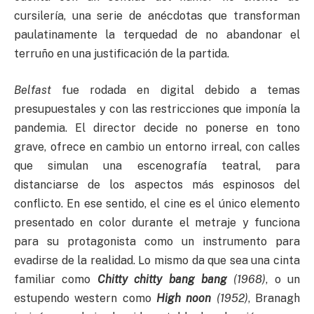
cursilería, una serie de anécdotas que transforman
paulatinamente la terquedad de no abandonar el
terruño en una justificación de la partida.
Belfast
fue rodada en digital debido a temas
presupuestales y con las restricciones que imponía la
pandemia. El director decide no ponerse en tono
grave, ofrece en cambio un entorno irreal, con calles
que simulan una escenografía teatral, para
distanciarse de los aspectos más espinosos del
conflicto. En ese sentido, el cine es el único elemento
presentado en color durante el metraje y funciona
para su protagonista como un instrumento para
evadirse de la realidad. Lo mismo da que sea una cinta
familiar como
Chitty chitty bang bang
(1968)
, o un
estupendo western como
High noon
(1952)
, Branagh