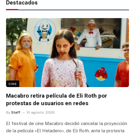
Destacados
CINE
Macabro retira película de Eli Roth por
protestas de usuarios en redes
By
Staff
10 agosto, 2026
El festival de cine Macabro decidió cancelar la proyección
de la película «El Heladero», de Eli Roth, ante la protesta