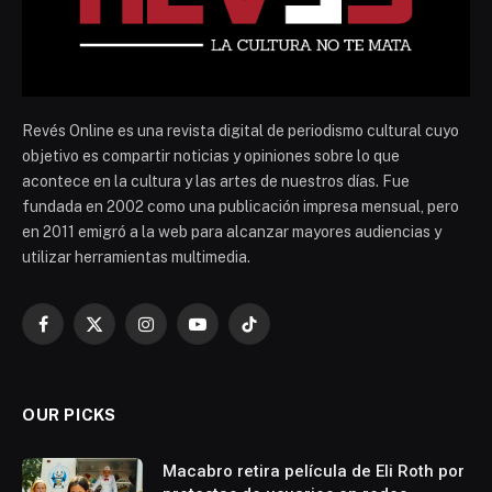
Revés Online es una revista digital de periodismo cultural cuyo
objetivo es compartir noticias y opiniones sobre lo que
acontece en la cultura y las artes de nuestros días. Fue
fundada en 2002 como una publicación impresa mensual, pero
en 2011 emigró a la web para alcanzar mayores audiencias y
utilizar herramientas multimedia.
Facebook
X
Instagram
YouTube
TikTok
(Twitter)
OUR PICKS
Macabro retira película de Eli Roth por