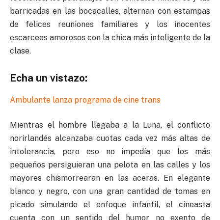
barricadas en las bocacalles, alternan con estampas
de felices reuniones familiares y los inocentes
escarceos amorosos con la chica más inteligente de la
clase.
Echa un vistazo:
Ambulante lanza programa de cine trans
Mientras el hombre llegaba a la Luna, el conflicto
norirlandés alcanzaba cuotas cada vez más altas de
intolerancia, pero eso no impedía que los más
pequeños persiguieran una pelota en las calles y los
mayores chismorrearan en las aceras. En elegante
blanco y negro, con una gran cantidad de tomas en
picado simulando el enfoque infantil, el cineasta
cuenta con un sentido del humor no exento de