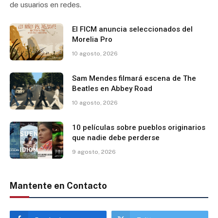
de usuarios en redes.
El FICM anuncia seleccionados del
Morelia Pro
10 agosto, 2026
Sam Mendes filmará escena de The
Beatles en Abbey Road
10 agosto, 2026
10 películas sobre pueblos originarios
que nadie debe perderse
9 agosto, 2026
Mantente en Contacto