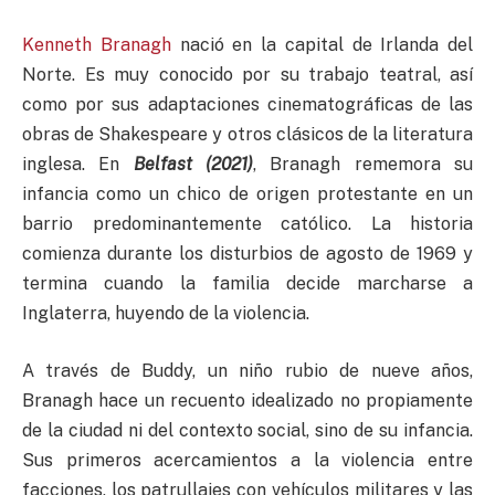
Kenneth Branagh
nació en la capital de Irlanda del
Norte. Es muy conocido por su trabajo teatral, así
como por sus adaptaciones cinematográficas de las
obras de Shakespeare y otros clásicos de la literatura
inglesa. En
Belfast (2021)
, Branagh rememora su
infancia como un chico de origen protestante en un
barrio predominantemente católico. La historia
comienza durante los disturbios de agosto de 1969 y
termina cuando la familia decide marcharse a
Inglaterra, huyendo de la violencia.
A través de Buddy, un niño rubio de nueve años,
Branagh hace un recuento idealizado no propiamente
de la ciudad ni del contexto social, sino de su infancia.
Sus primeros acercamientos a la violencia entre
facciones, los patrullajes con vehículos militares y las