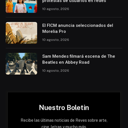
protestas de usuarios en redes
10 agosto, 2026
El FICM anuncia seleccionados del
Morelia Pro
10 agosto, 2026
Sam Mendes filmará escena de The
Beatles en Abbey Road
10 agosto, 2026
Nuestro Boletin
Recibe las últimas noticias de Reves sobre arte,
cine, letras y mucho más.