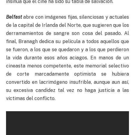
insinúa que el cine ha sido su tabla de salvación.
Belfast
abre con imágenes fijas, silenciosas y actuales
de la capital de Irlanda del Norte, que sugieren que los
derramamientos de sangre son cosa del pasado. Al
final, Branagh dedica su película a todos aquellos que
se fueron, a los que se quedaron y a los que perdieron
la vida durante esos años aciagos. En manos de un
cineasta menos competente, este memorial selectivo
de corte marcadamente optimista se hubiera
convertido en lacrimógeno insufrible, aunque aun así,
su excesiva candidez tal vez no haga justicia a las
víctimas del conflicto.