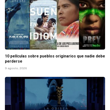
10 películas sobre pueblos originarios que nadie debe
perderse
9 agosto, 2026