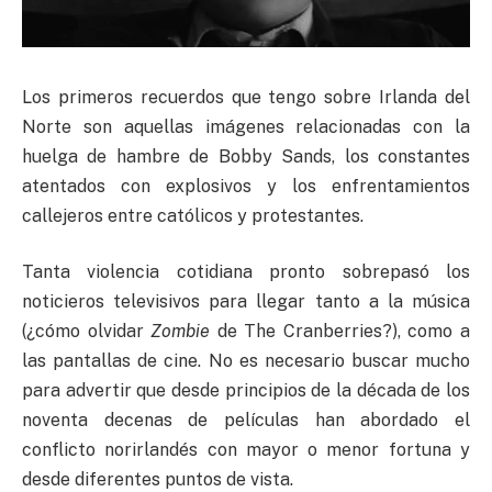
Los primeros recuerdos que tengo sobre Irlanda del
Norte son aquellas imágenes relacionadas con la
huelga de hambre de Bobby Sands, los constantes
atentados con explosivos y los enfrentamientos
callejeros entre católicos y protestantes.
Tanta violencia cotidiana pronto sobrepasó los
noticieros televisivos para llegar tanto a la música
(¿cómo olvidar
Zombie
de The Cranberries?), como a
las pantallas de cine. No es necesario buscar mucho
para advertir que desde principios de la década de los
noventa decenas de películas han abordado el
conflicto norirlandés con mayor o menor fortuna y
desde diferentes puntos de vista.