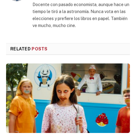
Docente con pasado economista, aunque hace un
tiempo le tiró a la astronomía. Nunca vota en las
elecciones y prefiere los libros en papel. También
ve mucho, mucho cine.
RELATED
POSTS