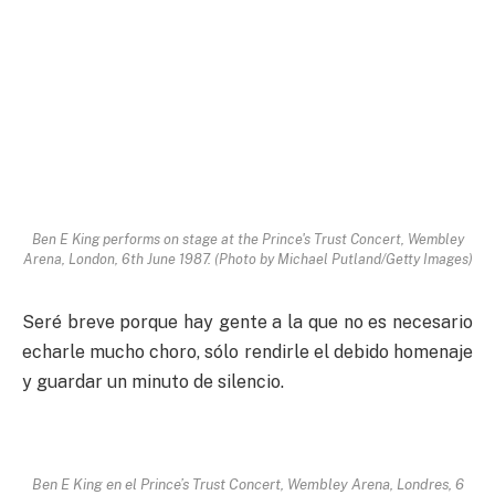
Ben E King performs on stage at the Prince's Trust Concert, Wembley
Arena, London, 6th June 1987. (Photo by Michael Putland/Getty Images)
Seré breve porque hay gente a la que no es necesario
echarle mucho choro, sólo rendirle el debido homenaje
y guardar un minuto de silencio.
Ben E King en el Prince’s Trust Concert, Wembley Arena, Londres, 6