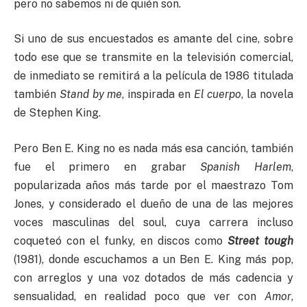
pero no sabemos ni de quién son.
Si uno de sus encuestados es amante del cine, sobre
todo ese que se transmite en la televisión comercial,
de inmediato se remitirá a la película de 1986 titulada
también
Stand by me
, inspirada en
El cuerpo
, la novela
de Stephen King.
Pero Ben E. King no es nada más esa canción, también
fue el primero en grabar
Spanish Harlem
,
popularizada años más tarde por el maestrazo Tom
Jones, y considerado el dueño de una de las mejores
voces masculinas del soul, cuya carrera incluso
coqueteó con el funky, en discos como
Street tough
(1981), donde escuchamos a un Ben E. King más pop,
con arreglos y una voz dotados de más cadencia y
sensualidad, en realidad poco que ver con
Amor
,