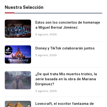
Nuestra Selección
Estos son los conciertos de homenaje
a Miguel Bernal Jiménez
6 agosto, 2026
Disney y TikTok colaborarán juntos
5 agosto, 2026
¿De qué trata Mis muertos tristes, la
serie basada en la obra de Mariana
Enrqieuez?
5 agosto, 2026
Lovecraft, el escritor fantasma de