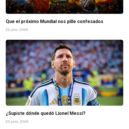
Que el próximo Mundial nos pille confesados
22 julio, 2026
¿Supiste dónde quedó Lionel Messi?
20 julio, 2026