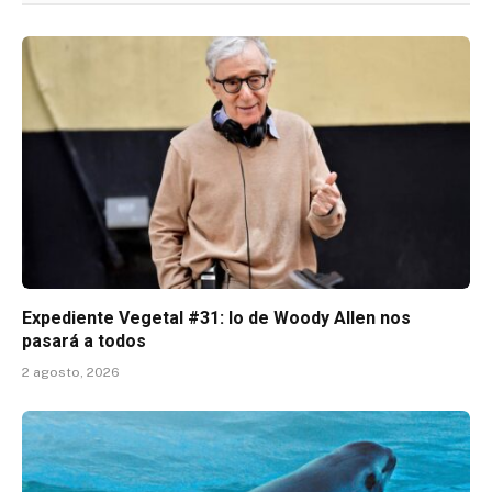
Expediente Vegetal #31: lo de Woody Allen nos
pasará a todos
2 agosto, 2026