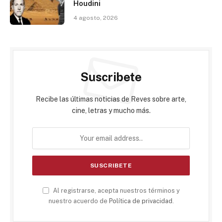
Houdini
4 agosto, 2026
Suscribete
Recibe las últimas noticias de Reves sobre arte,
cine, letras y mucho más.
Al registrarse, acepta nuestros términos y
nuestro acuerdo de
Política de privacidad
.