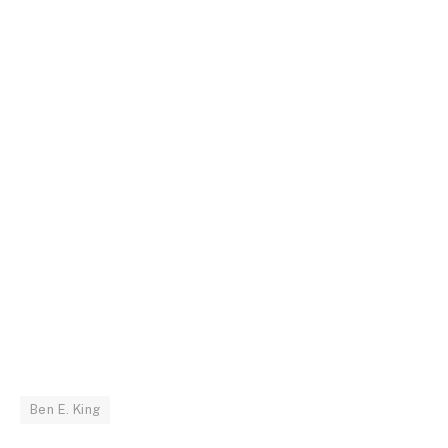
Ben E. King