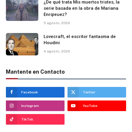
¿De qué trata Mis muertos tristes, la
serie basada en la obra de Mariana
Enrqieuez?
5 agosto, 2026
Lovecraft, el escritor fantasma de
Houdini
4 agosto, 2026
Mantente en Contacto
Facebook
Twitter
Instagram
YouTube
TikTok