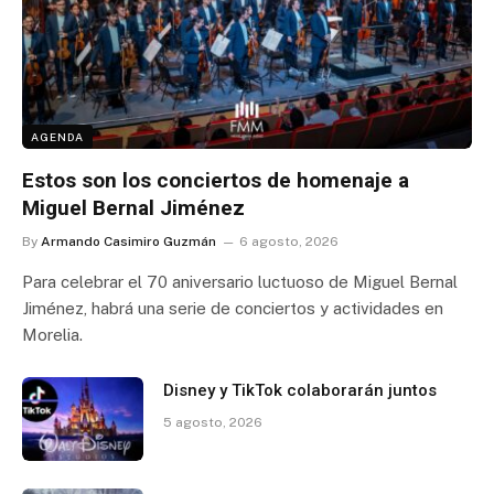
AGENDA
Estos son los conciertos de homenaje a
Miguel Bernal Jiménez
By
Armando Casimiro Guzmán
6 agosto, 2026
Para celebrar el 70 aniversario luctuoso de Miguel Bernal
Jiménez, habrá una serie de conciertos y actividades en
Morelia.
Disney y TikTok colaborarán juntos
5 agosto, 2026