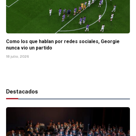
Como los que hablan por redes sociales, Georgie
nunca vio un partido
18 julio, 2026
Destacados