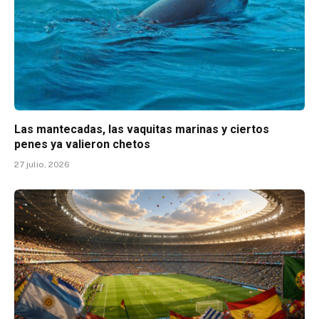
Las mantecadas, las vaquitas marinas y ciertos
penes ya valieron chetos
27 julio, 2026