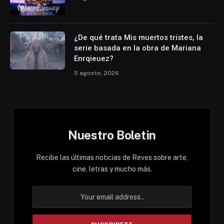
¿De qué trata Mis muertos tristes, la
serie basada en la obra de Mariana
Enrqieuez?
5 agosto, 2026
Nuestro Boletin
Recibe las últimas noticias de Reves sobre arte,
cine, letras y mucho más.