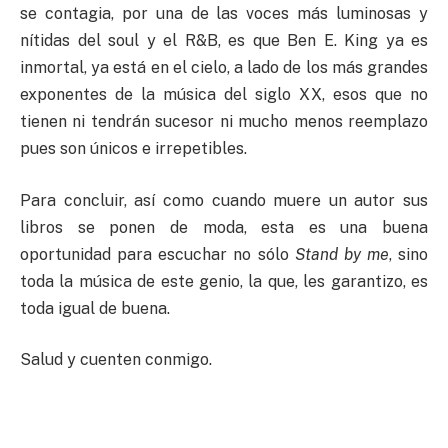
se contagia, por una de las voces más luminosas y
nítidas del soul y el R&B, es que Ben E. King ya es
inmortal, ya está en el cielo, a lado de los más grandes
exponentes de la música del siglo XX, esos que no
tienen ni tendrán sucesor ni mucho menos reemplazo
pues son únicos e irrepetibles.
Para concluir, así como cuando muere un autor sus
libros se ponen de moda, esta es una buena
oportunidad para escuchar no sólo
Stand by me
, sino
toda la música de este genio, la que, les garantizo, es
toda igual de buena.
Salud y cuenten conmigo.