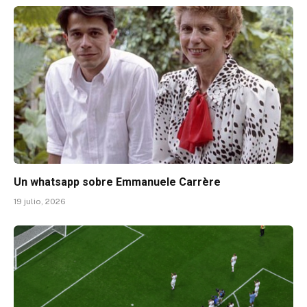
Un whatsapp sobre Emmanuele Carrère
19 julio, 2026