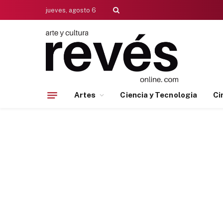
jueves, agosto 6
Artes
Ciencia y Tecnologia
Ci