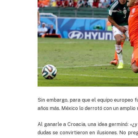
Sin embargo, para que el equipo europeo fu
años más. México lo derrotó con un amplio
Al ganarle a Croacia, una idea germinó: «¿y 
dudas se convirtieron en ilusiones. No p