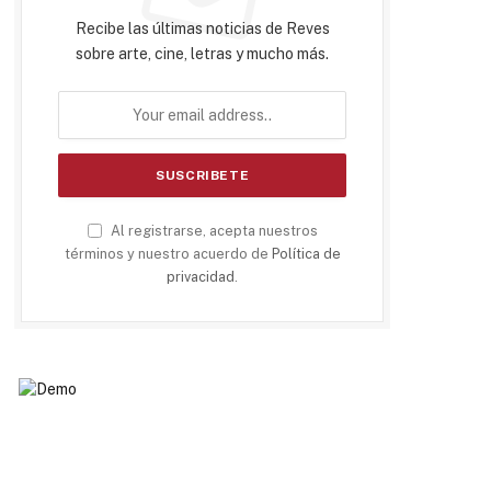
Recibe las últimas noticias de Reves
sobre arte, cine, letras y mucho más.
Al registrarse, acepta nuestros
términos y nuestro acuerdo de
Política de
privacidad
.