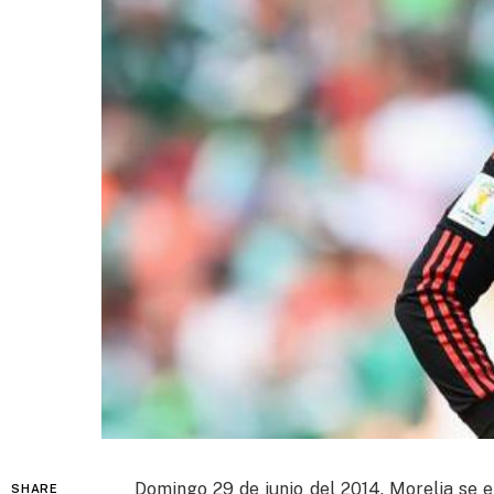
Domingo 29 de junio del 2014. Morelia se e
SHARE