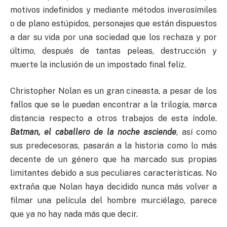
motivos indefinidos y mediante métodos inverosímiles
o de plano estúpidos, personajes que están dispuestos
a dar su vida por una sociedad que los rechaza y por
último, después de tantas peleas, destrucción y
muerte la inclusión de un impostado final feliz.
Christopher Nolan es un gran cineasta, a pesar de los
fallos que se le puedan encontrar a la trilogía, marca
distancia respecto a otros trabajos de esta índole.
Batman, el caballero de la noche
asciende
, así como
sus predecesoras, pasarán a la historia como lo más
decente de un género que ha marcado sus propias
limitantes debido a sus peculiares características. No
extraña que Nolan haya decidido nunca más volver a
filmar una película del hombre murciélago, parece
que ya no hay nada más que decir.