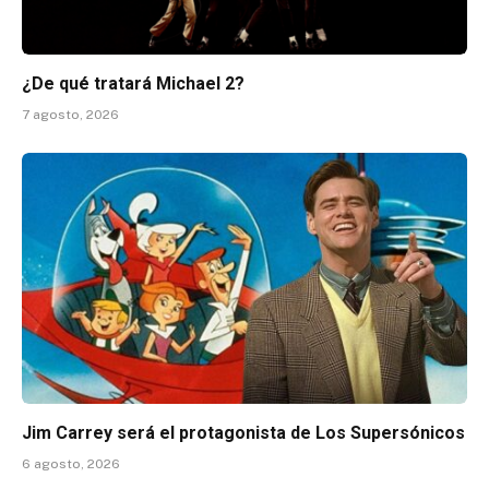
¿De qué tratará Michael 2?
7 agosto, 2026
Jim Carrey será el protagonista de Los Supersónicos
6 agosto, 2026