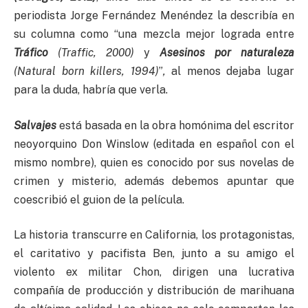
periodista Jorge Fernández Menéndez la describía en
su columna como “una mezcla mejor lograda entre
Tráfico
(Traffic, 2000)
y
Asesinos por naturaleza
(Natural born killers, 1994)
”
,
al menos dejaba lugar
para la duda, habría que verla.
Salvajes
está basada en la obra homónima del escritor
neoyorquino Don Winslow (editada en español con el
mismo nombre), quien es conocido por sus novelas de
crimen y misterio, además debemos apuntar que
coescribió el guion de la película.
La historia transcurre en California, los protagonistas,
el caritativo y pacifista Ben, junto a su amigo el
violento ex militar Chon, dirigen una lucrativa
compañía de producción y distribución de marihuana