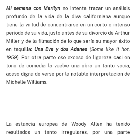
Mi semana con Marilyn
no intenta trazar un análisis
profundo de la vida de la diva californiana aunque
tiene la virtud de concentrarse en un corto e intenso
periodo de su vida, justo antes de su divorcio de Arthur
Miller y de la filmación de lo que sería su mayor éxito
en taquilla:
Una Eva y dos Adanes
(Some like it hot,
1959
). Por otra parte ese exceso de ligereza casi en
tono de comedia la vuelve una obra un tanto vacía,
acaso digna de verse por la notable interpretación de
Michelle Williams.
La estancia europea de Woody Allen ha tenido
resultados un tanto irregulares, por una parte