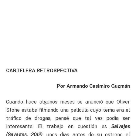
CARTELERA RETROSPECTIVA
Por Armando Casimiro Guzmán
Cuando hace algunos meses se anunció que Oliver
Stone estaba filmando una película cuyo tema era el
tráfico de drogas, pensé que tal vez podía ser
interesante. El trabajo en cuestión es
Salvajes
(Savages, 2012)
, unos días antes de su estreno el