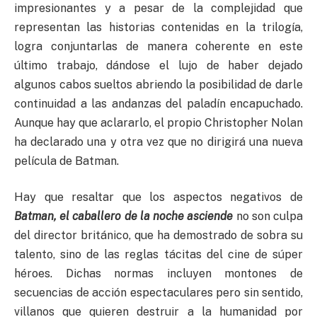
impresionantes y a pesar de la complejidad que
representan las historias contenidas en la trilogía,
logra conjuntarlas de manera coherente en este
último trabajo, dándose el lujo de haber dejado
algunos cabos sueltos abriendo la posibilidad de darle
continuidad a las andanzas del paladín encapuchado.
Aunque hay que aclararlo, el propio Christopher Nolan
ha declarado una y otra vez que no dirigirá una nueva
película de Batman.
Hay que resaltar que los aspectos negativos de
Batman,
el caballero de la noche asciende
no son culpa
del director británico, que ha demostrado de sobra su
talento, sino de las reglas tácitas del cine de súper
héroes. Dichas normas incluyen montones de
secuencias de acción espectaculares pero sin sentido,
villanos que quieren destruir a la humanidad por