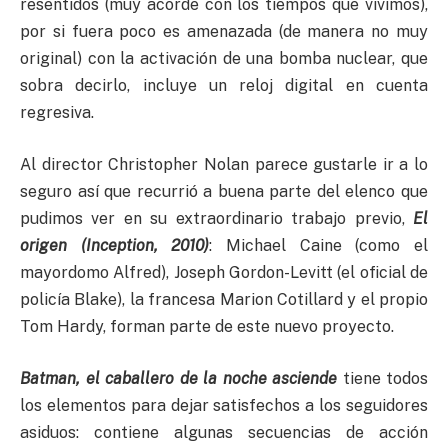
resentidos (muy acorde con los tiempos que vivimos),
por si fuera poco es amenazada (de manera no muy
original) con la activación de una bomba nuclear, que
sobra decirlo, incluye un reloj digital en cuenta
regresiva.
Al director Christopher Nolan parece gustarle ir a lo
seguro así que recurrió a buena parte del elenco que
pudimos ver en su extraordinario trabajo previo,
El
origen (Inception, 2010)
: Michael Caine (como el
mayordomo Alfred), Joseph Gordon-Levitt (el oficial de
policía Blake), la francesa Marion Cotillard y el propio
Tom Hardy, forman parte de este nuevo proyecto.
Batman, el caballero de la noche asciende
tiene todos
los elementos para dejar satisfechos a los seguidores
asiduos: contiene algunas secuencias de acción