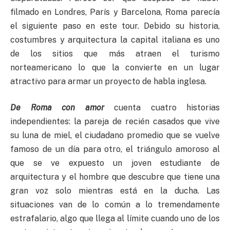
filmado en Londres, París y Barcelona, Roma parecía
el siguiente paso en este tour. Debido su historia,
costumbres y arquitectura la capital italiana es uno
de los sitios que más atraen el turismo
norteamericano lo que la convierte en un lugar
atractivo para armar un proyecto de habla inglesa.
De Roma con amor
cuenta cuatro historias
independientes: la pareja de recién casados que vive
su luna de miel, el ciudadano promedio que se vuelve
famoso de un día para otro, el triángulo amoroso al
que se ve expuesto un joven estudiante de
arquitectura y el hombre que descubre que tiene una
gran voz solo mientras está en la ducha. Las
situaciones van de lo común a lo tremendamente
estrafalario, algo que llega al límite cuando uno de los