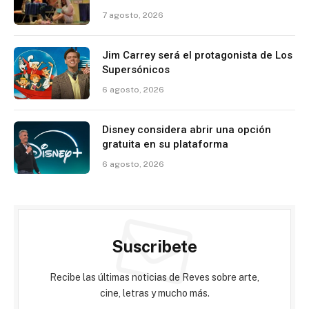
7 agosto, 2026
Jim Carrey será el protagonista de Los
Supersónicos
6 agosto, 2026
Disney considera abrir una opción
gratuita en su plataforma
6 agosto, 2026
Suscribete
Recibe las últimas noticias de Reves sobre arte,
cine, letras y mucho más.