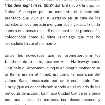
(The dark night rises, 2012)
, del británico Christopher
Nolan. Y aunque por un momento el lamentable
atentado que vivió en su estreno en un cine de los
Estados Unidos parecía menguar sus ingresos, la cinta
superó en apenas unos días sus costos de producción,
colocándola como el filme veraniego que más ha
recaudado hasta el momento.
Entre las novedades que se prometieron a los
fanáticos de la serie, aparece Anne Hathaway como
Gatúbela o Catwoman (aunque en ningún momento se
le llama así en el filme), así como la aparición del
villano Bane, encarnado por un irreconocible Tom
Hardy (que es conocido sobre todo en el mundo de las
películas de acción). La mítica Ciudad Gótica es sitiada
por una horda de mercenarios, desempleados y