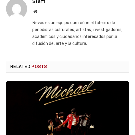
Staff
Website
Revés es un equipo que reúne el talento de
periodistas culturales, artistas, investigadores,
académicos y ciudadanos interesados por la
difusión del arte y la cultura.
RELATED
POSTS