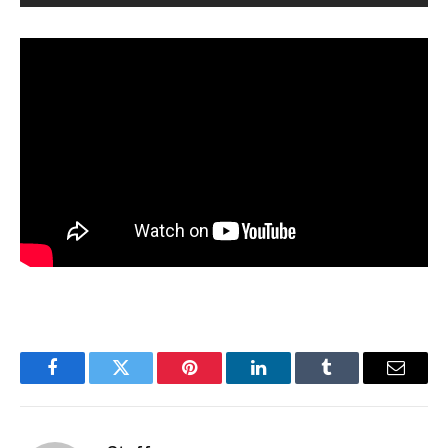
Facebook
Twitter
Pinterest
LinkedIn
Tumblr
Email