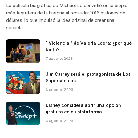
La película biográfica de Michael se convirtió en la biopic
más taquillera de la historia al recaudar 1016 millones de
dólares, lo que impulsó la idea original de crear una
secuela.
“¡Violencia!” de Valeria Loera: ¿por qué
tanta?
7 agosto, 2026
Jim Carrey será el protagonista de Los
Supersónicos
6 agosto, 2026
Disney considera abrir una opción
gratuita en su plataforma
6 agosto, 2026