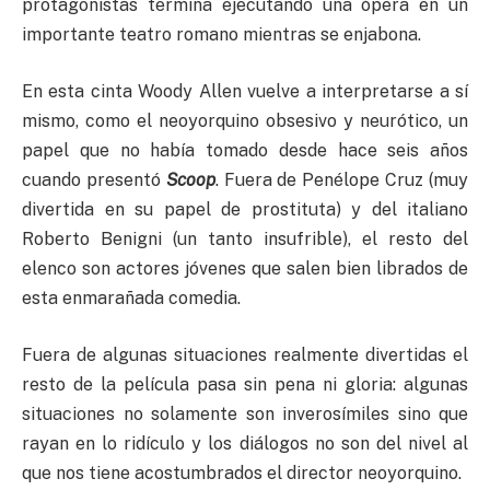
protagonistas termina ejecutando una ópera en un
importante teatro romano mientras se enjabona.
En esta cinta Woody Allen vuelve a interpretarse a sí
mismo, como el neoyorquino obsesivo y neurótico, un
papel que no había tomado desde hace seis años
cuando presentó
Scoop
. Fuera de Penélope Cruz (muy
divertida en su papel de prostituta) y del italiano
Roberto Benigni (un tanto insufrible), el resto del
elenco son actores jóvenes que salen bien librados de
esta enmarañada comedia.
Fuera de algunas situaciones realmente divertidas el
resto de la película pasa sin pena ni gloria: algunas
situaciones no solamente son inverosímiles sino que
rayan en lo ridículo y los diálogos no son del nivel al
que nos tiene acostumbrados el director neoyorquino.