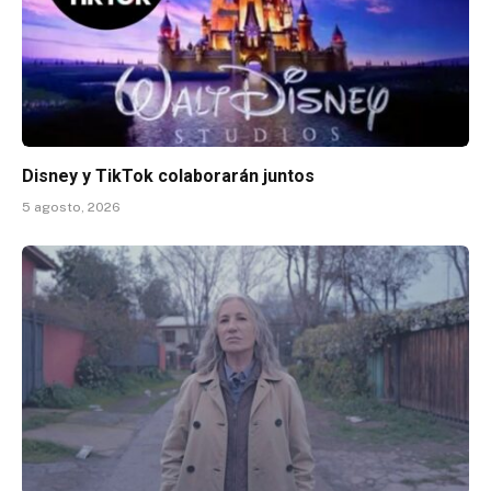
Disney y TikTok colaborarán juntos
5 agosto, 2026