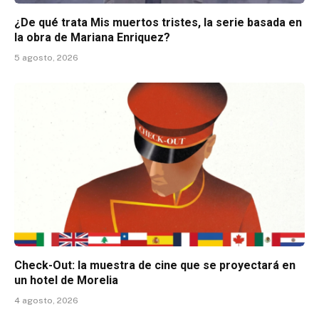
¿De qué trata Mis muertos tristes, la serie basada en
la obra de Mariana Enriquez?
5 agosto, 2026
Check-Out: la muestra de cine que se proyectará en
un hotel de Morelia
4 agosto, 2026