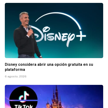
Disney considera abrir una opción gratuita en su
plataforma
6 agosto, 2026