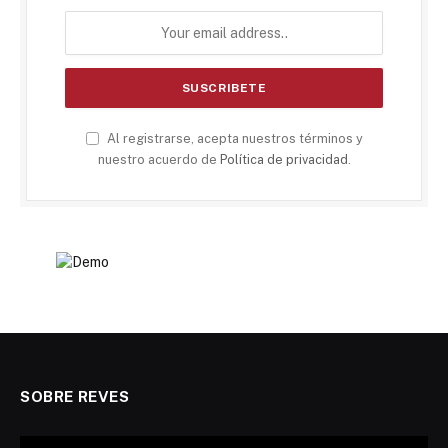
Al registrarse, acepta nuestros términos y
nuestro acuerdo de
Política de privacidad
.
SOBRE REVES