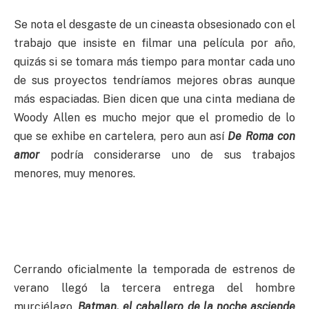
Se nota el desgaste de un cineasta obsesionado con el
trabajo que insiste en filmar una película por año,
quizás si se tomara más tiempo para montar cada uno
de sus proyectos tendríamos mejores obras aunque
más espaciadas. Bien dicen que una cinta mediana de
Woody Allen es mucho mejor que el promedio de lo
que se exhibe en cartelera, pero aun así
De Roma con
amor
podría considerarse uno de sus trabajos
menores, muy menores.
Cerrando oficialmente la temporada de estrenos de
verano llegó la tercera entrega del hombre
murciélago,
Batman, el caballero de la noche asciende