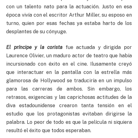
con un talento nato para la actuación. Justo en esa
época vivía con el escritor Arthur Miller, su esposo en
turno, quien por esas fechas ya estaba harto de los
desplantes de su cónyuge.
El príncipe y la corista
fue actuada y dirigida por
Laurence Olivier, un maduro actor de teatro que había
incursionado con éxito en el cine. Ilusamente creyó
que interactuar en la pantalla con la estrella más
glamorosa de Hollywood se traduciría en un impulso
para las carreras de ambos. Sin embargo, los
retrasos, exigencias y las caprichosas actitudes de la
diva estadounidense crearon tanta tensión en el
estudio que los protagonistas evitaban dirigirse la
palabra. Lo peor de todo es que la película ni siquiera
resultó el éxito que todos esperaban.