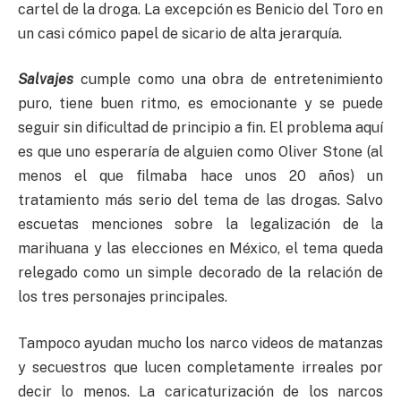
cartel de la droga. La excepción es Benicio del Toro en
un casi cómico papel de sicario de alta jerarquía.
Salvajes
cumple como una obra de entretenimiento
puro, tiene buen ritmo, es emocionante y se puede
seguir sin dificultad de principio a fin. El problema aquí
es que uno esperaría de alguien como Oliver Stone (al
menos el que filmaba hace unos 20 años) un
tratamiento más serio del tema de las drogas. Salvo
escuetas menciones sobre la legalización de la
marihuana y las elecciones en México, el tema queda
relegado como un simple decorado de la relación de
los tres personajes principales.
Tampoco ayudan mucho los narco videos de matanzas
y secuestros que lucen completamente irreales por
decir lo menos. La caricaturización de los narcos