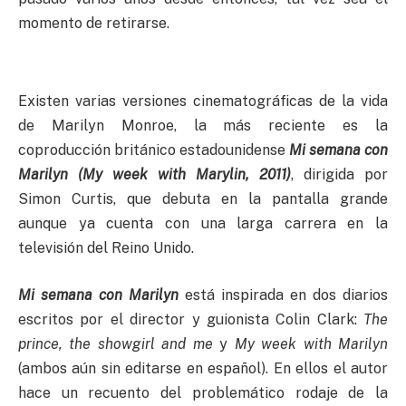
momento de retirarse.
Existen varias versiones cinematográficas de la vida
de Marilyn Monroe, la más reciente es la
coproducción británico estadounidense
Mi semana con
Marilyn (My week with Marylin, 2011)
, dirigida por
Simon Curtis, que debuta en la pantalla grande
aunque ya cuenta con una larga carrera en la
televisión del Reino Unido.
Mi semana con Marilyn
está inspirada en dos diarios
escritos por el director y guionista Colin Clark:
The
prince, the showgirl and me
y
My week with Marilyn
(ambos aún sin editarse en español). En ellos el autor
hace un recuento del problemático rodaje de la