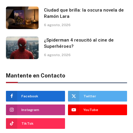
Ciudad que brilla: la oscura novela de
Ramón Lara
6 agosto, 2026
¿Spiderman 4 resucitó al cine de
Superhéroes?
6 agosto, 2026
Mantente en Contacto
Facebook
Twitter
Instagram
YouTube
TikTok