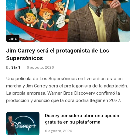
CINE
Jim Carrey será el protagonista de Los
Supersónicos
By
Staff
6 agosto, 2026
Una película de Los Supersónicos en live action está en
marcha y Jim Carrey será el protagonista de la adaptación.
La propia empresa, Warner Bros Discovery confirmó la
producción y anunció que la obra podría llegar en 2027.
Disney considera abrir una opción
gratuita en su plataforma
6 agosto, 2026