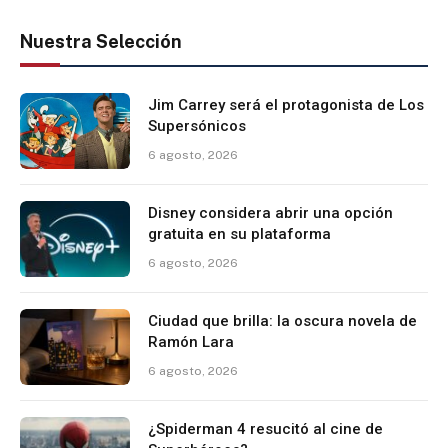
Nuestra Selección
Jim Carrey será el protagonista de Los
Supersónicos
6 agosto, 2026
Disney considera abrir una opción
gratuita en su plataforma
6 agosto, 2026
Ciudad que brilla: la oscura novela de
Ramón Lara
6 agosto, 2026
¿Spiderman 4 resucitó al cine de