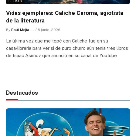
LETRAS
Vidas ejemplares: Caliche Caroma, agiotista
de la literatura
By
Raúl Mejía
28 junio, 2026
La última vez que me topé con Caliche fue en su
casa/librería para ver si de puro churro aún tenía tres libros
de Isaac Asimov que anunció en su canal de Youtube
Destacados