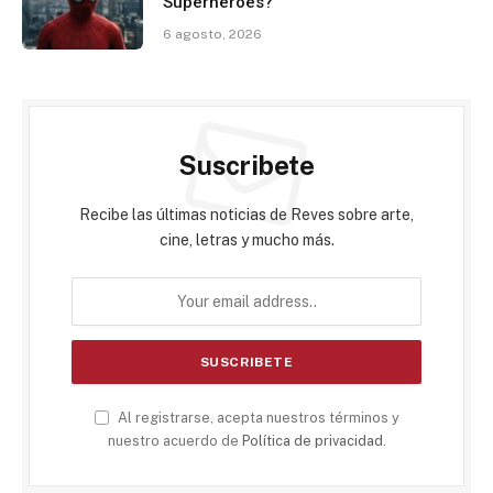
Superhéroes?
6 agosto, 2026
Suscribete
Recibe las últimas noticias de Reves sobre arte,
cine, letras y mucho más.
Al registrarse, acepta nuestros términos y
nuestro acuerdo de
Política de privacidad
.