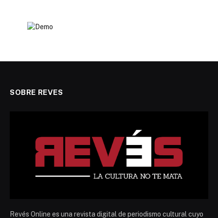
SOBRE REVES
Revés Online es una revista digital de periodismo cultural cuyo