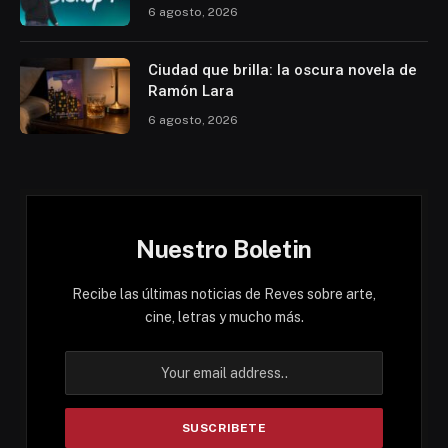
6 agosto, 2026
Ciudad que brilla: la oscura novela de
Ramón Lara
6 agosto, 2026
Nuestro Boletin
Recibe las últimas noticias de Reves sobre arte,
cine, letras y mucho más.