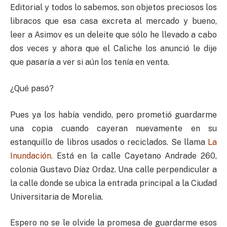
Editorial y todos lo sabemos, son objetos preciosos los
libracos que esa casa excreta al mercado y bueno,
leer a Asimov es un deleite que sólo he llevado a cabo
dos veces y ahora que el Caliche los anunció le dije
que pasaría a ver si aún los tenía en venta.
¿Qué pasó?
Pues ya los había vendido, pero prometió guardarme
una copia cuando cayeran nuevamente en su
estanquillo de libros usados o reciclados. Se llama
La
Inundación
.
Está en la calle Cayetano Andrade 260,
colonia Gustavo Díaz Ordaz. Una calle perpendicular a
la calle donde se ubica la entrada principal a la Ciudad
Universitaria de Morelia.
Espero no se le olvide la promesa de guardarme esos