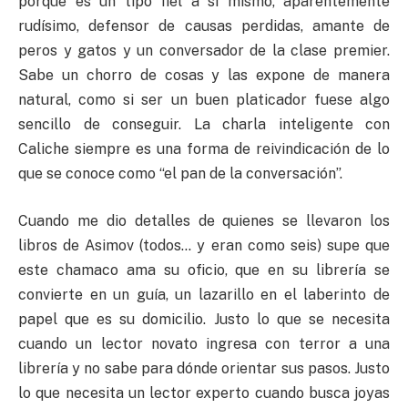
porque es un tipo fiel a sí mismo, aparentemente
rudísimo, defensor de causas perdidas, amante de
peros y gatos y un conversador de la clase premier.
Sabe un chorro de cosas y las expone de manera
natural, como si ser un buen platicador fuese algo
sencillo de conseguir. La charla inteligente con
Caliche siempre es una forma de reivindicación de lo
que se conoce como “el pan de la conversación”.
Cuando me dio detalles de quienes se llevaron los
libros de Asimov (todos… y eran como seis) supe que
este chamaco ama su oficio, que en su librería se
convierte en un guía, un lazarillo en el laberinto de
papel que es su domicilio. Justo lo que se necesita
cuando un lector novato ingresa con terror a una
librería y no sabe para dónde orientar sus pasos. Justo
lo que necesita un lector experto cuando busca joyas