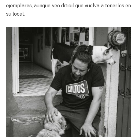
ejemplares, aunque veo difícil que vuelva a tenerlos en
su local.