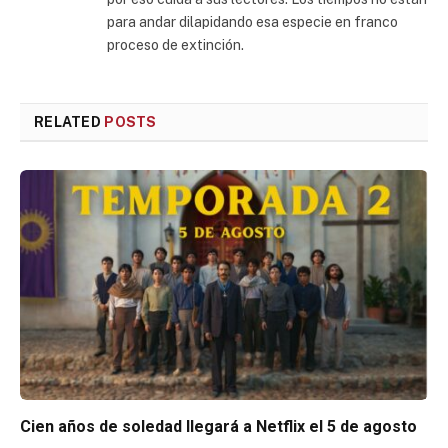
para andar dilapidando esa especie en franco
proceso de extinción.
RELATED
POSTS
Cien años de soledad llegará a Netflix el 5 de agosto