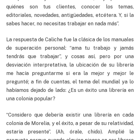
quiénes son tus clientes, conocer los temas,
editoriales, novedades, antigüedades, etcétera. Y, si la
sabes hacer, no necesitas trabajar en nada más”.
La respuesta de Caliche fue la clásica de los manuales
de superación personal: “ama tu trabajo y jamás
tendrás que trabajar”, y cosas así, pero por una
desviación interpretativa, la ubicación de su librería
me hacía preguntarme si era la mejor y mejor le
pregunté; a fin de cuentas, el tema del mundial ya lo
habíamos dejado de lado: ¿Es un éxito una librería en
una colonia popular?
“Considero que debería existir una librería en cada
colonia de Morelia, y el éxito, a pesar de su relatividad,
estaría presente”. (Ah, órale, chido). Amplié la