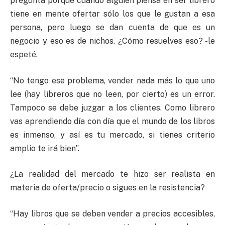
pregunta porque cuando alguien piensa en ser librero
tiene en mente ofertar sólo los que le gustan a esa
persona, pero luego se dan cuenta de que es un
negocio y eso es de nichos. ¿Cómo resuelves eso? -le
espeté.
“No tengo ese problema, vender nada más lo que uno
lee (hay libreros que no leen, por cierto) es un error.
Tampoco se debe juzgar a los clientes. Como librero
vas aprendiendo día con día que el mundo de los libros
es inmenso, y así es tu mercado, si tienes criterio
amplio te irá bien”.
¿La realidad del mercado te hizo ser realista en
materia de oferta/precio o sigues en la resistencia?
“Hay libros que se deben vender a precios accesibles,