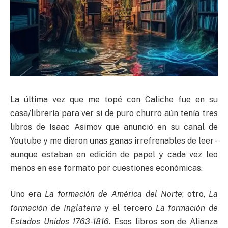
La última vez que me topé con Caliche fue en su
casa/librería para ver si de puro churro aún tenía tres
libros de Isaac Asimov que anunció en su canal de
Youtube y me dieron unas ganas irrefrenables de leer -
aunque estaban en edición de papel y cada vez leo
menos en ese formato por cuestiones económicas.
Uno era
La formación de América del Norte
; otro,
La
formación de Inglaterra
y el tercero
La formación de
Estados Unidos 1763-1816
. Esos libros son de Alianza