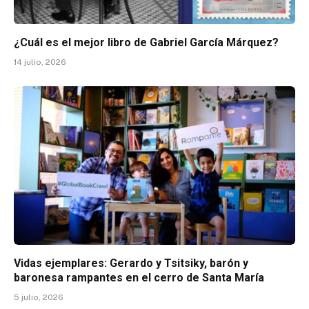
¿Cuál es el mejor libro de Gabriel García Márquez?
14 julio, 2026
Vidas ejemplares: Gerardo y Tsitsiky, barón y
baronesa rampantes en el cerro de Santa María
5 julio, 2026