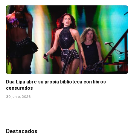
Dua Lipa abre su propia biblioteca con libros
censurados
30 junio, 2026
Destacados