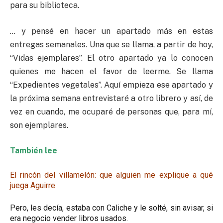
para su biblioteca.
… y pensé en hacer un apartado más en estas
entregas semanales. Una que se llama, a partir de hoy,
“Vidas ejemplares”. El otro apartado ya lo conocen
quienes me hacen el favor de leerme. Se llama
“Expedientes vegetales”. Aquí empieza ese apartado y
la próxima semana entrevistaré a otro librero y así, de
vez en cuando, me ocuparé de personas que, para mí,
son ejemplares.
También lee
El rincón del villamelón: que alguien me explique a qué
juega Aguirre
Pero, les decía, estaba con Caliche y le solté, sin avisar, si
era negocio vender libros usados.