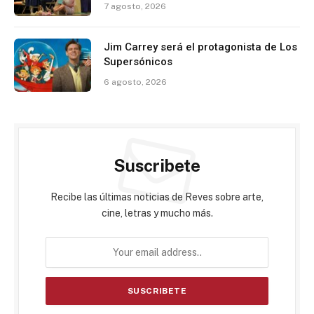
7 agosto, 2026
Jim Carrey será el protagonista de Los
Supersónicos
6 agosto, 2026
Suscribete
Recibe las últimas noticias de Reves sobre arte,
cine, letras y mucho más.