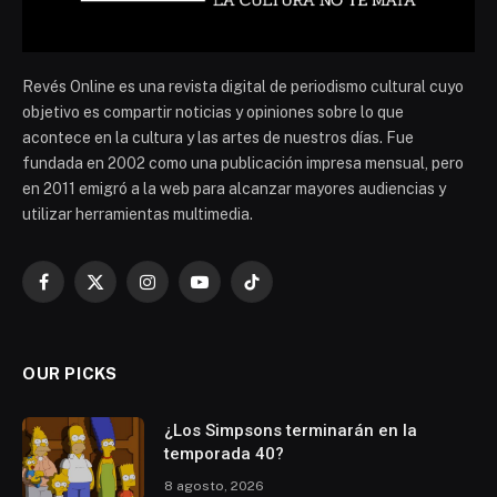
Revés Online es una revista digital de periodismo cultural cuyo
objetivo es compartir noticias y opiniones sobre lo que
acontece en la cultura y las artes de nuestros días. Fue
fundada en 2002 como una publicación impresa mensual, pero
en 2011 emigró a la web para alcanzar mayores audiencias y
utilizar herramientas multimedia.
Facebook
X
Instagram
YouTube
TikTok
(Twitter)
OUR PICKS
¿Los Simpsons terminarán en la
temporada 40?
8 agosto, 2026