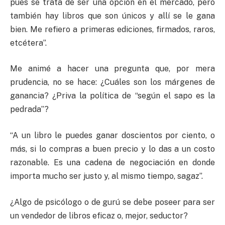
pues se trata de ser una opción en el mercado, pero
también hay libros que son únicos y allí se le gana
bien. Me refiero a primeras ediciones, firmados, raros,
etcétera”.
Me animé a hacer una pregunta que, por mera
prudencia, no se hace: ¿Cuáles son los márgenes de
ganancia? ¿Priva la política de “según el sapo es la
pedrada”?
“A un libro le puedes ganar doscientos por ciento, o
más, si lo compras a buen precio y lo das a un costo
razonable. Es una cadena de negociación en donde
importa mucho ser justo y, al mismo tiempo, sagaz”.
¿Algo de psicólogo o de gurú se debe poseer para ser
un vendedor de libros eficaz o, mejor, seductor?