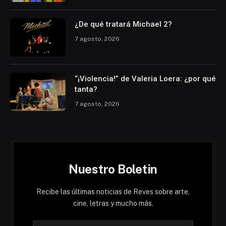
¿De qué tratará Michael 2?
7 agosto, 2026
“¡Violencia!” de Valeria Loera: ¿por qué
tanta?
7 agosto, 2026
Nuestro Boletin
Recibe las últimas noticias de Reves sobre arte,
cine, letras y mucho más.