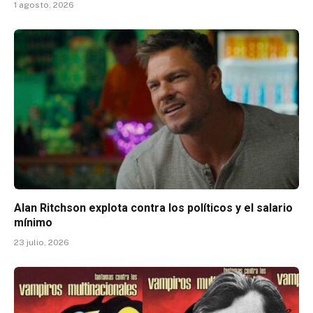
1 agosto, 2026
Alan Ritchson explota contra los políticos y el salario
mínimo
23 julio, 2026