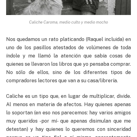
Caliche Caroma, medio culto y medio mocho
Nos quedamos un rato platicando (Raquel incluida) en
uno de los pasillos atestados de volúmenes de toda
índole y me llamó la atención que sabía cosas de
quienes se llevaron los libros que yo pensaba comprar.
No sólo de ellos, sino de los diferentes tipos de
compradores lectores que van a su casa/librería.
Caliche es un tipo que, en lugar de multiplicar, divide.
Al menos en materia de afectos. Hay quienes apenas
lo soportan (en eso nos parecemos: hay varios amigos
muy queridos -por mí- que apenas disimulan que me
detestan) y hay quienes lo queremos con sinceridad