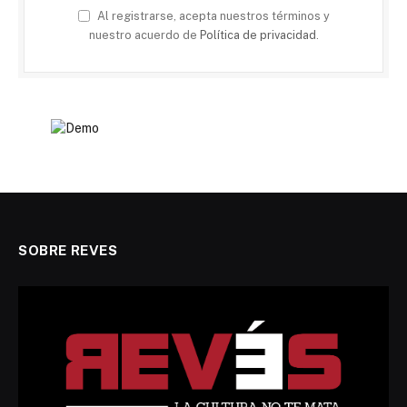
Al registrarse, acepta nuestros términos y
nuestro acuerdo de
Política de privacidad
.
SOBRE REVES