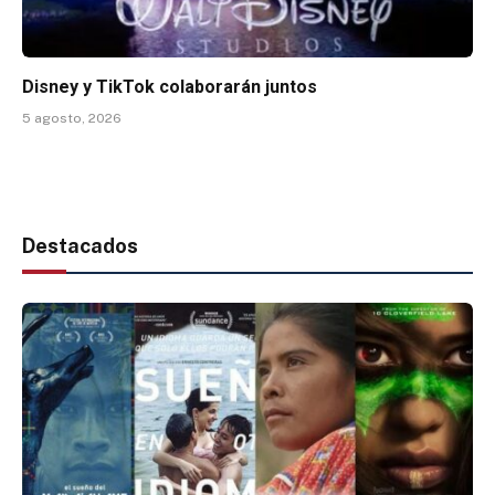
Disney y TikTok colaborarán juntos
5 agosto, 2026
Destacados