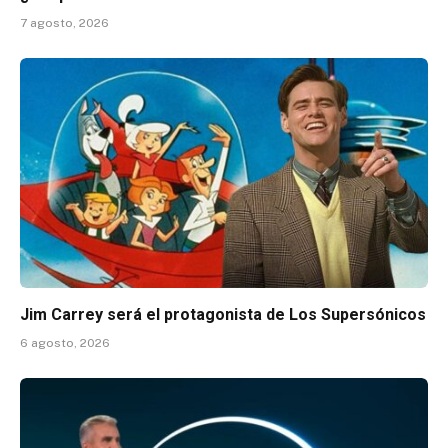
7 agosto, 2026
Jim Carrey será el protagonista de Los Supersónicos
6 agosto, 2026