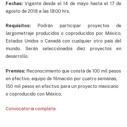
Fechas:
Vigente desde el 14 de mayo hasta el 17 de
agosto de 2018 a las 18:00 hrs.
Requisitos:
Podrán participar proyectos de
largometraje producidos o coproducidos por México,
Estados Unidos o Canadá con cualquier otro país del
mundo. Serán seleccionados diez proyectos en
desarrollo.
Premios:
Reconocimiento que consta de 100 mil pesos
en efectivo. equipo de filmación por cuatro semanas,
150 mil pesos en efectivo para un proyecto mexicano
o coproducido con México.
Convocatoria completa