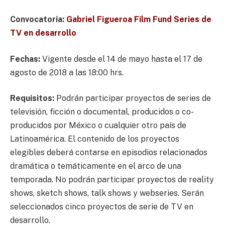
Convocatoria:
Gabriel Figueroa Film Fund Series de
TV en desarrollo
Fechas:
Vigente desde el 14 de mayo hasta el 17 de
agosto de 2018 a las 18:00 hrs.
Requisitos:
Podrán participar proyectos de series de
televisión, ficción o documental, producidos o co-
producidos por México o cualquier otro país de
Latinoamérica. El contenido de los proyectos
elegibles deberá contarse en episodios relacionados
dramática o temáticamente en el arco de una
temporada. No podrán participar proyectos de reality
shows, sketch shows, talk shows y webseries. Serán
seleccionados cinco proyectos de serie de TV en
desarrollo.