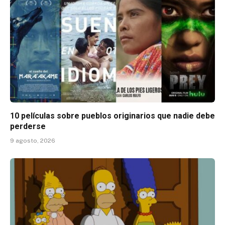
10 películas sobre pueblos originarios que nadie debe
perderse
9 agosto, 2026