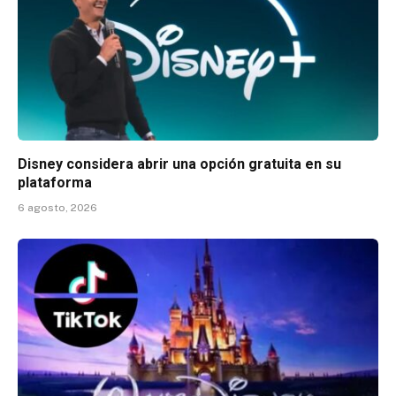
Disney considera abrir una opción gratuita en su
plataforma
6 agosto, 2026