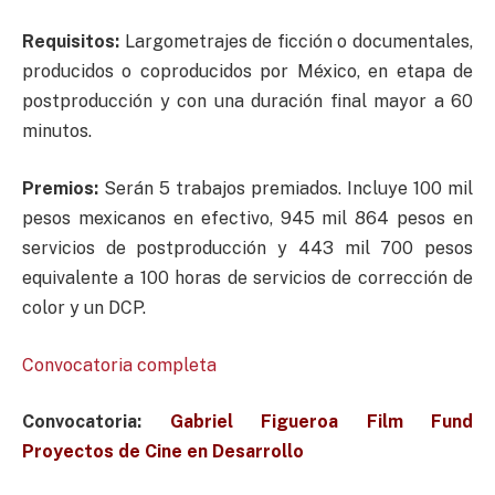
Requisitos:
Largometrajes de ficción o documentales,
producidos o coproducidos por México, en etapa de
postproducción y con una duración final mayor a 60
minutos.
Premios:
Serán 5 trabajos premiados. Incluye 100 mil
pesos mexicanos en efectivo, 945 mil 864 pesos en
servicios de postproducción y 443 mil 700 pesos
equivalente a 100 horas de servicios de corrección de
color y un DCP.
Convocatoria completa
Convocatoria:
Gabriel Figueroa Film Fund
Proyectos de Cine en Desarrollo