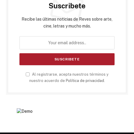
Suscribete
Recibe las últimas noticias de Reves sobre arte,
cine, letras y mucho más.
Al registrarse, acepta nuestros términos y
nuestro acuerdo de
Política de privacidad
.