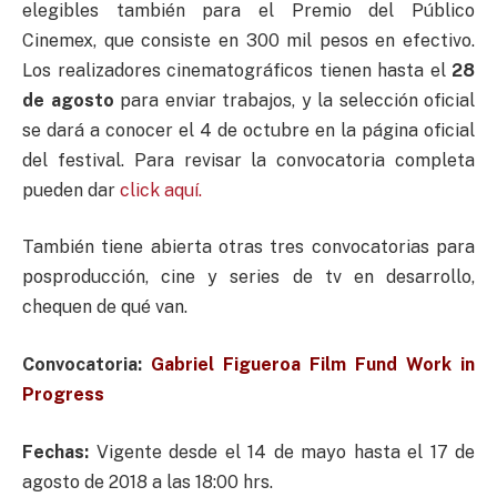
elegibles también para el Premio del Público
Cinemex, que consiste en 300 mil pesos en efectivo.
Los realizadores cinematográficos tienen hasta el
28
de agosto
para enviar trabajos, y la selección oficial
se dará a conocer el 4 de octubre en la página oficial
del festival. Para revisar la convocatoria completa
pueden dar
click aquí.
También tiene abierta otras tres convocatorias para
posproducción, cine y series de tv en desarrollo,
chequen de qué van.
Convocatoria:
Gabriel Figueroa Film Fund Work in
Progress
Fechas:
Vigente desde el 14 de mayo hasta el 17 de
agosto de 2018 a las 18:00 hrs.