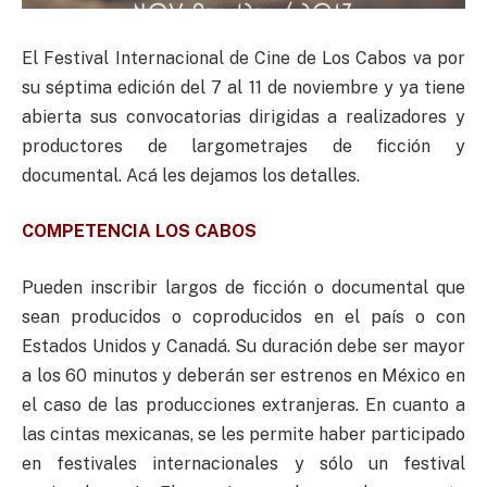
El Festival Internacional de Cine de Los Cabos va por
su séptima edición del 7 al 11 de noviembre y ya tiene
abierta sus convocatorias dirigidas a realizadores y
productores de largometrajes de ficción y
documental. Acá les dejamos los detalles.
COMPETENCIA LOS CABOS
Pueden inscribir largos de ficción o documental que
sean producidos o coproducidos en el país o con
Estados Unidos y Canadá. Su duración debe ser mayor
a los 60 minutos y deberán ser estrenos en México en
el caso de las producciones extranjeras. En cuanto a
las cintas mexicanas, se les permite haber participado
en festivales internacionales y sólo un festival