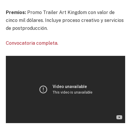
Premios:
Promo Trailer Art Kingdom con valor de
cinco mil dólares. Incluye proceso creativo y servicios
de postproducción.
Convocatoria completa.