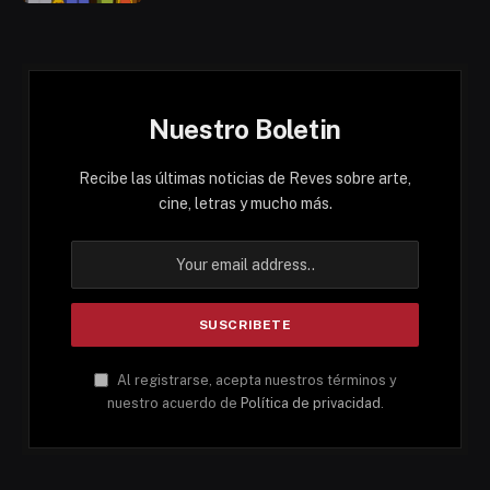
Nuestro Boletin
Recibe las últimas noticias de Reves sobre arte,
cine, letras y mucho más.
Al registrarse, acepta nuestros términos y
nuestro acuerdo de
Política de privacidad
.