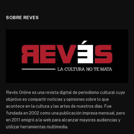
SOBRE REVES
Revés Online es una revista digital de periodismo cultural cuyo
objetivo es compartir noticias y opiniones sobre lo que
acontece en la cultura y las artes de nuestros días. Fue
fundada en 2002 como una publicación impresa mensual, pero
en 2011 emigró a la web para alcanzar mayores audiencias y
utilizar herramientas multimedia.