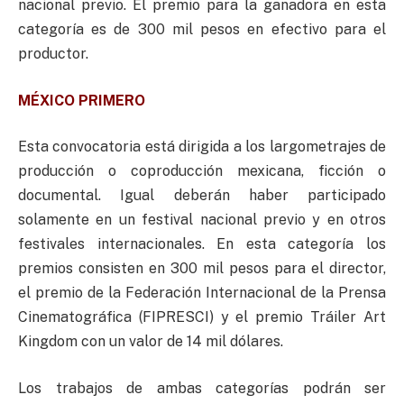
nacional previo. El premio para la ganadora en esta
categoría es de 300 mil pesos en efectivo para el
productor.
MÉXICO PRIMERO
Esta convocatoria está dirigida a los largometrajes de
producción o coproducción mexicana, ficción o
documental. Igual deberán haber participado
solamente en un festival nacional previo y en otros
festivales internacionales. En esta categoría los
premios consisten en 300 mil pesos para el director,
el premio de la Federación Internacional de la Prensa
Cinematográfica (FIPRESCI) y el premio Tráiler Art
Kingdom con un valor de 14 mil dólares.
Los trabajos de ambas categorías podrán ser