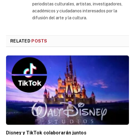
periodistas culturales, artistas, investigadores,
académicos y ciudadanos interesados por la
difusión del arte y la cultura.
RELATED
POSTS
Disney y TikTok colaborarán juntos