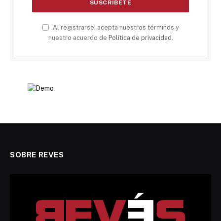
Al registrarse, acepta nuestros términos y
nuestro acuerdo de
Política de privacidad
.
SOBRE REVES