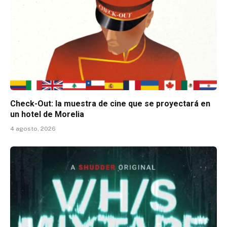
Check-Out: la muestra de cine que se proyectará en
un hotel de Morelia
4 agosto, 2026