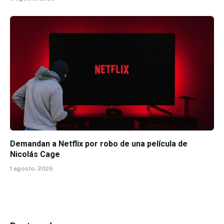
Demandan a Netflix por robo de una película de
Nicolás Cage
1 agosto, 2026