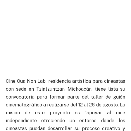
Cine Qua Non Lab, residencia artística para cineastas
con sede en Tzintzuntzan, Michoacán, tiene lista su
convocatoria para formar parte del taller de guión
cinematográfico a realizarse del 12 al 26 de agosto. La
misión de este proyecto es “apoyar al cine
independiente ofreciendo un entorno donde los
cineastas puedan desarrollar su proceso creativo y