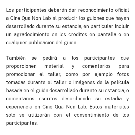
Los participantes deberán dar reconocimiento oficial
a Cine Qua Non Lab al producir los guiones que hayan
desarrollado durante su estancia, en particular incluir
un agradecimiento en los créditos en pantalla o en
cualquier publicación del guión.
También se pedirá a los participantes que
proporcionen material y comentarios para
promocionar el taller, como por ejemplo fotos
tomadas durante el taller o imágenes de la película
basada en el guión desarrollado durante su estancia, o
comentarios escritos describiendo su estadía y
experiencia en Cine Qua Non Lab. Estos materiales
solo se utilizarán con el consentimiento de los
participantes.