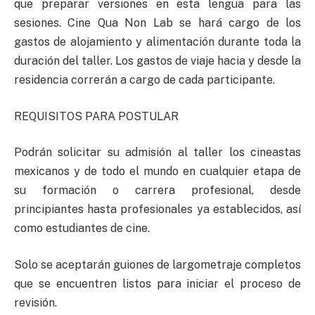
que preparar versiones en esta lengua para las
sesiones. Cine Qua Non Lab se hará cargo de los
gastos de alojamiento y alimentación durante toda la
duración del taller. Los gastos de viaje hacia y desde la
residencia correrán a cargo de cada participante.
REQUISITOS PARA POSTULAR
Podrán solicitar su admisión al taller los cineastas
mexicanos y de todo el mundo en cualquier etapa de
su formación o carrera profesional, desde
principiantes hasta profesionales ya establecidos, así
como estudiantes de cine.
Solo se aceptarán guiones de largometraje completos
que se encuentren listos para iniciar el proceso de
revisión.