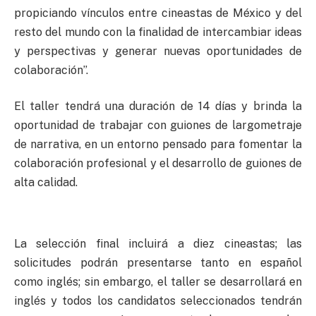
propiciando vínculos entre cineastas de México y del
resto del mundo con la finalidad de intercambiar ideas
y perspectivas y generar nuevas oportunidades de
colaboración”.
El taller tendrá una duración de 14 días y brinda la
oportunidad de trabajar con guiones de largometraje
de narrativa, en un entorno pensado para fomentar la
colaboración profesional y el desarrollo de guiones de
alta calidad.
La selección final incluirá a diez cineastas; las
solicitudes podrán presentarse tanto en español
como inglés; sin embargo, el taller se desarrollará en
inglés y todos los candidatos seleccionados tendrán