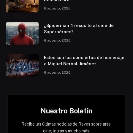
6 agosto, 2026
¿Spiderman 4 resucitó al cine de
Superhéroes?
6 agosto, 2026
Estos son los conciertos de homenaje
a Miguel Bernal Jiménez
6 agosto, 2026
Nuestro Boletin
Recibe las últimas noticias de Reves sobre arte,
cine, letras y mucho más.