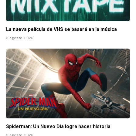
La nueva película de VHS se basará en la música
3 agosto, 2026
Spiderman: Un Nuevo Día logra hacer historia
3 agosto, 2026