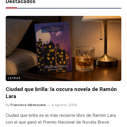
Destacados
LETRAS
Ciudad que brilla: la oscura novela de Ramón
Lara
By
Francisco Valenzuela
6 agosto, 2026
Ciudad que brilla es el más reciente libro de Ramón Lara,
con el que ganó el Premio Nacional de Novela Breve