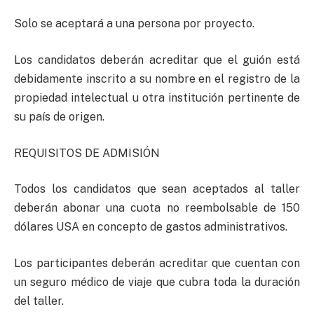
Solo se aceptará a una persona por proyecto.
Los candidatos deberán acreditar que el guión está
debidamente inscrito a su nombre en el registro de la
propiedad intelectual u otra institución pertinente de
su país de origen.
REQUISITOS DE ADMISIÓN
Todos los candidatos que sean aceptados al taller
deberán abonar una cuota no reembolsable de 150
dólares USA en concepto de gastos administrativos.
Los participantes deberán acreditar que cuentan con
un seguro médico de viaje que cubra toda la duración
del taller.