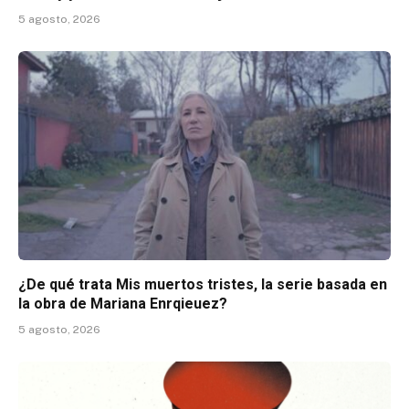
5 agosto, 2026
¿De qué trata Mis muertos tristes, la serie basada en
la obra de Mariana Enrqieuez?
5 agosto, 2026