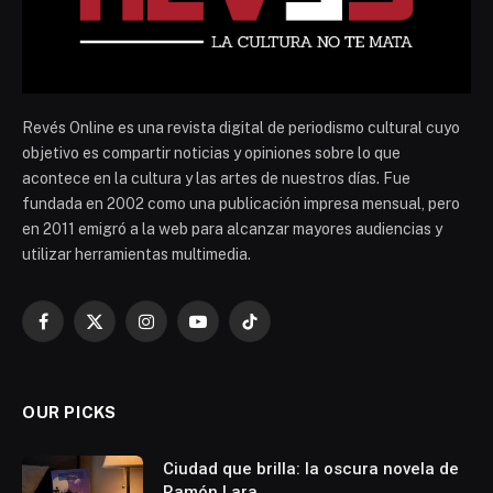
Revés Online es una revista digital de periodismo cultural cuyo
objetivo es compartir noticias y opiniones sobre lo que
acontece en la cultura y las artes de nuestros días. Fue
fundada en 2002 como una publicación impresa mensual, pero
en 2011 emigró a la web para alcanzar mayores audiencias y
utilizar herramientas multimedia.
Facebook
X
Instagram
YouTube
TikTok
(Twitter)
OUR PICKS
Ciudad que brilla: la oscura novela de
Ramón Lara