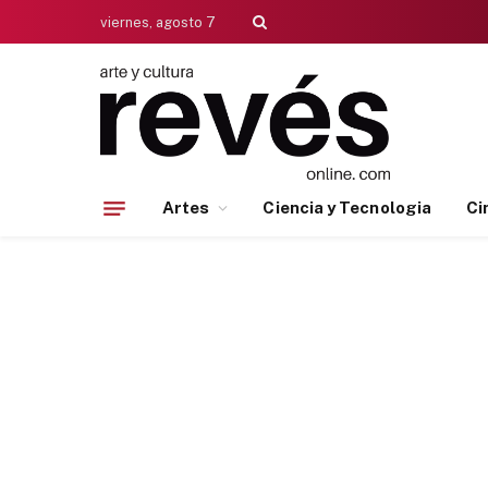
viernes, agosto 7
Artes
Ciencia y Tecnologia
Ci