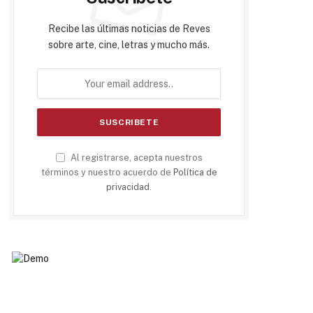
Recibe las últimas noticias de Reves
sobre arte, cine, letras y mucho más.
Al registrarse, acepta nuestros
términos y nuestro acuerdo de
Política de
privacidad
.