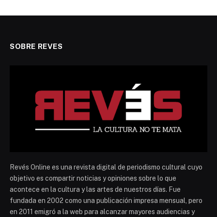
SOBRE REVES
Revés Online es una revista digital de periodismo cultural cuyo
objetivo es compartir noticias y opiniones sobre lo que
acontece en la cultura y las artes de nuestros días. Fue
fundada en 2002 como una publicación impresa mensual, pero
en 2011 emigró a la web para alcanzar mayores audiencias y