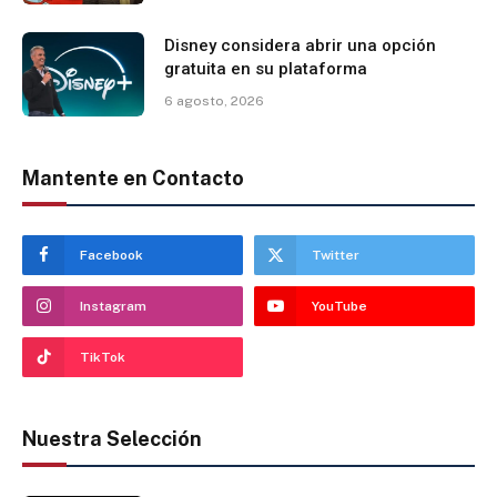
Disney considera abrir una opción
gratuita en su plataforma
6 agosto, 2026
Mantente en Contacto
Facebook
Twitter
Instagram
YouTube
TikTok
Nuestra Selección