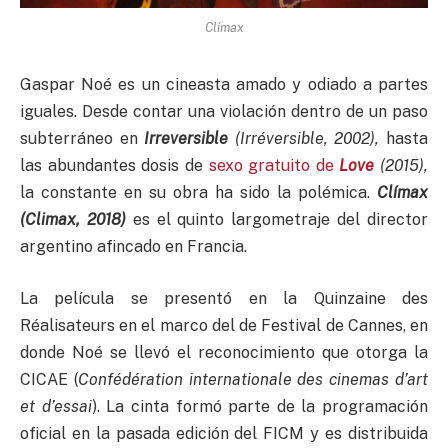
Clímax
Gaspar Noé es un cineasta amado y odiado a partes
iguales. Desde contar una violación dentro de un paso
subterráneo en
Irreversible
(Irréversible, 2002),
hasta
las abundantes dosis de
sexo gratuito de
Love
(2015),
la constante en su obra ha sido la polémica.
Clímax
(Climax, 2018)
es el quinto largometraje del director
argentino afincado en Francia.
La película se presentó en la Quinzaine des
Réalisateurs en el marco del de Festival de Cannes, en
donde Noé se llevó el reconocimiento que otorga la
CICAE (
Confédération internationale des cinemas d’art
et d’essai
). La cinta formó parte de la programación
oficial en la pasada edición del FICM y es distribuida