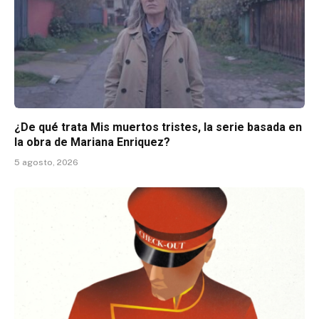
¿De qué trata Mis muertos tristes, la serie basada en
la obra de Mariana Enriquez?
5 agosto, 2026