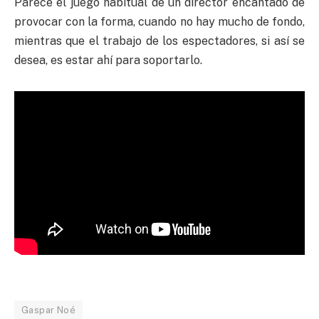
Parece el juego habitual de un director encantado de
provocar con la forma, cuando no hay mucho de fondo,
mientras que el trabajo de los espectadores, si así se
desea, es estar ahí para soportarlo.
Gaspar Noé