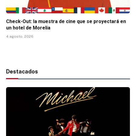
Check-Out: la muestra de cine que se proyectará en
un hotel de Morelia
4 agosto, 2026
Destacados