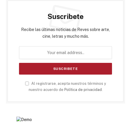
Suscribete
Recibe las últimas noticias de Reves sobre arte,
cine, letras y mucho más.
Al registrarse, acepta nuestros términos y
nuestro acuerdo de
Política de privacidad
.