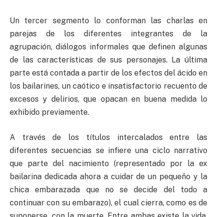
Un tercer segmento lo conforman las charlas en
parejas de los diferentes integrantes de la
agrupación, diálogos informales que definen algunas
de las características de sus personajes. La última
parte está contada a partir de los efectos del ácido en
los bailarines, un caótico e insatisfactorio recuento de
excesos y delirios, que opacan en buena medida lo
exhibido previamente.
A través de los títulos intercalados entre las
diferentes secuencias se infiere una ciclo narrativo
que parte del nacimiento (representado por la ex
bailarina dedicada ahora a cuidar de un pequeño y la
chica embarazada que no se decide del todo a
continuar con su embarazo), el cual cierra, como es de
suponerse, con la muerte. Entre ambas existe la vida,