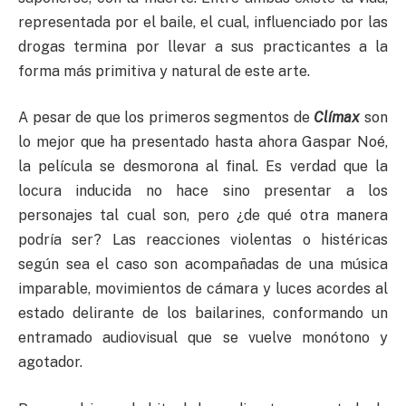
representada por el baile, el cual, influenciado por las
drogas termina por llevar a sus practicantes a la
forma más primitiva y natural de este arte.
A pesar de que los primeros segmentos de
Clímax
son
lo mejor que ha presentado hasta ahora Gaspar Noé,
la película se desmorona al final. Es verdad que la
locura inducida no hace sino presentar a los
personajes tal cual son, pero ¿de qué otra manera
podría ser? Las reacciones violentas o histéricas
según sea el caso son acompañadas de una música
imparable, movimientos de cámara y luces acordes al
estado delirante de los bailarines, conformando un
entramado audiovisual que se vuelve monótono y
agotador.