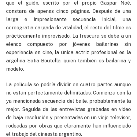
que el guión, escrito por el propio Gaspar Noé,
constara de apenas cinco páginas. Después de una
larga e impresionante secuencia inicial, una
coreografía cargada de vitalidad, el resto del filme es
prácticamente improvisado. La frescura se debe a un
elenco compuesto por jóvenes bailarines sin
experiencia en cine, la única actriz profesional es la
argelina Sofia Boutella, quien también es bailarina y
modelo.
La película se podría dividir en cuatro partes aunque
no están perfectamente delimitadas. Comienza con la
ya mencionada secuencia del baile, probablemente la
mejor. Seguida de las entrevistas grabadas en video
de baja resolución y presentadas en un viejo televisor,
rodeadas por obras que claramente han influenciado
el trabajo del cineasta argentino.