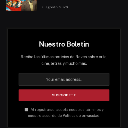
6 agosto, 2026
Nuestro Boletin
Recibe las últimas noticias de Reves sobre arte,
cine, letras y mucho más.
Al registrarse, acepta nuestros términos y
nuestro acuerdo de
Política de privacidad
.