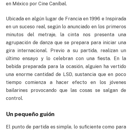
en México por Cine Caníbal.
Ubicada en algún lugar de Francia en 1996 e Inspirada
en un suceso real, según lo anunciado en los primeros
minutos del metraje, la cinta nos presenta una
agrupación de danza que se prepara para iniciar una
gira internacional. Previo a su partida, realizan un
último ensayo y lo celebran con una fiesta. En la
bebida preparada para la ocasión, alguien ha vertido
una enorme cantidad de LSD, sustancia que en poco
tiempo comienza a hacer efecto en los jóvenes
bailarines provocando que las cosas se salgan de
control.
Un pequeño guión
El punto de partida es simple, lo suficiente como para