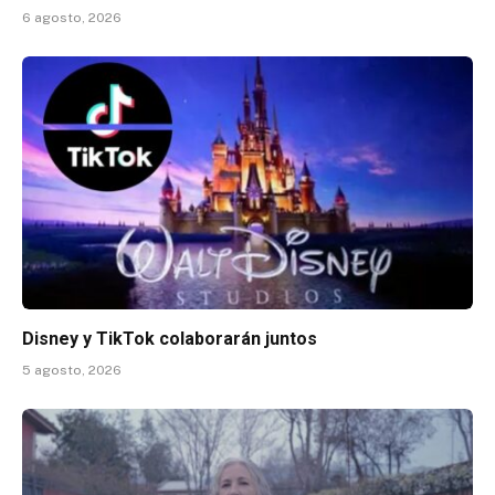
6 agosto, 2026
Disney y TikTok colaborarán juntos
5 agosto, 2026