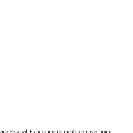
ado Pascual. Es herencia de mi última novia, quien