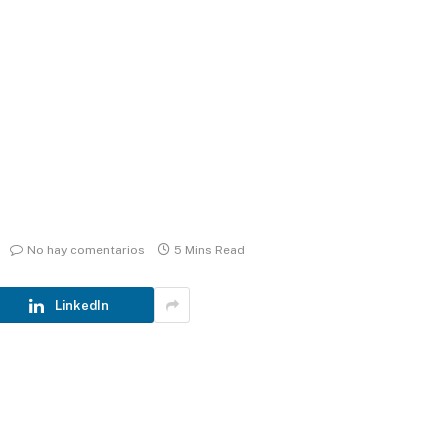
No hay comentarios
5 Mins Read
LinkedIn