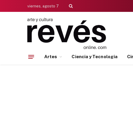
viernes, agosto 7
Artes
Ciencia y Tecnologia
Ci