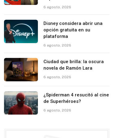
6 agosto, 2026
Disney considera abrir una
opción gratuita en su
plataforma
6 agosto, 2026
Ciudad que brilla: la oscura
novela de Ramón Lara
6 agosto, 2026
¿Spiderman 4 resucitó al cine
de Superhéroes?
6 agosto, 2026