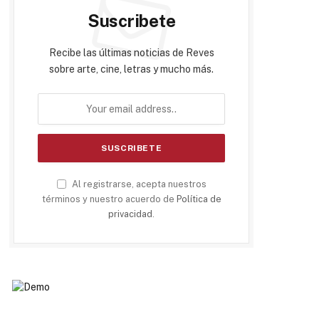
Suscribete
Recibe las últimas noticias de Reves
sobre arte, cine, letras y mucho más.
Al registrarse, acepta nuestros
términos y nuestro acuerdo de
Política de
privacidad
.