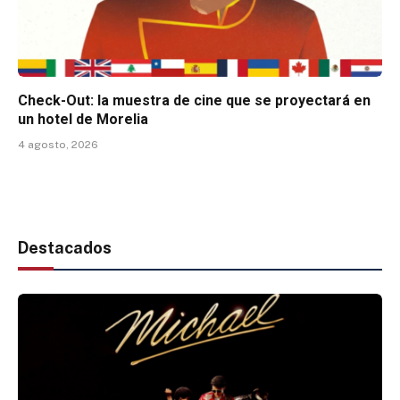
Check-Out: la muestra de cine que se proyectará en
un hotel de Morelia
4 agosto, 2026
Destacados