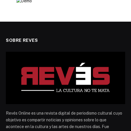
SOBRE REVES
Revés Online es una revista digital de periodismo cultural cuyo
objetivo es compartir noticias y opiniones sobre lo que
acontece en la cultura y las artes de nuestros días. Fue