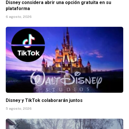
Disney considera abrir una opción gratuita en su
plataforma
6 agosto, 2026
Disney y TikTok colaborarán juntos
5 agosto, 2026