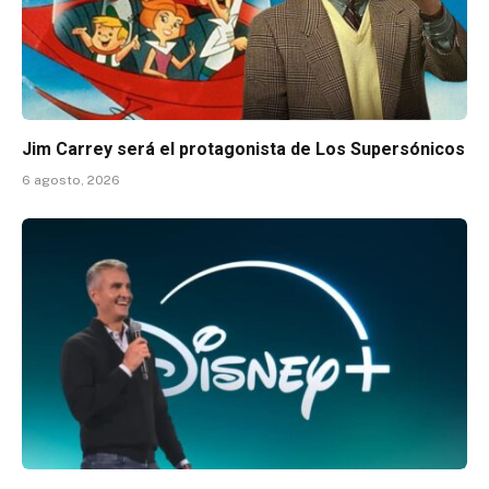
Jim Carrey será el protagonista de Los Supersónicos
6 agosto, 2026