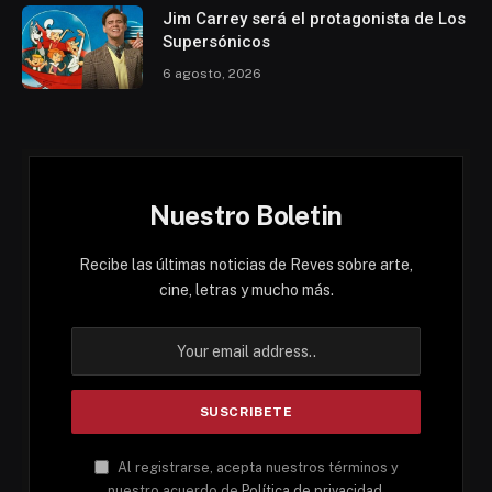
Jim Carrey será el protagonista de Los
Supersónicos
6 agosto, 2026
Nuestro Boletin
Recibe las últimas noticias de Reves sobre arte,
cine, letras y mucho más.
Al registrarse, acepta nuestros términos y
nuestro acuerdo de
Política de privacidad
.