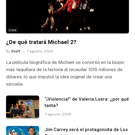
CINE
¿De qué tratará Michael 2?
By
Staff
7 agosto, 2026
La película biográfica de Michael se convirtió en la biopic
más taquillera de la historia al recaudar 1016 millones de
dólares, lo que impulsó la idea original de crear una
secuela.
“¡Violencia!” de Valeria Loera: ¿por qué
tanta?
7 agosto, 2026
Jim Carrey será el protagonista de Los