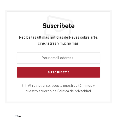
Suscribete
Recibe las últimas noticias de Reves sobre arte,
cine, letras y mucho más.
Al registrarse, acepta nuestros términos y
nuestro acuerdo de
Política de privacidad
.