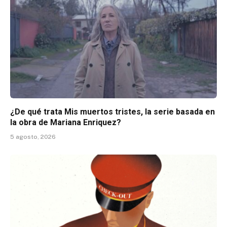
¿De qué trata Mis muertos tristes, la serie basada en
la obra de Mariana Enriquez?
5 agosto, 2026