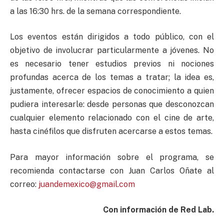
a las 16:30 hrs. de la semana correspondiente.
Los eventos están dirigidos a todo público, con el
objetivo de involucrar particularmente a jóvenes. No
es necesario tener estudios previos ni nociones
profundas acerca de los temas a tratar; la idea es,
justamente, ofrecer espacios de conocimiento a quien
pudiera interesarle: desde personas que desconozcan
cualquier elemento relacionado con el cine de arte,
hasta cinéfilos que disfruten acercarse a estos temas.
Para mayor información sobre el programa, se
recomienda contactarse con Juan Carlos Oñate al
correo:
juandemexico@gmail.com
Con información de Red Lab.