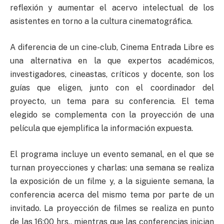
reflexión y aumentar el acervo intelectual de los
asistentes en torno a la cultura cinematográfica.
A diferencia de un cine-club, Cinema Entrada Libre es
una alternativa en la que expertos académicos,
investigadores, cineastas, críticos y docente, son los
guías que eligen, junto con el coordinador del
proyecto, un tema para su conferencia. El tema
elegido se complementa con la proyección de una
película que ejemplifica la información expuesta.
El programa incluye un evento semanal, en el que se
turnan proyecciones y charlas: una semana se realiza
la exposición de un filme y, a la siguiente semana, la
conferencia acerca del mismo tema por parte de un
invitado. La proyección de filmes se realiza en punto
de las 16:00 hrs., mientras que las conferencias inician