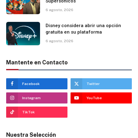
Supersónicos
6 agosto, 2026
Disney considera abrir una opción
gratuita en su plataforma
6 agosto, 2026
Mantente en Contacto
Facebook
Twitter
Instagram
YouTube
TikTok
Nuestra Selección