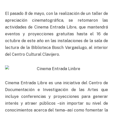
El pasado 8 de mayo, con la realización de un taller de
apreciación cinematográfica, se retomaron las
actividades de Cinema Entrada Libre, que mantendrá
eventos y proyecciones gratuitas hasta el 16 de
octubre de este año en las instalaciones de la sala de
lectura de la Biblioteca Bosch Vargaslugo, al interior
del Centro Cultural Clavijero.
Cinema Entrada Libre es una iniciativa del Centro de
Documentación e Investigación de las Artes que
incluye conferencias y proyecciones para generar
interés y atraer públicos –sin importar su nivel de
conocimientos acerca del tema– así como fomentar la