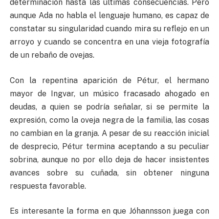
determinación hasta las últimas consecuencias. Pero
aunque Ada no habla el lenguaje humano, es capaz de
constatar su singularidad cuando mira su reflejo en un
arroyo y cuando se concentra en una vieja fotografía
de un rebaño de ovejas.
Con la repentina aparición de Pétur, el hermano
mayor de Ingvar, un músico fracasado ahogado en
deudas, a quien se podría señalar, si se permite la
expresión, como la oveja negra de la familia, las cosas
no cambian en la granja. A pesar de su reacción inicial
de desprecio, Pétur termina aceptando a su peculiar
sobrina, aunque no por ello deja de hacer insistentes
avances sobre su cuñada, sin obtener ninguna
respuesta favorable.
Es interesante la forma en que Jóhannsson juega con