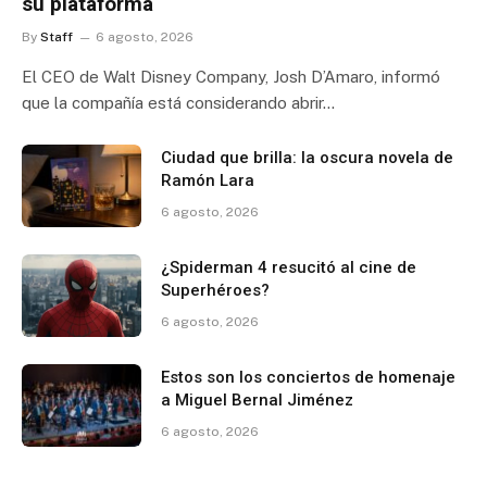
su plataforma
By
Staff
6 agosto, 2026
El CEO de Walt Disney Company, Josh D’Amaro, informó
que la compañía está considerando abrir…
Ciudad que brilla: la oscura novela de
Ramón Lara
6 agosto, 2026
¿Spiderman 4 resucitó al cine de
Superhéroes?
6 agosto, 2026
Estos son los conciertos de homenaje
a Miguel Bernal Jiménez
6 agosto, 2026