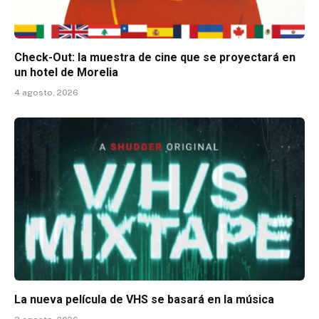
Check-Out: la muestra de cine que se proyectará en
un hotel de Morelia
4 agosto, 2026
La nueva película de VHS se basará en la música