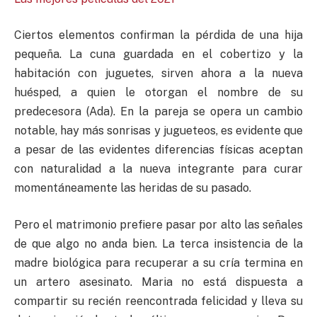
Ciertos elementos confirman la pérdida de una hija
pequeña. La cuna guardada en el cobertizo y la
habitación con juguetes, sirven ahora a la nueva
huésped, a quien le otorgan el nombre de su
predecesora (Ada). En la pareja se opera un cambio
notable, hay más sonrisas y jugueteos, es evidente que
a pesar de las evidentes diferencias físicas aceptan
con naturalidad a la nueva integrante para curar
momentáneamente las heridas de su pasado.
Pero el matrimonio prefiere pasar por alto las señales
de que algo no anda bien. La terca insistencia de la
madre biológica para recuperar a su cría termina en
un artero asesinato. Maria no está dispuesta a
compartir su recién reencontrada felicidad y lleva su