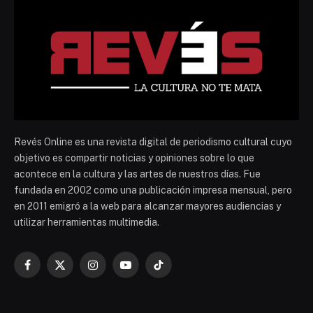
Revés Online es una revista digital de periodismo cultural cuyo
objetivo es compartir noticias y opiniones sobre lo que
acontece en la cultura y las artes de nuestros días. Fue
fundada en 2002 como una publicación impresa mensual, pero
en 2011 emigró a la web para alcanzar mayores audiencias y
utilizar herramientas multimedia.
Facebook
X
Instagram
YouTube
TikTok
(Twitter)