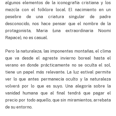
algunos elementos de la iconografía cristiana y los
mezcla con el folklore local. El nacimiento en un
pesebre de una criatura singular de padre
desconocido, nos hace pensar que el nombre de la
protagonista, Maria (una extraordinaria Noomi
Rapace), no es casual.
Pero la naturaleza, las imponentes montañas, el clima
que va desde el agreste invierno boreal hasta el
verano en donde prácticamente no se oculta el sol,
tiene un papel más relevante. La luz estival permite
ver lo que antes permanecía oculto y la naturaleza
volverá por lo que es suyo. Una alegoría sobre la
vanidad humana que al final tendrá que pagar el
precio por todo aquello, que sin miramientos, arrebata
de su entorno.