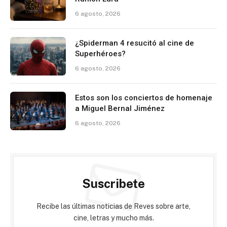
6 agosto, 2026
¿Spiderman 4 resucitó al cine de
Superhéroes?
6 agosto, 2026
Estos son los conciertos de homenaje
a Miguel Bernal Jiménez
6 agosto, 2026
Suscribete
Recibe las últimas noticias de Reves sobre arte,
cine, letras y mucho más.