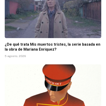
¿De qué trata Mis muertos tristes, la serie basada en
la obra de Mariana Enriquez?
5 agosto, 2026