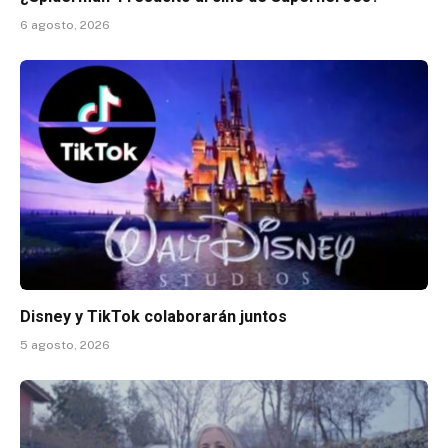
6 agosto, 2026
Disney y TikTok colaborarán juntos
5 agosto, 2026