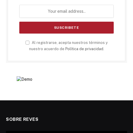
Al registrarse, acepta nuestros términos y
nuestro acuerdo de
Política de privacidad
.
SOBRE REVES