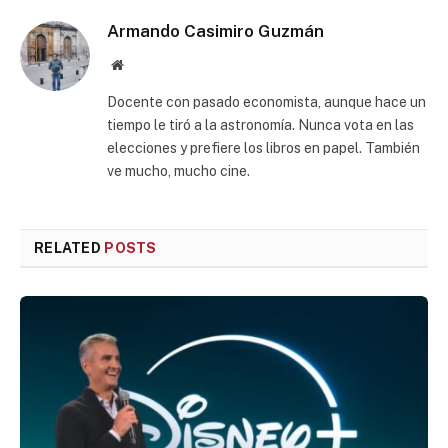
Armando Casimiro Guzmán
Website
Docente con pasado economista, aunque hace un
tiempo le tiró a la astronomía. Nunca vota en las
elecciones y prefiere los libros en papel. También
ve mucho, mucho cine.
RELATED
POSTS