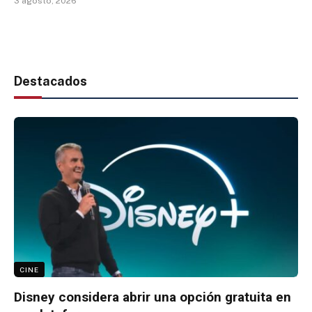
3 agosto, 2026
Destacados
CINE
Disney considera abrir una opción gratuita en