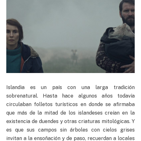
Islandia es un país con una larga tradición
sobrenatural. Hasta hace algunos años todavía
circulaban folletos turísticos en donde se afirmaba
que más de la mitad de los islandeses creían en la
existencia de duendes y otras criaturas mitológicas. Y
es que sus campos sin árboles con cielos grises
invitan a la ensoñación y de paso, recuerdan a locales