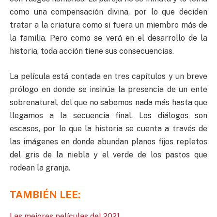
como una compensación divina, por lo que deciden
tratar a la criatura como si fuera un miembro más de
la familia. Pero como se verá en el desarrollo de la
historia, toda acción tiene sus consecuencias.
La película está contada en tres capítulos y un breve
prólogo en donde se insinúa la presencia de un ente
sobrenatural, del que no sabemos nada más hasta que
llegamos a la secuencia final. Los diálogos son
escasos, por lo que la historia se cuenta a través de
las imágenes en donde abundan planos fijos repletos
del gris de la niebla y el verde de los pastos que
rodean la granja.
TAMBIÉN LEE:
Las mejores películas del 2021