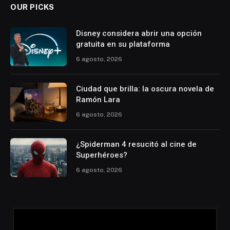
OUR PICKS
Disney considera abrir una opción
gratuita en su plataforma
6 agosto, 2026
Ciudad que brilla: la oscura novela de
Ramón Lara
6 agosto, 2026
¿Spiderman 4 resucitó al cine de
Superhéroes?
6 agosto, 2026