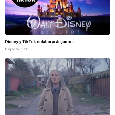
Disney y TikTok colaborarán juntos
5 agosto, 2026