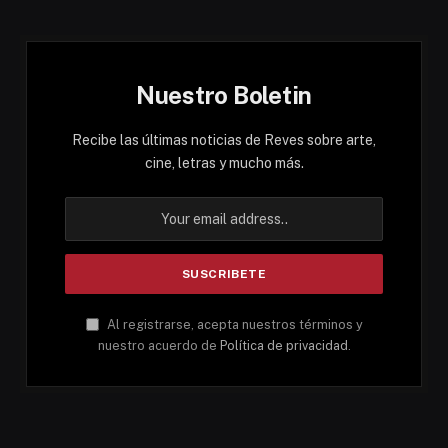
Nuestro Boletin
Recibe las últimas noticias de Reves sobre arte,
cine, letras y mucho más.
Al registrarse, acepta nuestros términos y
nuestro acuerdo de
Política de privacidad
.