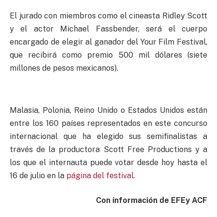
El jurado con miembros como el cineasta Ridley Scott
y el actor Michael Fassbender, será el cuerpo
encargado de elegir al ganador del Your Film Festival,
que recibirá como premio 500 mil dólares (siete
millones de pesos mexicanos).
Malasia, Polonia, Reino Unido o Estados Unidos están
entre los 160 países representados en este concurso
internacional que ha elegido sus semifinalistas a
través de la productora Scott Free Productions y a
los que el internauta puede votar desde hoy hasta el
16 de julio en la
página del festival
.
Con información de EFEy ACF