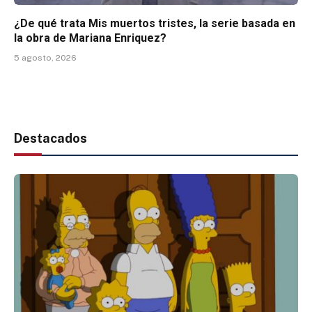
¿De qué trata Mis muertos tristes, la serie basada en
la obra de Mariana Enriquez?
5 agosto, 2026
Destacados