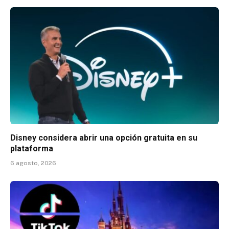
Disney considera abrir una opción gratuita en su
plataforma
6 agosto, 2026