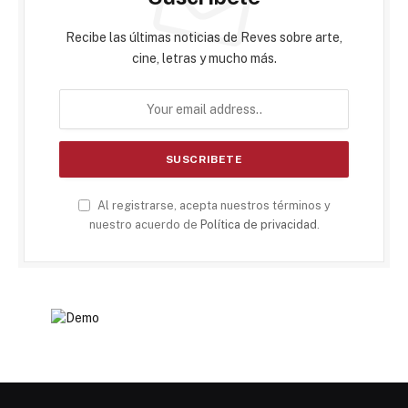
Recibe las últimas noticias de Reves sobre arte,
cine, letras y mucho más.
Al registrarse, acepta nuestros términos y
nuestro acuerdo de
Política de privacidad
.