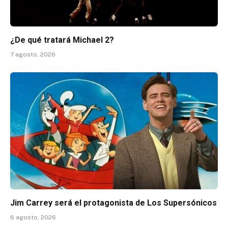
¿De qué tratará Michael 2?
7 agosto, 2026
Jim Carrey será el protagonista de Los Supersónicos
6 agosto, 2026