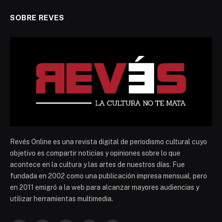
SOBRE REVES
Revés Online es una revista digital de periodismo cultural cuyo
objetivo es compartir noticias y opiniones sobre lo que
acontece en la cultura y las artes de nuestros días. Fue
fundada en 2002 como una publicación impresa mensual, pero
en 2011 emigró a la web para alcanzar mayores audiencias y
utilizar herramientas multimedia.