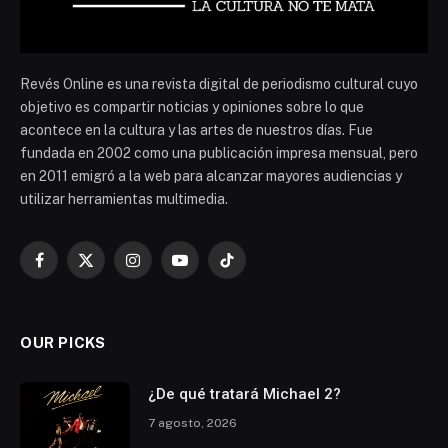
Revés Online es una revista digital de periodismo cultural cuyo
objetivo es compartir noticias y opiniones sobre lo que
acontece en la cultura y las artes de nuestros días. Fue
fundada en 2002 como una publicación impresa mensual, pero
en 2011 emigró a la web para alcanzar mayores audiencias y
utilizar herramientas multimedia.
Facebook
X
Instagram
YouTube
TikTok
(Twitter)
OUR PICKS
¿De qué tratará Michael 2?
7 agosto, 2026