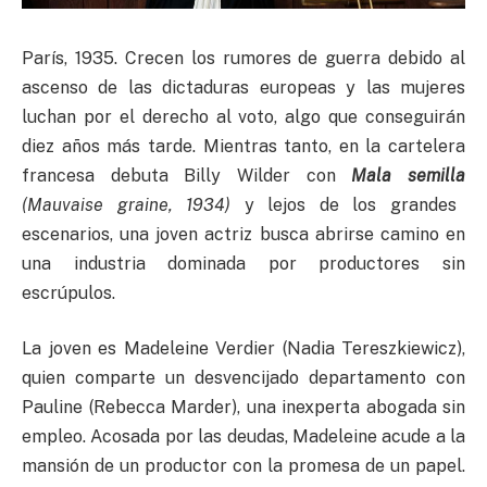
París, 1935. Crecen los rumores de guerra debido al
ascenso de las dictaduras europeas y las mujeres
luchan por el derecho al voto, algo que conseguirán
diez años más tarde. Mientras tanto, en la cartelera
francesa debuta Billy Wilder con
Mala semilla
(Mauvaise graine, 1934)
y lejos de los grandes
escenarios, una joven actriz busca abrirse camino en
una industria dominada por productores sin
escrúpulos.
La joven es Madeleine Verdier (Nadia Tereszkiewicz),
quien comparte un desvencijado departamento con
Pauline (Rebecca Marder), una inexperta abogada sin
empleo. Acosada por las deudas, Madeleine acude a la
mansión de un productor con la promesa de un papel.