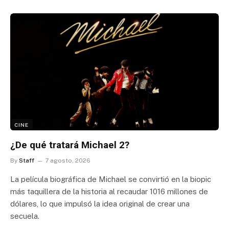
CINE
¿De qué tratará Michael 2?
By
Staff
7 agosto, 2026
La película biográfica de Michael se convirtió en la biopic
más taquillera de la historia al recaudar 1016 millones de
dólares, lo que impulsó la idea original de crear una
secuela.