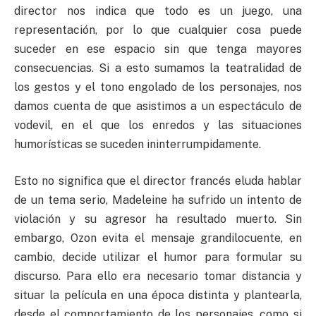
director nos indica que todo es un juego, una
representación, por lo que cualquier cosa puede
suceder en ese espacio sin que tenga mayores
consecuencias. Si a esto sumamos la teatralidad de
los gestos y el tono engolado de los personajes, nos
damos cuenta de que asistimos a un espectáculo de
vodevil, en el que los enredos y las situaciones
humorísticas se suceden ininterrumpidamente.
Esto no significa que el director francés eluda hablar
de un tema serio, Madeleine ha sufrido un intento de
violación y su agresor ha resultado muerto. Sin
embargo, Ozon evita el mensaje grandilocuente, en
cambio, decide utilizar el humor para formular su
discurso. Para ello era necesario tomar distancia y
situar la película en una época distinta y plantearla,
desde el comportamiento de los personajes, como si