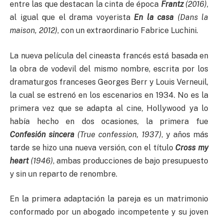
entre las que destacan la cinta de época
Frantz
(2016)
,
al igual que el drama voyerista
En la casa
(Dans la
maison, 2012)
, con un extraordinario Fabrice Luchini.
La nueva película del cineasta francés está basada en
la obra de vodevil del mismo nombre, escrita por los
dramaturgos franceses Georges Berr y Louis Verneuil,
la cual se estrenó en los escenarios en 1934. No es la
primera vez que se adapta al cine, Hollywood ya lo
había hecho en dos ocasiones, la primera fue
Confesión sincera
(True confession, 1937)
, y años más
tarde se hizo una nueva versión, con el título
Cross my
heart
(1946)
, ambas producciones de bajo presupuesto
y sin un reparto de renombre.
En la primera adaptación la pareja es un matrimonio
conformado por un abogado incompetente y su joven