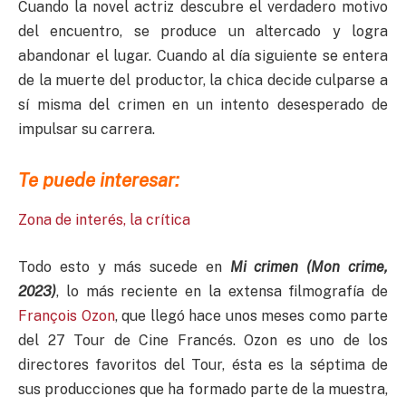
Cuando la novel actriz descubre el verdadero motivo
del encuentro, se produce un altercado y logra
abandonar el lugar. Cuando al día siguiente se entera
de la muerte del productor, la chica decide culparse a
sí misma del crimen en un intento desesperado de
impulsar su carrera.
Te puede interesar:
Zona de interés, la crítica
Todo esto y más sucede en
Mi crimen (Mon crime,
2023)
, lo más reciente en la extensa filmografía de
François Ozon
, que llegó hace unos meses como parte
del 27 Tour de Cine Francés. Ozon es uno de los
directores favoritos del Tour, ésta es la séptima de
sus producciones que ha formado parte de la muestra,