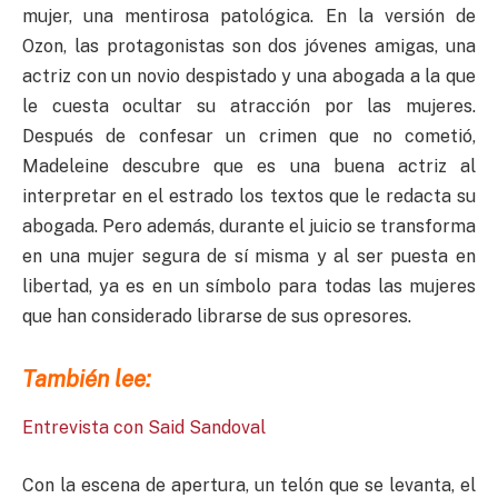
mujer, una mentirosa patológica. En la versión de
Ozon, las protagonistas son dos jóvenes amigas, una
actriz con un novio despistado y una abogada a la que
le cuesta ocultar su atracción por las mujeres.
Después de confesar un crimen que no cometió,
Madeleine descubre que es una buena actriz al
interpretar en el estrado los textos que le redacta su
abogada. Pero además, durante el juicio se transforma
en una mujer segura de sí misma y al ser puesta en
libertad, ya es en un símbolo para todas las mujeres
que han considerado librarse de sus opresores.
También lee:
Entrevista con Said Sandoval
Con la escena de apertura, un telón que se levanta, el