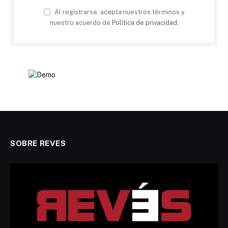
Al registrarse, acepta nuestros términos y
nuestro acuerdo de
Política de privacidad
.
SOBRE REVES