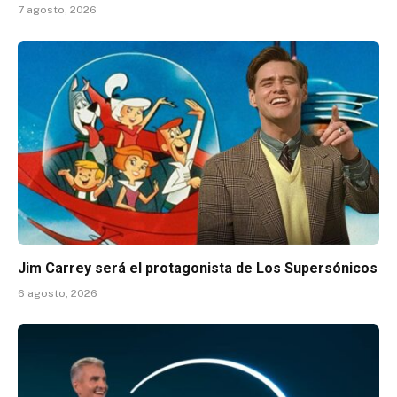
7 agosto, 2026
Jim Carrey será el protagonista de Los Supersónicos
6 agosto, 2026