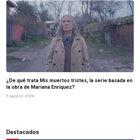
¿De qué trata Mis muertos tristes, la serie basada en
la obra de Mariana Enriquez?
5 agosto, 2026
Destacados