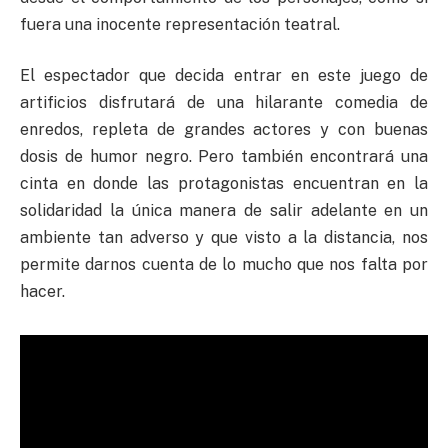
fuera una inocente representación teatral.
El espectador que decida entrar en este juego de
artificios disfrutará de una hilarante comedia de
enredos, repleta de grandes actores y con buenas
dosis de humor negro. Pero también encontrará una
cinta en donde las protagonistas encuentran en la
solidaridad la única manera de salir adelante en un
ambiente tan adverso y que visto a la distancia, nos
permite darnos cuenta de lo mucho que nos falta por
hacer.