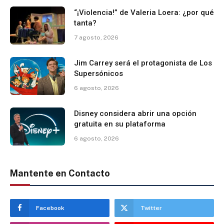
“¡Violencia!” de Valeria Loera: ¿por qué
tanta?
7 agosto, 2026
Jim Carrey será el protagonista de Los
Supersónicos
6 agosto, 2026
Disney considera abrir una opción
gratuita en su plataforma
6 agosto, 2026
Mantente en Contacto
Facebook
Twitter