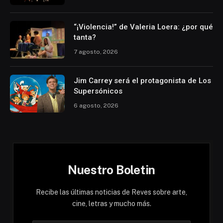
“¡Violencia!” de Valeria Loera: ¿por qué
tanta?
7 agosto, 2026
Jim Carrey será el protagonista de Los
Supersónicos
6 agosto, 2026
Nuestro Boletin
Recibe las últimas noticias de Reves sobre arte,
cine, letras y mucho más.