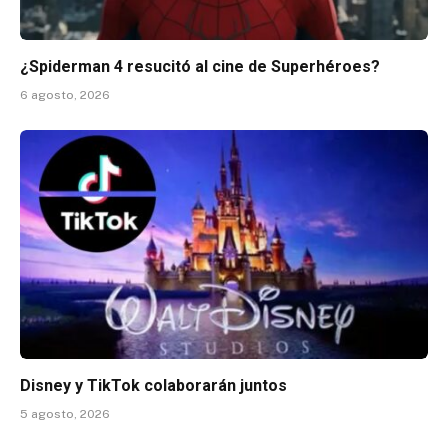
¿Spiderman 4 resucitó al cine de Superhéroes?
6 agosto, 2026
Disney y TikTok colaborarán juntos
5 agosto, 2026