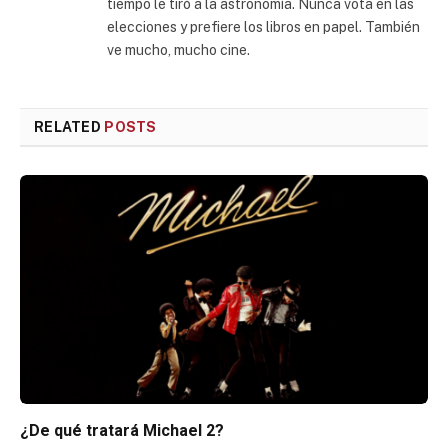
tiempo le tiró a la astronomía. Nunca vota en las
elecciones y prefiere los libros en papel. También
ve mucho, mucho cine.
RELATED
POSTS
¿De qué tratará Michael 2?