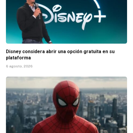
Disney considera abrir una opción gratuita en su
plataforma
6 agosto, 2026