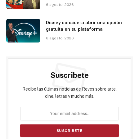
6 agosto, 2026
Disney considera abrir una opción
gratuita en su plataforma
6 agosto, 2026
Suscribete
Recibe las últimas noticias de Reves sobre arte,
cine, letras y mucho más.