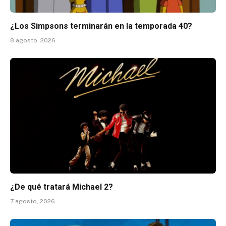
¿Los Simpsons terminarán en la temporada 40?
8 agosto, 2026
¿De qué tratará Michael 2?
7 agosto, 2026