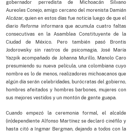
gobernador perredista de Michoacán Silvano
Aureoles Conejo, amigo cercano del morenista Damián
Alcázar, quien en estos días fue noticia luego de que el
diario
Reforma
informara que acumula cuatro faltas
consecutivas en la Asamblea Constituyente de la
Ciudad de México. Pero también pasó Brontis
Jodorowsky sin rastros de psicomagia, José María
Yazpik acompañado de Johanna Murillo, Manolo Caro
presumiendo su nueva película, una colombiana cuyo
nombre es lo de menos, realizadores michoacanos que
algún día serán celebridades, burócratas del gobierno,
hombres afeitados y hombres barbones, mujeres con
sus mejores vestidos y un montón de gente guapa.
Cuando empezó la ceremonia formal, el alcalde
(in)dependiente Alfonso Martínez se declaró cinéfilo y
hasta citó a Ingmar Bergman, dejando a todos con la