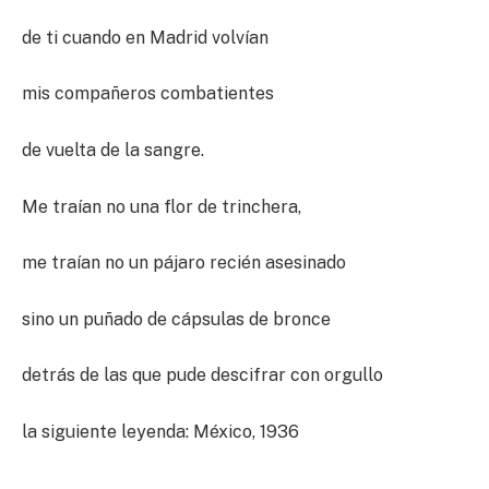
de ti cuando en Madrid volvían
mis compañeros combatientes
de vuelta de la sangre.
Me traían no una flor de trinchera,
me traían no un pájaro recién asesinado
sino un puñado de cápsulas de bronce
detrás de las que pude descifrar con orgullo
la siguiente leyenda: México, 1936