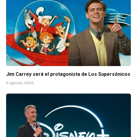
Jim Carrey será el protagonista de Los Supersónicos
6 agosto, 2026