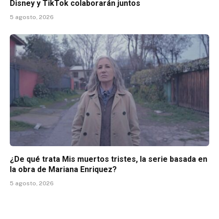
Disney y TikTok colaborarán juntos
5 agosto, 2026
¿De qué trata Mis muertos tristes, la serie basada en
la obra de Mariana Enriquez?
5 agosto, 2026