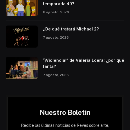
temporada 40?
8 agosto, 2026
¿De qué tratará Michael 2?
7 agosto, 2026
“¡Violencia!” de Valeria Loera: ¿por qué
tanta?
7 agosto, 2026
Nuestro Boletin
Recibe las últimas noticias de Reves sobre arte,