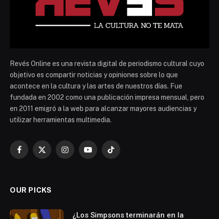
Revés Online es una revista digital de periodismo cultural cuyo
objetivo es compartir noticias y opiniones sobre lo que
acontece en la cultura y las artes de nuestros días. Fue
fundada en 2002 como una publicación impresa mensual, pero
en 2011 emigró a la web para alcanzar mayores audiencias y
utilizar herramientas multimedia.
Facebook
X
Instagram
YouTube
TikTok
(Twitter)
OUR PICKS
¿Los Simpsons terminarán en la