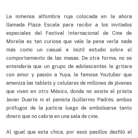
La inmensa alfombra roja colocada en la ahora
llamada Plaza Escala para recibir a los invitados
especiales del Festival Internacional de Cine de
Morelia es tan curiosa que vale la pena verla nada
más como un casual e inútil estudio sobre el
comportamiento de las masas. De otra forma, no se
entendería que un grupo de adolescentes le gritara
con amor y pasión a Yuya, la famosa Youtuber que
ameniza las tablets y celulares de millones de jóvenes
que viven en otro México, donde no existe el priista
Javier Duarte ni el panista Guillermo Padrés, ambos
prófugos de la justicia luego de embolsarse tanto
dinero que no cabría en una sala de cine.
Al igual que esta chica, por esos pasillos desfiló el