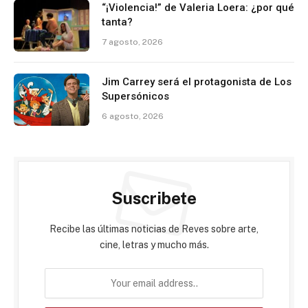
“¡Violencia!” de Valeria Loera: ¿por qué
tanta?
7 agosto, 2026
Jim Carrey será el protagonista de Los
Supersónicos
6 agosto, 2026
Suscribete
Recibe las últimas noticias de Reves sobre arte,
cine, letras y mucho más.