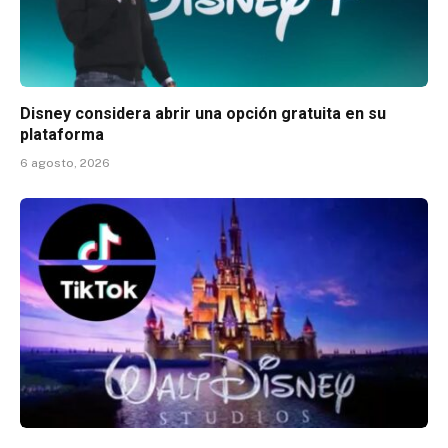
Disney considera abrir una opción gratuita en su
plataforma
6 agosto, 2026