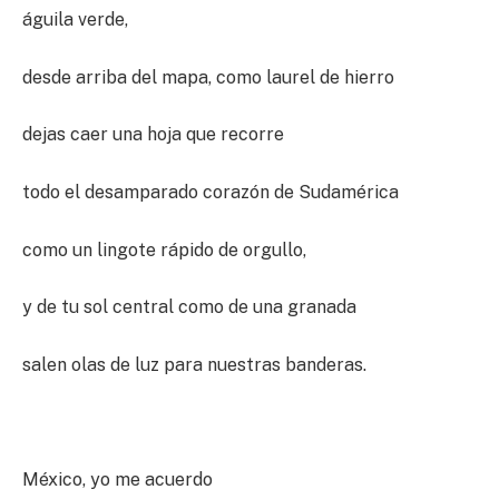
águila verde,
desde arriba del mapa, como laurel de hierro
dejas caer una hoja que recorre
todo el desamparado corazón de Sudamérica
como un lingote rápido de orgullo,
y de tu sol central como de una granada
salen olas de luz para nuestras banderas.
México, yo me acuerdo