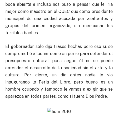
boca abierta e incluso nos puso a pensar que le iría
mejor como maestro en el CUEC que como presidente
municipal de una ciudad acosada por asaltantes y
grupos del crimen organizado, sin mencionar los
terribles baches.
El gobernador solo dijo frases hechas pero eso sí, se
comprometió a luchar como un perro para defender el
presupuesto cultural, pues según él no se puede
entender el desarrollo de la sociedad sin el arte y la
cultura. Por cierto, un día antes nadie lo vio
inaugurando la Feria del Libro, pero bueno, es un
hombre ocupado y tampoco le vamos a exigir que se
aparezca en todas partes, como si fuera Dios Padre.