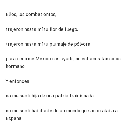
Ellos, los combatientes,
trajeron hasta mí tu flor de fuego,
trajeron hasta mí tu plumaje de pólvora
para decirme México nos ayuda, no estamos tan solos,
hermano.
Y entonces
no me sentí hijo de una patria traicionada,
no me sentí habitante de un mundo que acorralaba a
España