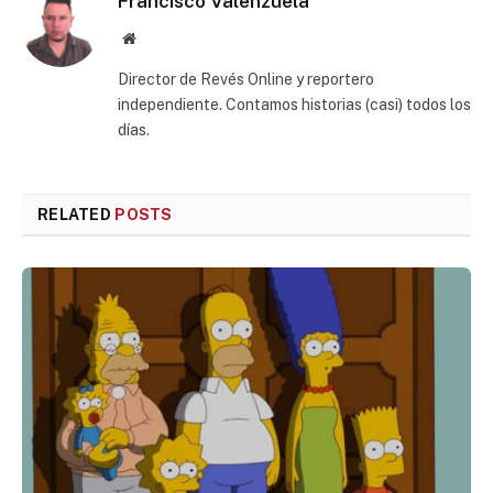
Francisco Valenzuela
Website
Director de Revés Online y reportero
independiente. Contamos historias (casi) todos los
días.
RELATED
POSTS