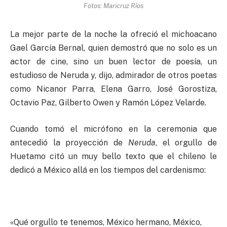
Fotos: Maricruz Ríos
La mejor parte de la noche la ofreció el michoacano
Gael García Bernal, quien demostró que no solo es un
actor de cine, sino un buen lector de poesía, un
estudioso de Neruda y, dijo, admirador de otros poetas
como Nicanor Parra, Elena Garro, José Gorostiza,
Octavio Paz, Gilberto Owen y Ramón López Velarde.
Cuando tomó el micrófono en la ceremonia que
antecedió la proyección de
Neruda
, el orgullo de
Huetamo citó un muy bello texto que el chileno le
dedicó a México allá en los tiempos del cardenismo:
«Qué orgullo te tenemos, México hermano, México,