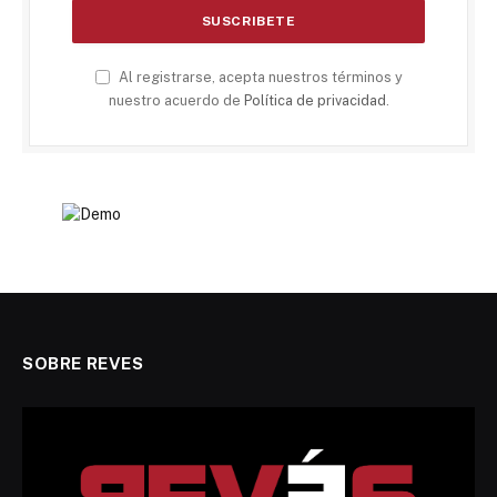
Al registrarse, acepta nuestros términos y
nuestro acuerdo de
Política de privacidad
.
SOBRE REVES