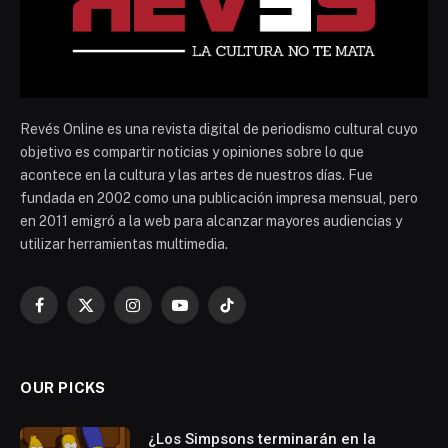
Revés Online es una revista digital de periodismo cultural cuyo
objetivo es compartir noticias y opiniones sobre lo que
acontece en la cultura y las artes de nuestros días. Fue
fundada en 2002 como una publicación impresa mensual, pero
en 2011 emigró a la web para alcanzar mayores audiencias y
utilizar herramientas multimedia.
Facebook
X
Instagram
YouTube
TikTok
(Twitter)
OUR PICKS
¿Los Simpsons terminarán en la