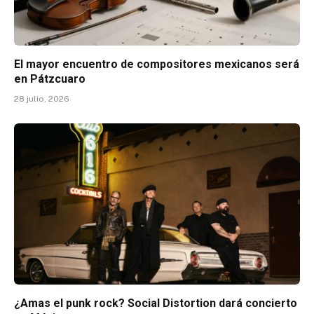
El mayor encuentro de compositores mexicanos será
en Pátzcuaro
28 julio, 2026
¿Amas el punk rock? Social Distortion dará concierto