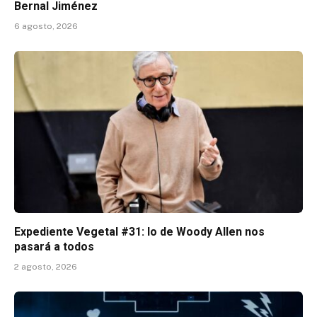
Bernal Jiménez
6 agosto, 2026
Expediente Vegetal #31: lo de Woody Allen nos
pasará a todos
2 agosto, 2026