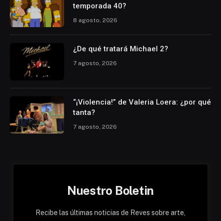
temporada 40?
8 agosto, 2026
¿De qué tratará Michael 2?
7 agosto, 2026
“¡Violencia!” de Valeria Loera: ¿por qué
tanta?
7 agosto, 2026
Nuestro Boletin
Recibe las últimas noticias de Reves sobre arte,