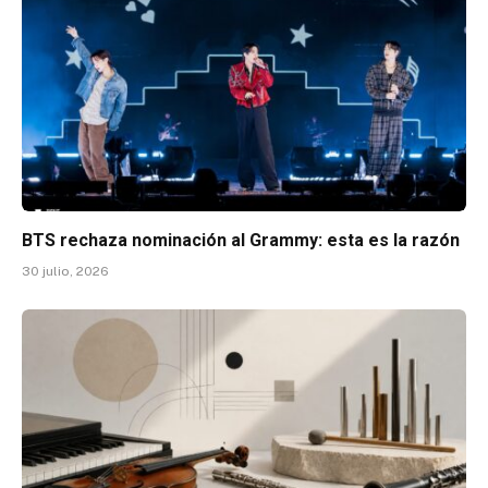
BTS rechaza nominación al Grammy: esta es la razón
30 julio, 2026