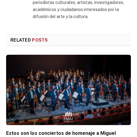
periodistas culturales, artistas, investigadores,
académicos y ciudadanos interesados por la
difusión del arte y la cultura.
RELATED
POSTS
Estos son los conciertos de homenaje a Miguel