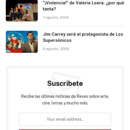
“¡Violencia!” de Valeria Loera: ¿por qué
tanta?
7 agosto, 2026
Jim Carrey será el protagonista de Los
Supersónicos
6 agosto, 2026
Suscribete
Recibe las últimas noticias de Reves sobre arte,
cine, letras y mucho más.