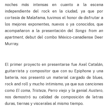
noches más intensas en cuanto a la escena
independiente del rock en la ciudad, ya que por
cortesía de Malafama, tuvimos el honor de disfrutar a
los mejores exponentes, nuevos o ya conocidos, que
acompañaron a la presentación del
Songs from an
apartment
, debut del combo México-canadiense Deer
Murray.
El primer proyecto en presentarse fue Axel Catalán,
guitarrista y compositor que con su Epiphone y una
batería, nos presentó un material cargado de blues,
rock and roll y mucho intimismo, ya que sus canciones
como
El coma
,
Tristeza
,
Perro viejo
y la genial
Austero
,
nos demostró su calidad de composición de letras
duras, tiernas y viscerales al mismo tiempo.