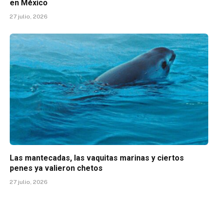
en México
27 julio, 2026
Las mantecadas, las vaquitas marinas y ciertos
penes ya valieron chetos
27 julio, 2026