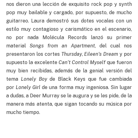
nos dieron una lección de exquisito rock pop y synth
pop muy bailable y cargado, por supuesto, de mucho
guitarreo. Laura demostró sus dotes vocales con un
estilo muy contagioso y carismático en el escenario,
no por nada Molécula Records lanzó su primer
material
Songs from an Apartment
, del cual nos
presentaron los cortes
Thursday
,
Eileen’s Dream
y por
supuesto la excelente
Can’t Control Myself
que fueron
muy bien recibidas, además de la genial versión del
tema
Lonely Boy
de Black Keys que fue cambiada
por
Lonely Girl
de una forma muy ingeniosa. Sin lugar
a dudas, a Deer Murray se le augura y se les pide, de la
manera más atenta, que sigan tocando su música por
mucho tiempo.