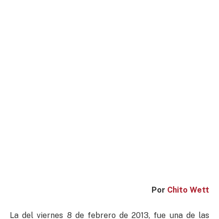
Por
Chito Wett
La del viernes 8 de febrero de 2013, fue una de las