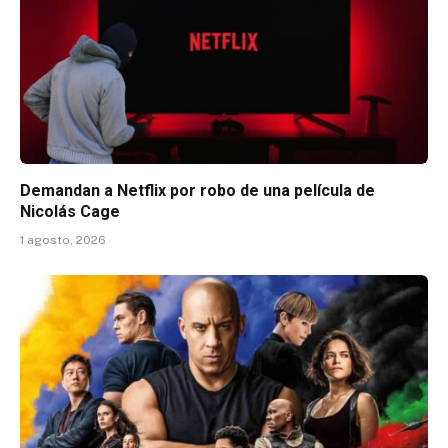
Demandan a Netflix por robo de una película de
Nicolás Cage
1 agosto, 2026