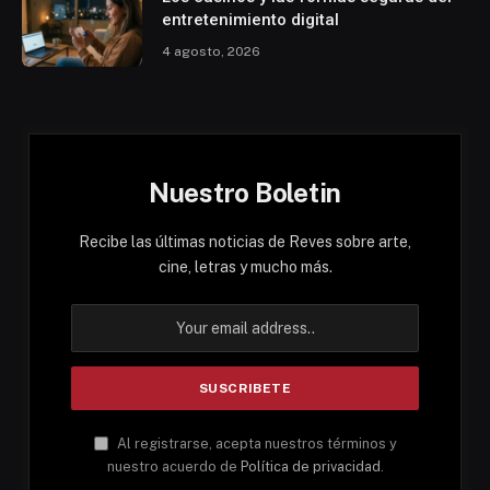
entretenimiento digital
4 agosto, 2026
Nuestro Boletin
Recibe las últimas noticias de Reves sobre arte,
cine, letras y mucho más.
Al registrarse, acepta nuestros términos y
nuestro acuerdo de
Política de privacidad
.