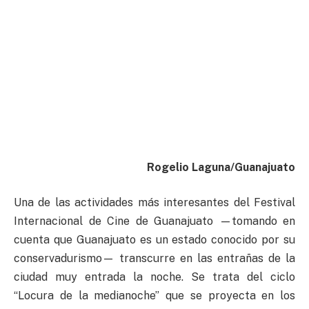
Rogelio Laguna/Guanajuato
Una de las actividades más interesantes del Festival
Internacional de Cine de Guanajuato —tomando en
cuenta que Guanajuato es un estado conocido por su
conservadurismo— transcurre en las entrañas de la
ciudad muy entrada la noche. Se trata del ciclo
“Locura de la medianoche” que se proyecta en los