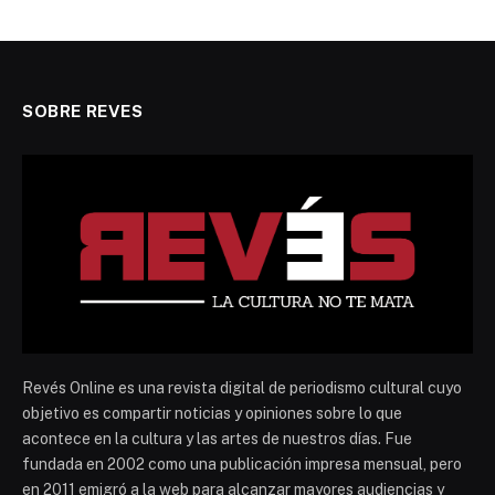
SOBRE REVES
Revés Online es una revista digital de periodismo cultural cuyo
objetivo es compartir noticias y opiniones sobre lo que
acontece en la cultura y las artes de nuestros días. Fue
fundada en 2002 como una publicación impresa mensual, pero
en 2011 emigró a la web para alcanzar mayores audiencias y