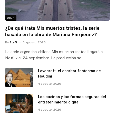
CINE
¿De qué trata Mis muertos tristes, la serie
basada en la obra de Mariana Enrqieuez?
By
Staff
5 agosto, 2026
La serie argentina-chilena Mis muertos tristes llegará a
Netflix el 24 septiembre. La producción se…
Lovecraft, el escritor fantasma de
Houdini
4 agosto, 2026
Los casinos y las formas seguras del
entretenimiento digital
4 agosto, 2026