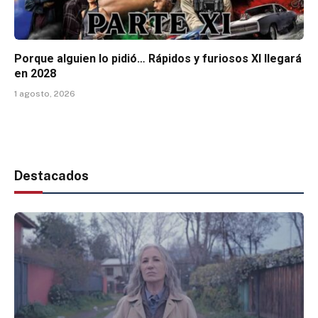
Porque alguien lo pidió… Rápidos y furiosos XI llegará
en 2028
1 agosto, 2026
Destacados