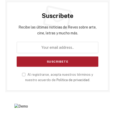
Suscribete
Recibe las últimas noticias de Reves sobre arte,
cine, letras y mucho más.
Al registrarse, acepta nuestros términos y
nuestro acuerdo de
Política de privacidad
.