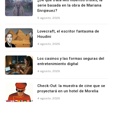
serie basada en la obra de Mariana
Enrqieuez?
5 agosto, 2026
Lovecraft, el escritor fantasma de
Houdini
4 agosto, 2026
Los casinos y las formas seguras del
entretenimiento digital
4 agosto, 2026
Check-Out: la muestra de cine que se
proyectará en un hotel de Morelia
4 agosto, 2026