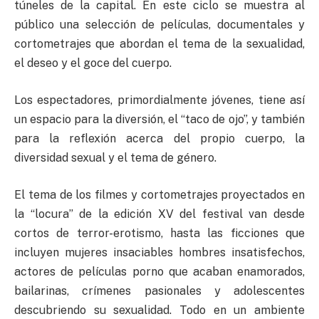
túneles de la capital. En este ciclo se muestra al
público una selección de películas, documentales y
cortometrajes que abordan el tema de la sexualidad,
el deseo y el goce del cuerpo.
Los espectadores, primordialmente jóvenes, tiene así
un espacio para la diversión, el “taco de ojo”, y también
para la reflexión acerca del propio cuerpo, la
diversidad sexual y el tema de género.
El tema de los filmes y cortometrajes proyectados en
la “locura” de la edición XV del festival van desde
cortos de terror-erotismo, hasta las ficciones que
incluyen mujeres insaciables hombres insatisfechos,
actores de películas porno que acaban enamorados,
bailarinas, crímenes pasionales y adolescentes
descubriendo su sexualidad. Todo en un ambiente