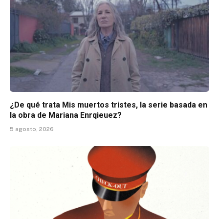
¿De qué trata Mis muertos tristes, la serie basada en
la obra de Mariana Enrqieuez?
5 agosto, 2026