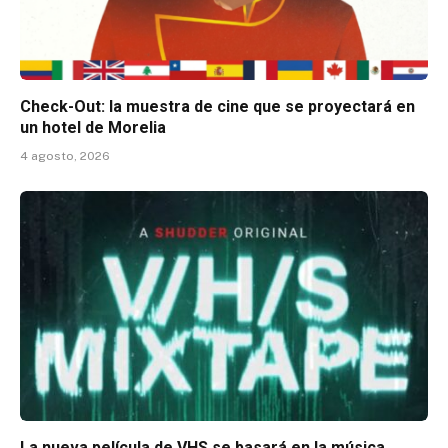
Check-Out: la muestra de cine que se proyectará en
un hotel de Morelia
4 agosto, 2026
La nueva película de VHS se basará en la música