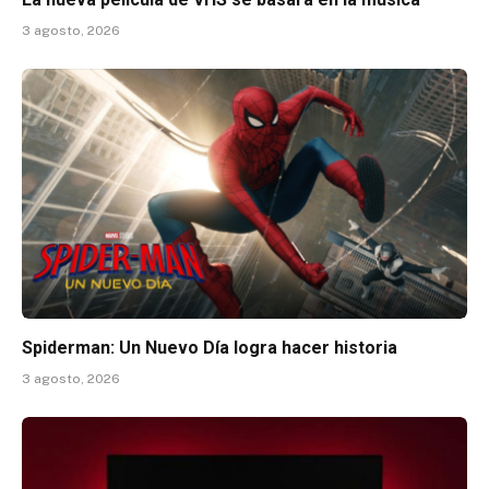
3 agosto, 2026
Spiderman: Un Nuevo Día logra hacer historia
3 agosto, 2026