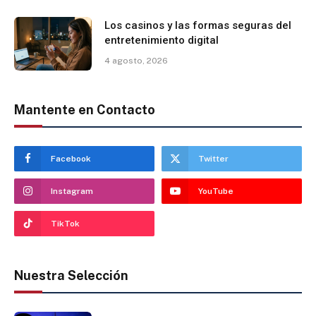
Los casinos y las formas seguras del
entretenimiento digital
4 agosto, 2026
Mantente en Contacto
Facebook
Twitter
Instagram
YouTube
TikTok
Nuestra Selección