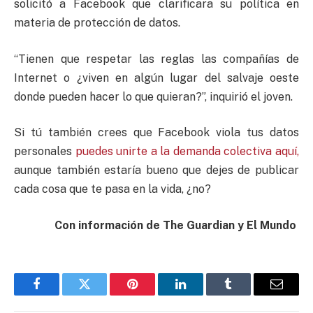
solicitó a Facebook que clarificara su política en
materia de protección de datos.
“Tienen que respetar las reglas las compañías de
Internet o ¿viven en algún lugar del salvaje oeste
donde pueden hacer lo que quieran?”, inquirió el joven.
Si tú también crees que Facebook viola tus datos
personales
puedes unirte a la demanda colectiva aquí,
aunque también estaría bueno que dejes de publicar
cada cosa que te pasa en la vida, ¿no?
Con información de The Guardian y El Mundo
Facebook
Twitter
Pinterest
LinkedIn
Tumblr
Email