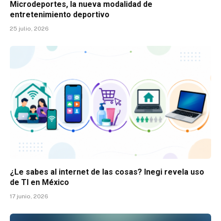
Microdeportes, la nueva modalidad de
entretenimiento deportivo
25 julio, 2026
¿Le sabes al internet de las cosas? Inegi revela uso
de TI en México
17 junio, 2026