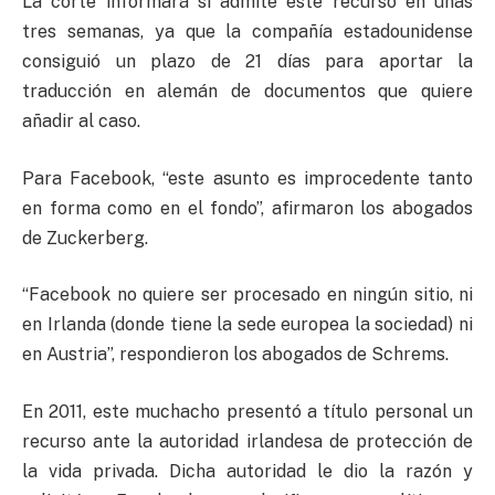
La corte informará si admite este recurso en unas
tres semanas, ya que la compañía estadounidense
consiguió un plazo de 21 días para aportar la
traducción en alemán de documentos que quiere
añadir al caso.
Para Facebook, “este asunto es improcedente tanto
en forma como en el fondo”, afirmaron los abogados
de Zuckerberg.
“Facebook no quiere ser procesado en ningún sitio, ni
en Irlanda (donde tiene la sede europea la sociedad) ni
en Austria”, respondieron los abogados de Schrems.
En 2011, este muchacho presentó a título personal un
recurso ante la autoridad irlandesa de protección de
la vida privada. Dicha autoridad le dio la razón y