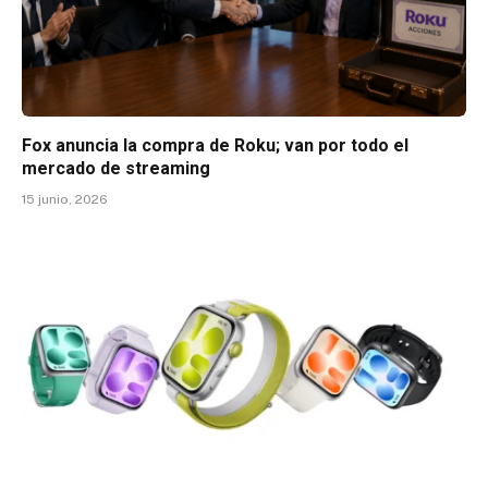
Fox anuncia la compra de Roku; van por todo el
mercado de streaming
15 junio, 2026