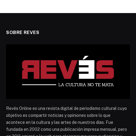
SOBRE REVES
Revés Online es una revista digital de periodismo cultural cuyo
objetivo es compartir noticias y opiniones sobre lo que
acontece en la cultura y las artes de nuestros días. Fue
fundada en 2002 como una publicación impresa mensual, pero