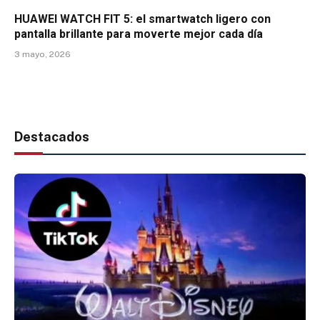
HUAWEI WATCH FIT 5: el smartwatch ligero con
pantalla brillante para moverte mejor cada día
3 mayo, 2026
Destacados