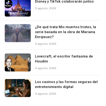
Disney y TikTok colaborarán juntos
5 agosto, 2026
¿De qué trata Mis muertos tristes, la
serie basada en la obra de Mariana
Enrqieuez?
5 agosto, 2026
Lovecraft, el escritor fantasma de
Houdini
4 agosto, 2026
Los casinos y las formas seguras del
entretenimiento digital
4 agosto, 2026