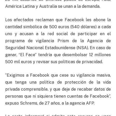
América Latina y Australia se unan a la demanda.
Los afectados reclaman que Facebook les abone la
cantidad simbólica de 500 euros (540 dólares) a cada
uno y acusan a la red social de participar en el
programa de vigilancia Prism de la Agencia de
Seguridad Nacional Estadounidense (NSA). En caso de
ganar, “El Face” tendría que desembolsar 12 millones
500 mil euros y revisar sus políticas de privacidad.
”Exigimos a Facebook que cese su vigilancia masiva,
que tenga una política de protección de la vida
privada comprensible, y que deje de recabar datos de
personas que ni siquiera tienen cuentas de Facebook”,
expuso Schrems, de 27 años, a la agencia AFP.