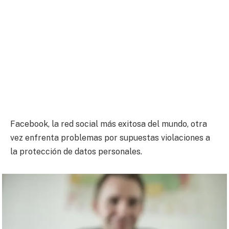
Facebook, la red social más exitosa del mundo, otra
vez enfrenta problemas por supuestas violaciones a
la protección de datos personales.