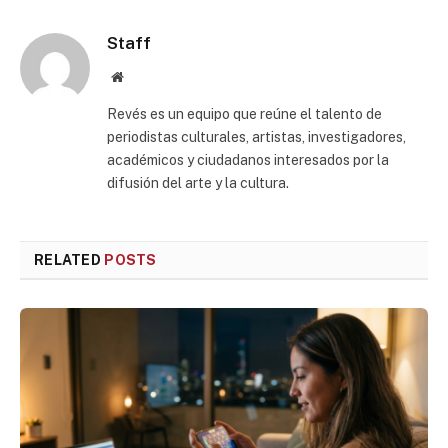
Staff
Website
Revés es un equipo que reúne el talento de
periodistas culturales, artistas, investigadores,
académicos y ciudadanos interesados por la
difusión del arte y la cultura.
RELATED
POSTS