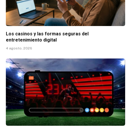
Los casinos y las formas seguras del
entretenimiento digital
4 agosto, 2026