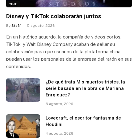
CINE
Disney y TikTok colaborarán juntos
By
Staff
5 agosto, 2026
En un histórico acuerdo, la compañía de videos cortos,
TikTok, y Walt Disney Company acaban de sellar su
colaboración para que usuarios de la plataforma china
puedan usar los personajes de la empresa del ratón en sus
contenidos.
¿De qué trata Mis muertos tristes, la
serie basada en la obra de Mariana
Enrqieuez?
5 agosto, 2026
Lovecraft, el escritor fantasma de
Houdini
4 agosto, 2026