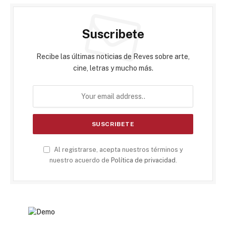
Suscribete
Recibe las últimas noticias de Reves sobre arte,
cine, letras y mucho más.
Al registrarse, acepta nuestros términos y
nuestro acuerdo de
Política de privacidad
.