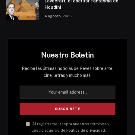
Lovecraft, el escritor fantasma de
Houdini
4 agosto, 2026
Nuestro Boletin
Recibe las últimas noticias de Reves sobre arte,
cine, letras y mucho más.
Al registrarse, acepta nuestros términos y
nuestro acuerdo de
Política de privacidad
.