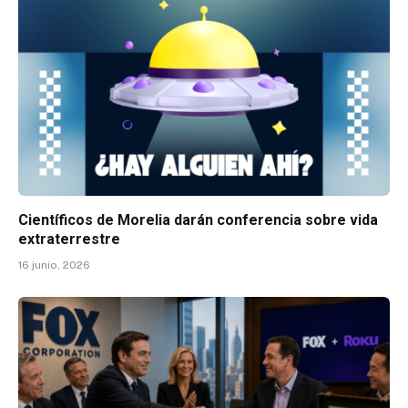
Científicos de Morelia darán conferencia sobre vida
extraterrestre
16 junio, 2026