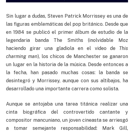
Sin lugar a dudas, Steven Patrick Morrissey es una de
las figuras emblemáticas del pop británico. Desde que
en 1984 se publicó el primer álbum de estudio de la
legendaria banda The Smiths (inolvidable Moz
haciendo girar una gladiola en el video de
This
charming man
), los chicos de Manchester se ganaron
un lugar en la historia de la música. Desde entonces a
la fecha, han pasado muchas cosas: la banda se
desintegró y Morrissey, aunque con sus altibajos, ha
desarrollado una importante carrera como solista.
Aunque se antojaba una tarea titánica realizar una
cinta biográfica del controvertido cantante y
compositor mancuniano, un joven cineasta se arriesgó
a tomar semejante responsabilidad: Mark Gill,