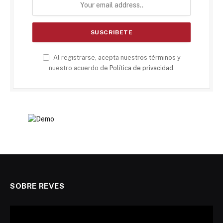
Al registrarse, acepta nuestros términos y
nuestro acuerdo de
Política de privacidad
.
SOBRE REVES