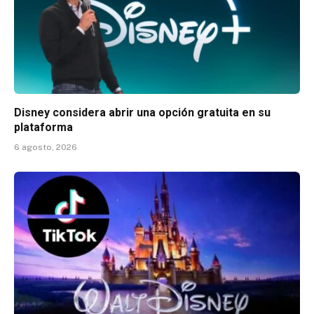
Disney considera abrir una opción gratuita en su
plataforma
6 agosto, 2026