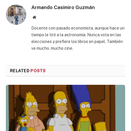
Armando Casimiro Guzmán
Website
Docente con pasado economista, aunque hace un
tiempo le tiró a la astronomía. Nunca vota en las
elecciones y prefiere los libros en papel. También
ve mucho, mucho cine.
RELATED
POSTS