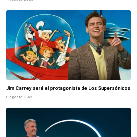
Jim Carrey será el protagonista de Los Supersónicos
6 agosto, 2026