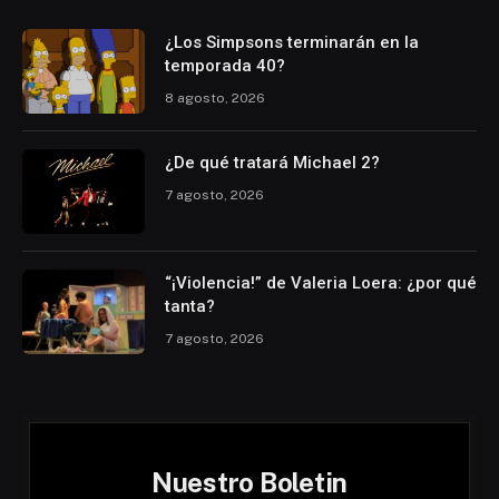
¿Los Simpsons terminarán en la
temporada 40?
8 agosto, 2026
¿De qué tratará Michael 2?
7 agosto, 2026
“¡Violencia!” de Valeria Loera: ¿por qué
tanta?
7 agosto, 2026
Nuestro Boletin