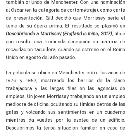
también oriundo de Manchester. Con una nominación
al Oscar (en la categoría de cortometraje), como carta
de presentación, Gill decidió que Morrissey sería el
tema de su ópera prima. El resultado se plasmó en
Descubriendo a Morrissey (England is mine, 2017)
, filme
que resultó una tremenda decepción en materia de
recaudación taquillera, cuando se estrenó en el Reino
Unido en agosto del año pasado.
La película se ubica en Manchester entre los años de
1976 y 1982, mostrando los barrios de la clase
trabajadora y las largas filas en las agencias de
empleos. Un joven Morrissey trabajando en un empleo
mediocre de oficina, ocultando su timidez detrás de las
gafas y volcando sus sentimientos en un cuaderno
mientras da vueltas por la azotea de un edificio.
Descubrimos la tensa situación familiar en casa de