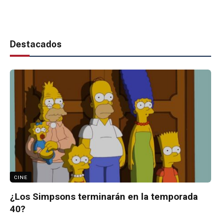
Destacados
CINE
¿Los Simpsons terminarán en la temporada
40?