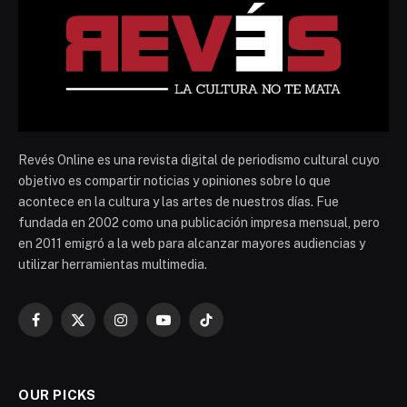
Revés Online es una revista digital de periodismo cultural cuyo
objetivo es compartir noticias y opiniones sobre lo que
acontece en la cultura y las artes de nuestros días. Fue
fundada en 2002 como una publicación impresa mensual, pero
en 2011 emigró a la web para alcanzar mayores audiencias y
utilizar herramientas multimedia.
Facebook
X
Instagram
YouTube
TikTok
(Twitter)
OUR PICKS