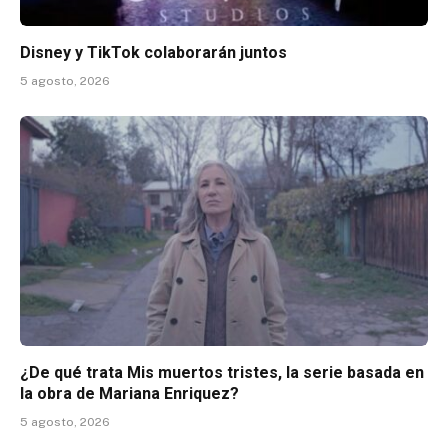
Disney y TikTok colaborarán juntos
5 agosto, 2026
¿De qué trata Mis muertos tristes, la serie basada en
la obra de Mariana Enriquez?
5 agosto, 2026