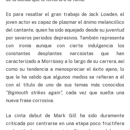
Es para resaltar el gran trabajo de Jack Lowden, el
joven actor es capaz de plasmar el ánimo melancólico
del cantante, quien ha sido aquejado desde su juventud
por severos periodos depresivos. También representa
con ironía aunque con cierta indulgencia los
constantes desplantes narcisistas que han
caracterizado a Morrissey a lo largo de su carrera, así
como su tendencia a menospreciar el éxito ajeno, lo
que le ha valido que algunos medios se refieran a él
con el título de uno de sus temas más conocidos
“Bigmouth strikes again”,
cada vez que suelta una
nueva frase corrosiva.
La cinta debut de Mark Gill ha sido duramente
criticada por centrarse en una etapa poco fructífera