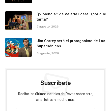
“¡Violencia!” de Valeria Loera: ¿por qué
tanta?
7 agosto, 2026
Jim Carrey será el protagonista de Los
Supersónicos
6 agosto, 2026
Suscribete
Recibe las últimas noticias de Reves sobre arte,
cine, letras y mucho más.