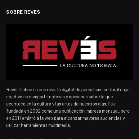
SOBRE REVES
Revés Online es una revista digital de periodismo cultural cuyo
objetivo es compartir noticias y opiniones sobre lo que
acontece en la cultura y las artes de nuestros días. Fue
fundada en 2002 como una publicación impresa mensual, pero
en 2011 emigró a la web para alcanzar mayores audiencias y
utilizar herramientas multimedia.