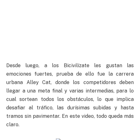
Desde luego, a los Bicivilízate les gustan las
emociones fuertes, prueba de ello fue la carrera
urbana Alley Cat, donde los competidores deben
llegar a una meta final y varias intermedias, para lo
cual sortean todos los obstáculos, lo que implica
desafiar al tráfico, las durísimas subidas y hasta
tramos sin pavimentar. En este video, todo queda más
claro.