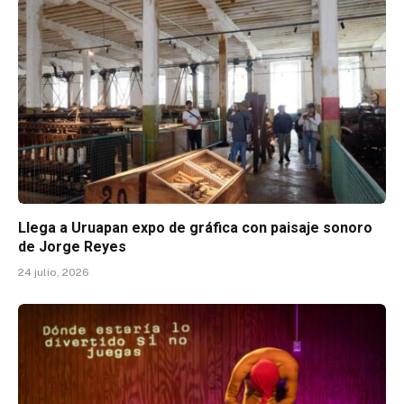
Llega a Uruapan expo de gráfica con paisaje sonoro
de Jorge Reyes
24 julio, 2026