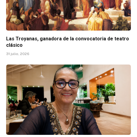
Las Troyanas, ganadora de la convocatoria de teatro
clásico
31 julio, 2026