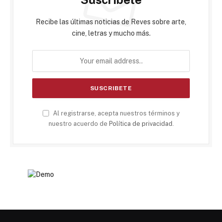
Recibe las últimas noticias de Reves sobre arte,
cine, letras y mucho más.
Al registrarse, acepta nuestros términos y
nuestro acuerdo de
Política de privacidad
.