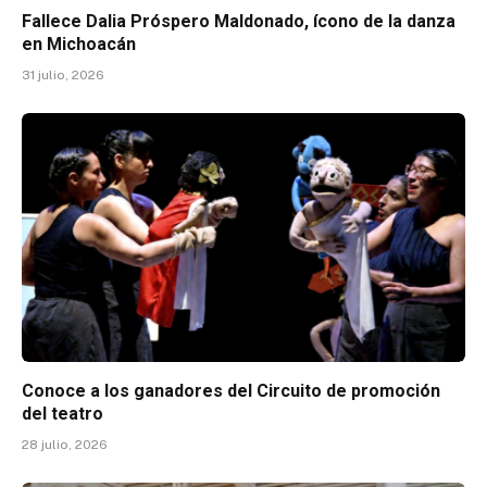
Fallece Dalia Próspero Maldonado, ícono de la danza
en Michoacán
31 julio, 2026
Conoce a los ganadores del Circuito de promoción
del teatro
28 julio, 2026