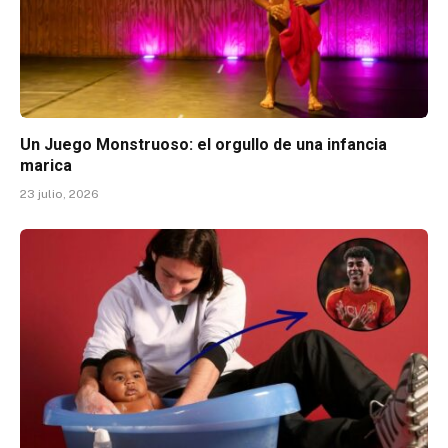
Un Juego Monstruoso: el orgullo de una infancia
marica
23 julio, 2026