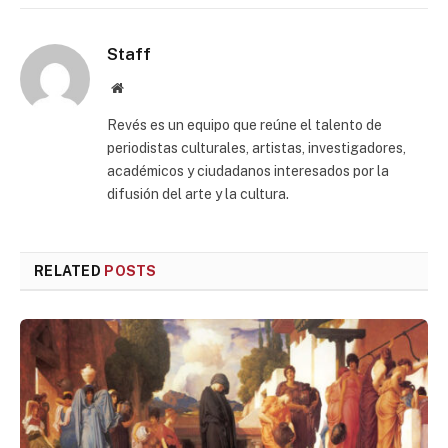
Staff
Website
Revés es un equipo que reúne el talento de
periodistas culturales, artistas, investigadores,
académicos y ciudadanos interesados por la
difusión del arte y la cultura.
RELATED
POSTS