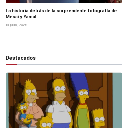
La historia detrás de la sorprendente fotografía de
Messi y Yamal
19 julio, 2026
Destacados