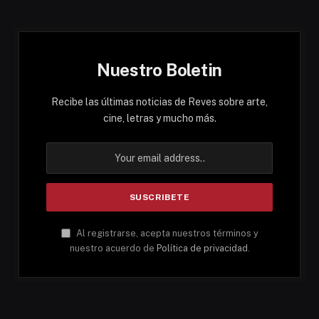
Nuestro Boletin
Recibe las últimas noticias de Reves sobre arte,
cine, letras y mucho más.
Al registrarse, acepta nuestros términos y
nuestro acuerdo de
Política de privacidad
.