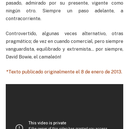
pasado, admirado por su presente, vigente como
ningún otro. Siempre un paso adelante, a
contracorriente.
Controvertido, algunas veces alternativo, otras
pragmático; de vez en cuando comercial, pero siempre
vanguardista, equilibrado y extremista… por siempre,
David Bowie, el camaleón!
*Texto publicado originalmente el 8 de enero de 2013.