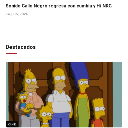
Sonido Gallo Negro regresa con cumbia y Hi-NRG
24 julio, 2026
Destacados
CINE