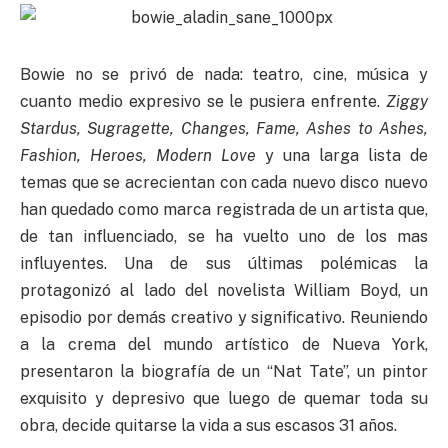
Bowie no se privó de nada: teatro, cine, música y
cuanto medio expresivo se le pusiera enfrente.
Ziggy
Stardus, Sugragette, Changes, Fame, Ashes to Ashes,
Fashion, Heroes, Modern Love
y una larga lista de
temas que se acrecientan con cada nuevo disco nuevo
han quedado como marca registrada de un artista que,
de tan influenciado, se ha vuelto uno de los mas
influyentes. Una de sus últimas polémicas la
protagonizó al lado del novelista William Boyd, un
episodio por demás creativo y significativo. Reuniendo
a la crema del mundo artístico de Nueva York,
presentaron la biografía de un “Nat Tate”, un pintor
exquisito y depresivo que luego de quemar toda su
obra, decide quitarse la vida a sus escasos 31 años.