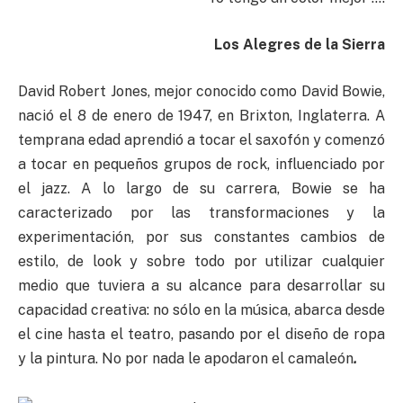
Los Alegres de la Sierra
David Robert Jones, mejor conocido como David Bowie,
nació el 8 de enero de 1947, en Brixton, Inglaterra. A
temprana edad aprendió a tocar el saxofón y comenzó
a tocar en pequeños grupos de rock, influenciado por
el jazz. A lo largo de su carrera, Bowie se ha
caracterizado por las transformaciones y la
experimentación, por sus constantes cambios de
estilo, de look y sobre todo por utilizar cualquier
medio que tuviera a su alcance para desarrollar su
capacidad creativa: no sólo en la música, abarca desde
el cine hasta el teatro, pasando por el diseño de ropa
y la pintura. No por nada le apodaron el camaleón
.