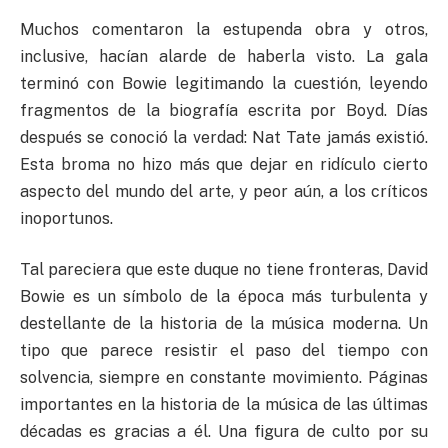
Muchos comentaron la estupenda obra y otros,
inclusive, hacían alarde de haberla visto. La gala
terminó con Bowie legitimando la cuestión, leyendo
fragmentos de la biografía escrita por Boyd. Días
después se conoció la verdad: Nat Tate jamás existió.
Esta broma no hizo más que dejar en ridículo cierto
aspecto del mundo del arte, y peor aún, a los críticos
inoportunos.
Tal pareciera que este duque no tiene fronteras, David
Bowie es un símbolo de la época más turbulenta y
destellante de la historia de la música moderna. Un
tipo que parece resistir el paso del tiempo con
solvencia, siempre en constante movimiento. Páginas
importantes en la historia de la música de las últimas
décadas es gracias a él. Una figura de culto por su