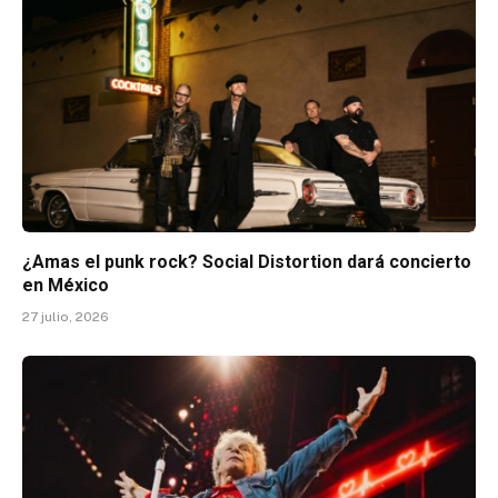
¿Amas el punk rock? Social Distortion dará concierto
en México
27 julio, 2026