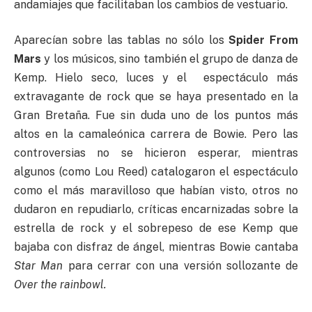
andamiajes que facilitaban los cambios de vestuario.
Aparecían sobre las tablas no sólo los
Spider From
Mars
y los músicos, sino también el grupo de danza de
Kemp. Hielo seco, luces y el espectáculo más
extravagante de rock que se haya presentado en la
Gran Bretaña. Fue sin duda uno de los puntos más
altos en la camaleónica carrera de Bowie. Pero las
controversias no se hicieron esperar, mientras
algunos (como Lou Reed) catalogaron el espectáculo
como el más maravilloso que habían visto, otros no
dudaron en repudiarlo, críticas encarnizadas sobre la
estrella de rock y el sobrepeso de ese Kemp que
bajaba con disfraz de ángel, mientras Bowie cantaba
Star Man
para cerrar con una versión sollozante de
Over the rainbowl.