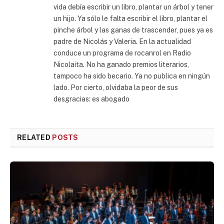
vida debía escribir un libro, plantar un árbol y tener
un hijo. Ya sólo le falta escribir el libro, plantar el
pinche árbol y las ganas de trascender, pues ya es
padre de Nicolás y Valeria. En la actualidad
conduce un programa de rocanrol en Radio
Nicolaita. No ha ganado premios literarios,
tampoco ha sido becario. Ya no publica en ningún
lado. Por cierto, olvidaba la peor de sus
desgracias: es abogado
RELATED
POSTS