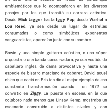
emblemáticos que lo acompañaron en los diversos
pasajes por los que transitó su carrera artística.
Desde
Mick Jagger
hasta
Iggy Pop
, desde
Warhol
a
Lou Reed
, ya sea desde un lugar de estrellas
consumadas o como simbólicos exponentes
vanguardistas, aparecían junto con su nombre.
Bowie y una simple guitarra acústica, o una súper
orquesta, o una banda conservadora, ya sea vestido de
caballero inglés, de dama provocativa y hasta una
especie de bizarro marciano de cabaret. David, aquel
chico que nació en Brixton dio el mejor ejemplo de esa
constante transformación cuando en 1972 se
convirtió en
Ziggy
. La puesta en escena, en la que
colaboró nada menos que Linsay Kemp, mostraba un
escenario construido a distintos niveles y con