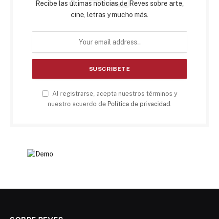
Recibe las últimas noticias de Reves sobre arte,
cine, letras y mucho más.
Al registrarse, acepta nuestros términos y
nuestro acuerdo de
Política de privacidad
.