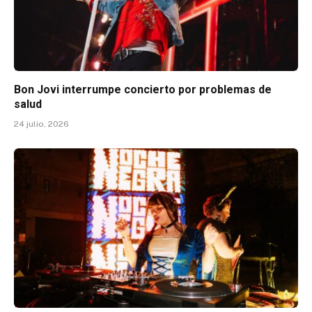
Bon Jovi interrumpe concierto por problemas de
salud
24 julio, 2026