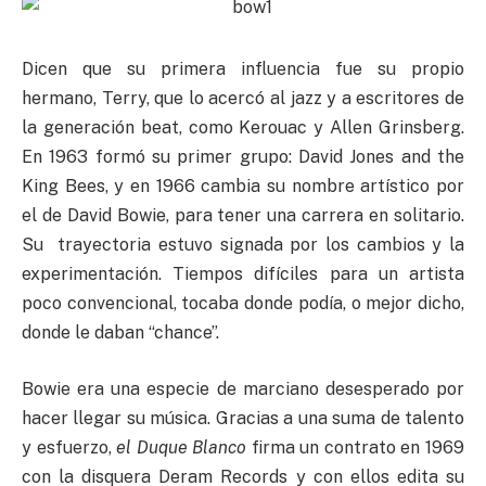
Dicen que su primera influencia fue su propio
hermano, Terry, que lo acercó al jazz y a escritores de
la generación beat, como Kerouac y Allen Grinsberg.
En 1963 formó su primer grupo: David Jones and the
King Bees, y en 1966 cambia su nombre artístico por
el de David Bowie, para tener una carrera en solitario.
Su trayectoria estuvo signada por los cambios y la
experimentación. Tiempos difíciles para un artista
poco convencional, tocaba donde podía, o mejor dicho,
donde le daban “chance”.
Bowie era una especie de marciano desesperado por
hacer llegar su música. Gracias a una suma de talento
y esfuerzo,
el Duque Blanco
firma un contrato en 1969
con la disquera Deram Records y con ellos edita su