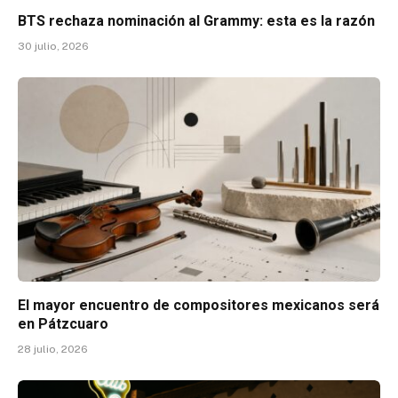
BTS rechaza nominación al Grammy: esta es la razón
30 julio, 2026
El mayor encuentro de compositores mexicanos será
en Pátzcuaro
28 julio, 2026