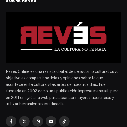
SOBRE REVES
Revés Online es una revista digital de periodismo cultural cuyo
objetivo es compartir noticias y opiniones sobre lo que
acontece en la cultura y las artes de nuestros días. Fue
fundada en 2002 como una publicación impresa mensual, pero
en 2011 emigró a la web para alcanzar mayores audiencias y
utilizar herramientas multimedia.
Facebook
X
Instagram
YouTube
TikTok