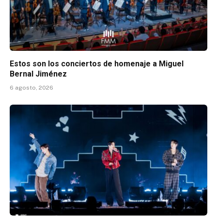
Estos son los conciertos de homenaje a Miguel
Bernal Jiménez
6 agosto, 2026