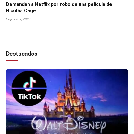
Demandan a Netflix por robo de una película de
Nicolás Cage
1 agosto, 2026
Destacados