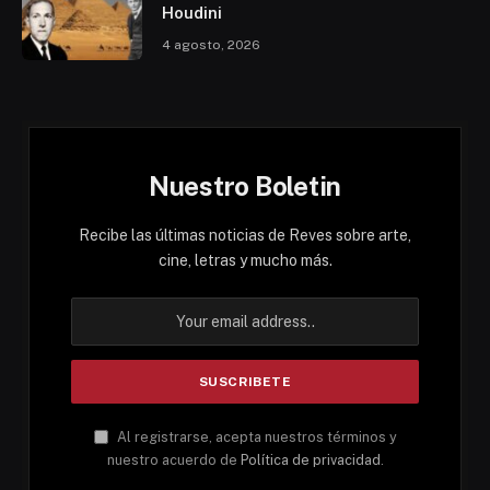
Houdini
4 agosto, 2026
Nuestro Boletin
Recibe las últimas noticias de Reves sobre arte,
cine, letras y mucho más.
Al registrarse, acepta nuestros términos y
nuestro acuerdo de
Política de privacidad
.