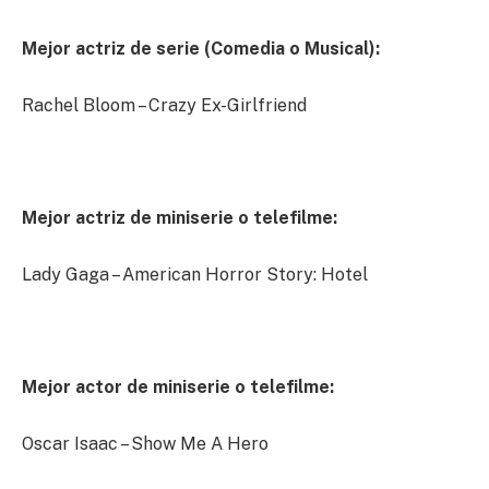
Mejor actriz de serie (Comedia o Musical):
Rachel Bloom – Crazy Ex-Girlfriend
Mejor actriz de miniserie o telefilme:
Lady Gaga – American Horror Story: Hotel
Mejor actor de miniserie o telefilme:
Oscar Isaac – Show Me A Hero