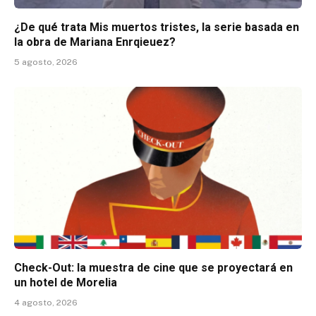
¿De qué trata Mis muertos tristes, la serie basada en
la obra de Mariana Enrqieuez?
5 agosto, 2026
Check-Out: la muestra de cine que se proyectará en
un hotel de Morelia
4 agosto, 2026