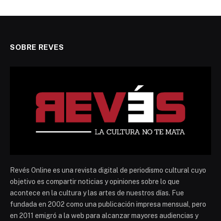
SOBRE REVES
Revés Online es una revista digital de periodismo cultural cuyo
objetivo es compartir noticias y opiniones sobre lo que
acontece en la cultura y las artes de nuestros días. Fue
fundada en 2002 como una publicación impresa mensual, pero
en 2011 emigró a la web para alcanzar mayores audiencias y