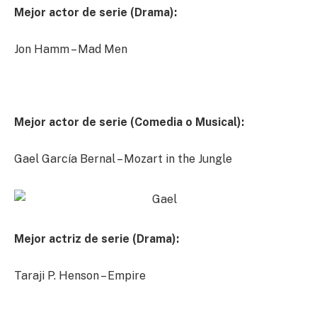
Mejor actor de serie (Drama):
Jon Hamm – Mad Men
Mejor actor de serie (Comedia o Musical):
Gael García Bernal – Mozart in the Jungle
Mejor actriz de serie (Drama):
Taraji P. Henson – Empire