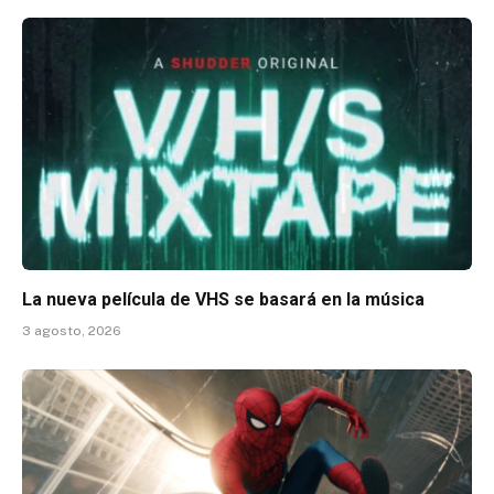
La nueva película de VHS se basará en la música
3 agosto, 2026