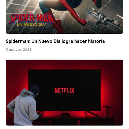
Spiderman: Un Nuevo Día logra hacer historia
3 agosto, 2026