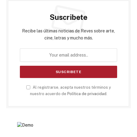
Suscribete
Recibe las últimas noticias de Reves sobre arte,
cine, letras y mucho más.
Al registrarse, acepta nuestros términos y
nuestro acuerdo de
Política de privacidad
.