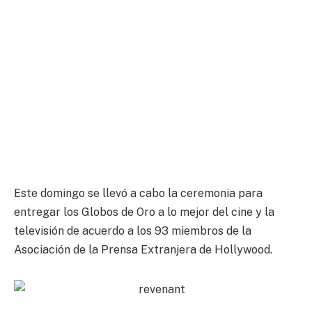
Este domingo se llevó a cabo la ceremonia para
entregar los Globos de Oro a lo mejor del cine y la
televisión de acuerdo a los 93 miembros de la
Asociación de la Prensa Extranjera de Hollywood.