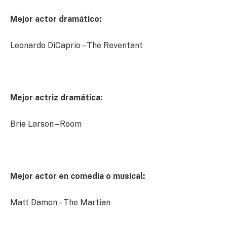
Mejor actor dramático:
Leonardo DiCaprio – The Reventant
Mejor actriz dramática:
Brie Larson – Room
Mejor actor en comedia o musical:
Matt Damon – The Martian