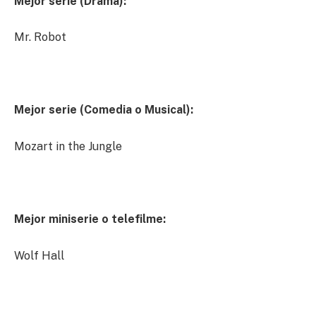
Mejor serie (Drama):
Mr. Robot
Mejor serie (Comedia o Musical):
Mozart in the Jungle
Mejor miniserie o telefilme:
Wolf Hall