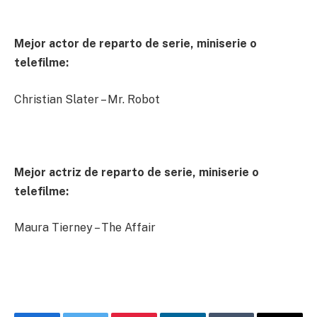
Mejor actor de reparto de serie, miniserie o
telefilme:
Christian Slater – Mr. Robot
Mejor actriz de reparto de serie, miniserie o
telefilme:
Maura Tierney – The Affair