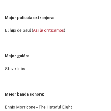
Mejor película extranjera:
El hijo de Saúl (
Así la criticamos
)
Mejor guión:
Steve Jobs
Mejor banda sonora:
Ennio Morricone – The Hateful Eight