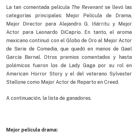
La tan comentada película
The Revenant
se llevó las
categorías principales: Mejor Película de Drama,
Mejor Director para Alejandro G. Iñárritu y Mejor
Actor para Leonardo DiCaprio. En tanto, el aroma
mexicano continuó con el Globo de Oro al Mejor Actor
de Serie de Comedia, que quedó en manos de Gael
García Bernal. Otros premios comentados y hasta
polémicos fueron los de Lady Gaga por su rol en
American Horror Story y el del veterano Sylvester
Stallone como Mejor Actor de Reparto en Creed.
A continuación, la lista de ganadores.
Mejor película drama: