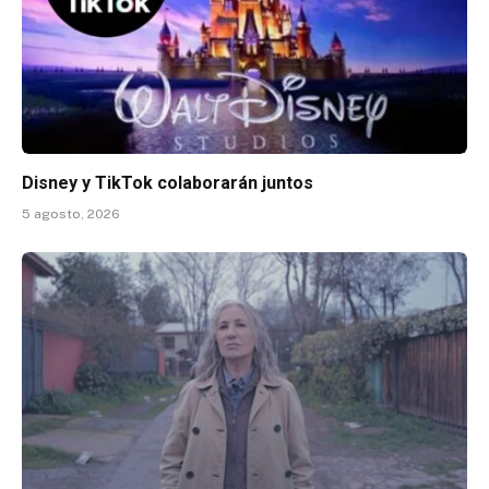
Disney y TikTok colaborarán juntos
5 agosto, 2026