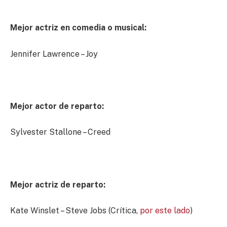
Mejor actriz en comedia o musical:
Jennifer Lawrence – Joy
Mejor actor de reparto:
Sylvester Stallone – Creed
Mejor actriz de reparto:
Kate Winslet – Steve Jobs (Crítica,
por este lado
)