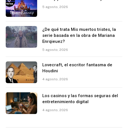
5 agosto, 2026
¿De qué trata Mis muertos tristes, la
serie basada en la obra de Mariana
Enrqieuez?
5 agosto, 2026
Lovecraft, el escritor fantasma de
Houdini
4 agosto, 2026
Los casinos y las formas seguras del
entretenimiento digital
4 agosto, 2026