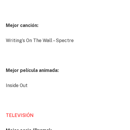
Mejor canción:
Writing’s On The Wall – Spectre
Mejor película animada:
Inside Out
TELEVISIÓN