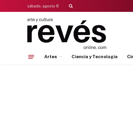
sábado, agosto 8
Artes
Ciencia y Tecnologia
Ci