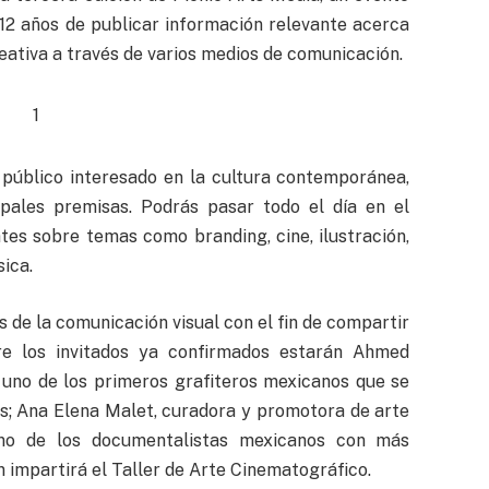
e 12 años de publicar información relevante acerca
reativa a través de varios medios de comunicación.
 público interesado en la cultura contemporánea,
pales premisas. Podrás pasar todo el día en el
tes sobre temas como branding, cine, ilustración,
ica.
s de la comunicación visual con el fin de compartir
tre los invitados ya confirmados estarán Ahmed
 uno de los primeros grafiteros mexicanos que se
es; Ana Elena Malet, curadora y promotora de arte
uno de los documentalistas mexicanos con más
n impartirá el Taller de Arte Cinematográfico.