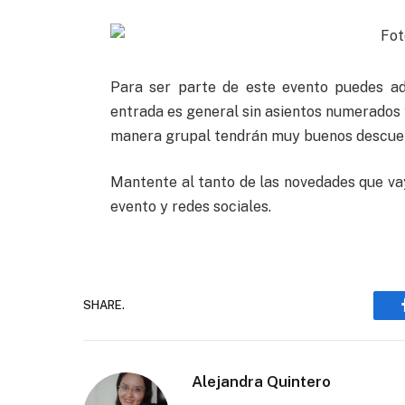
Para ser parte de este evento puedes ad
entrada es general sin asientos numerados y
manera grupal tendrán muy buenos descue
Mantente al tanto de las novedades que va
evento y redes sociales.
SHARE.
Alejandra Quintero