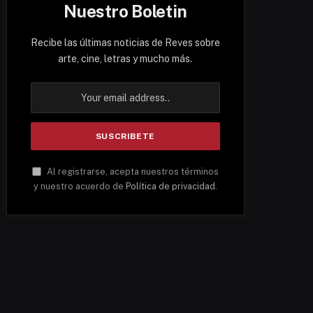
Nuestro Boletin
Recibe las últimas noticias de Reves sobre
arte, cine, letras y mucho más.
Al registrarse, acepta nuestros términos
y nuestro acuerdo de
Política de privacidad
.