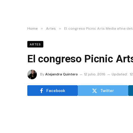
»
»
Home
Artes
El congreso Picnic Arts Media afina det
ARTES
El congreso Picnic Art
By
Alejandra Quintero
12 julio, 2016
Updated:
12
Facebook
Twitter