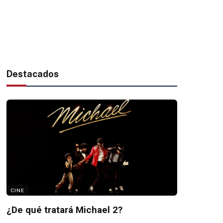
Destacados
CINE
¿De qué tratará Michael 2?