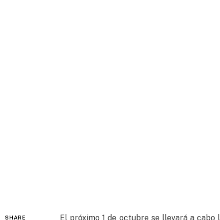
El próximo 1 de octubre se llevará a cabo 
SHARE