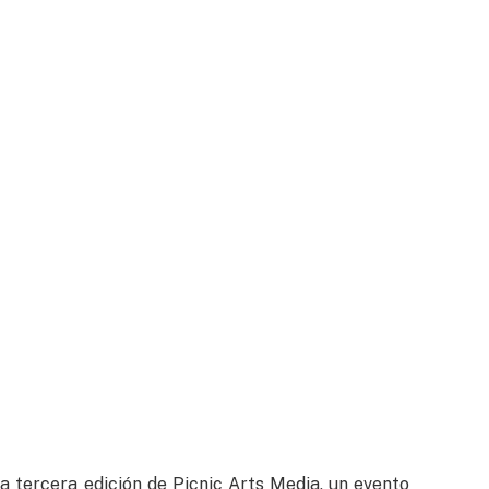
la tercera edición de Picnic Arts Media, un evento