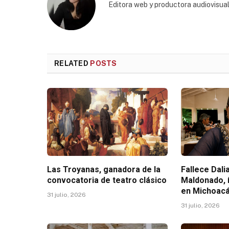
Editora web y productora audiovisual
RELATED
POSTS
Las Troyanas, ganadora de la
Fallece Dal
convocatoria de teatro clásico
Maldonado, 
en Michoac
31 julio, 2026
31 julio, 2026