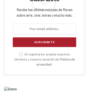
Recibe las últimas noticias de Reves
sobre arte, cine, letras y mucho más.
Al registrarse, acepta nuestros
términos y nuestro acuerdo de
Política de
privacidad
.