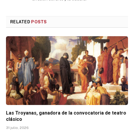
RELATED
POSTS
Las Troyanas, ganadora de la convocatoria de teatro
clásico
31 julio, 2026