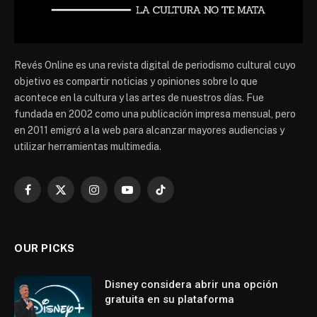
Revés Online es una revista digital de periodismo cultural cuyo
objetivo es compartir noticias y opiniones sobre lo que
acontece en la cultura y las artes de nuestros días. Fue
fundada en 2002 como una publicación impresa mensual, pero
en 2011 emigró a la web para alcanzar mayores audiencias y
utilizar herramientas multimedia.
Facebook
X
Instagram
YouTube
TikTok
(Twitter)
OUR PICKS
Disney considera abrir una opción
gratuita en su plataforma