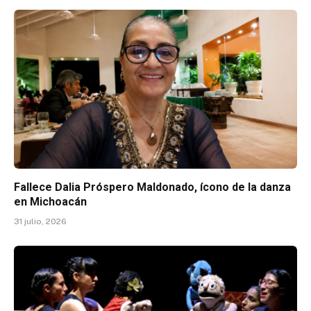
Fallece Dalia Próspero Maldonado, ícono de la danza
en Michoacán
31 julio, 2026