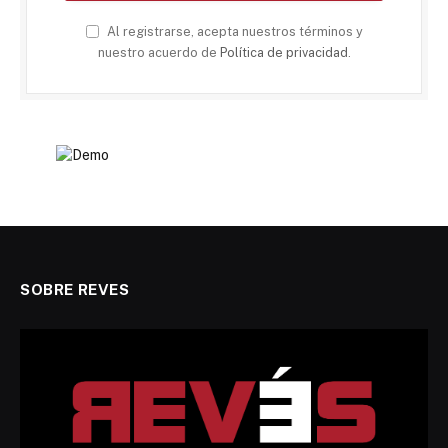
Al registrarse, acepta nuestros términos y
nuestro acuerdo de
Política de privacidad
.
SOBRE REVES