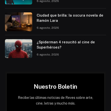
6 agosto, 2026
Ciudad que brilla: la oscura novela de
Ramón Lara
6 agosto, 2026
¿Spiderman 4 resucitó al cine de
Superhéroes?
6 agosto, 2026
Nuestro Boletin
Recibe las últimas noticias de Reves sobre arte,
cine, letras y mucho más.