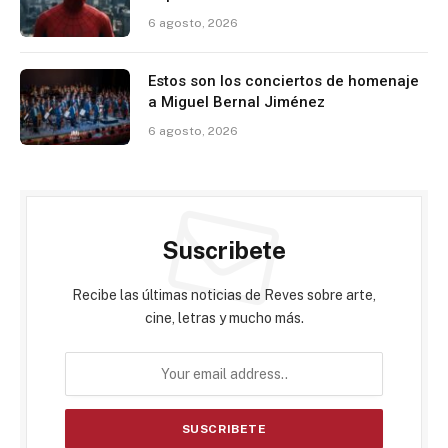
6 agosto, 2026
Estos son los conciertos de homenaje
a Miguel Bernal Jiménez
6 agosto, 2026
Suscribete
Recibe las últimas noticias de Reves sobre arte,
cine, letras y mucho más.