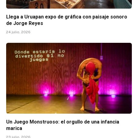
Llega a Uruapan expo de gráfica con paisaje sonoro
de Jorge Reyes
24 julio, 2026
Un Juego Monstruoso: el orgullo de una infancia
marica
23 julio, 2026