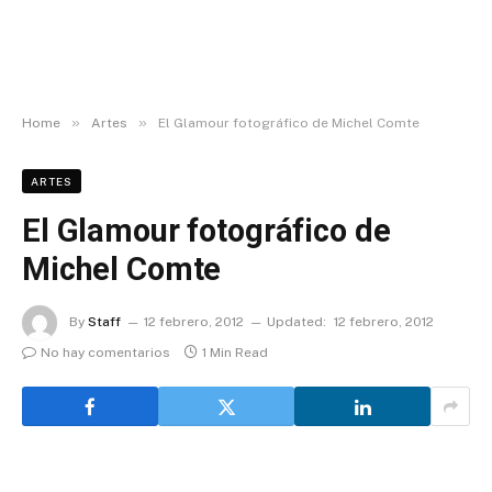
»
»
Home
Artes
El Glamour fotográfico de Michel Comte
ARTES
El Glamour fotográfico de
Michel Comte
By
Staff
12 febrero, 2012
Updated:
12 febrero, 2012
No hay comentarios
1 Min Read