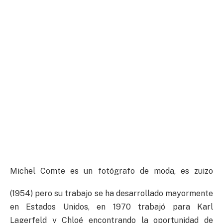
Michel Comte es un fotógrafo de moda, es zuizo
(1954) pero su trabajo se ha desarrollado mayormente
en Estados Unidos, en 1970 trabajó para Karl
Lagerfeld y Chloé encontrando la oportunidad de