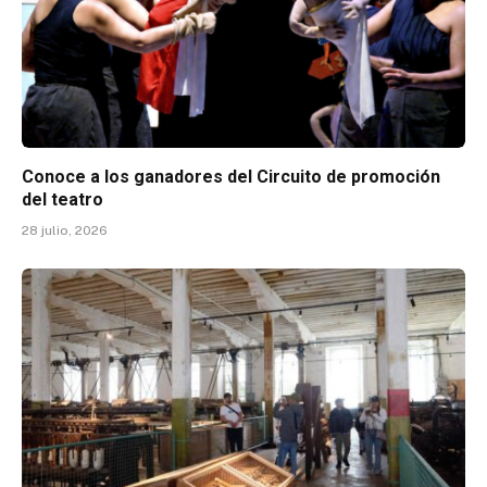
Conoce a los ganadores del Circuito de promoción
del teatro
28 julio, 2026