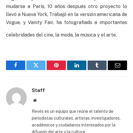
mudarse a París, 10 años después otro proyecto lo
llevó a Nueva York, Trabajó en la versión americana de
Vogue, y Vanity Fair, ha fotografiado a importantes
celebridades del cine, la moda, la música y el arte.
Facebook
Twitter
Pinterest
LinkedIn
Tumblr
Email
Staff
Website
Revés es un equipo que reúne el talento de
periodistas culturales, artistas, investigadores,
académicos y ciudadanos interesados por la
difusión del arte y la cultura.