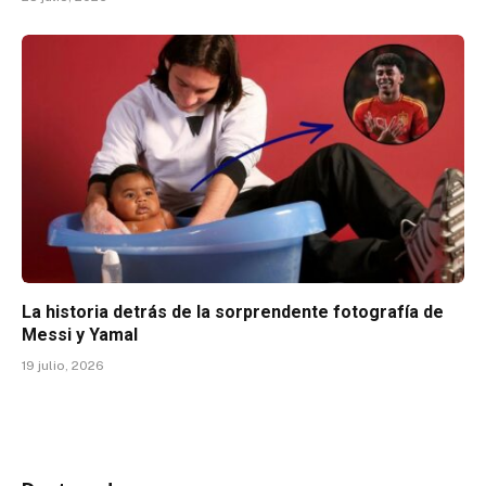
La historia detrás de la sorprendente fotografía de
Messi y Yamal
19 julio, 2026