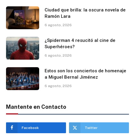
Ciudad que brilla: la oscura novela de
Ramón Lara
6 agosto, 2026
¿Spiderman 4 resucitó al cine de
Superhéroes?
6 agosto, 2026
Estos son los conciertos de homenaje
a Miguel Bernal Jiménez
6 agosto, 2026
Mantente en Contacto
Facebook
Twitter