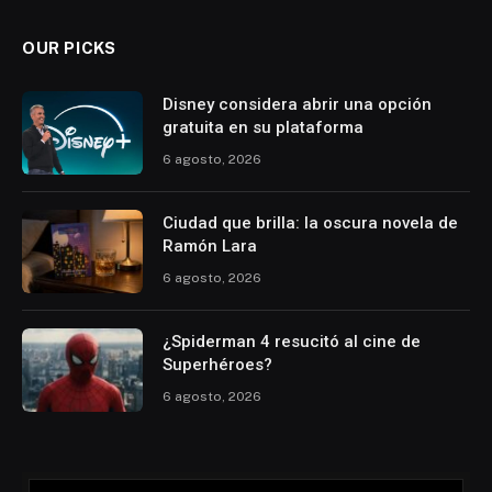
OUR PICKS
Disney considera abrir una opción
gratuita en su plataforma
6 agosto, 2026
Ciudad que brilla: la oscura novela de
Ramón Lara
6 agosto, 2026
¿Spiderman 4 resucitó al cine de
Superhéroes?
6 agosto, 2026