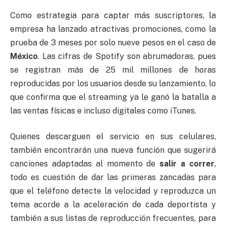
Como estrategia para captar más suscriptores, la
empresa ha lanzado atractivas promociones, como la
prueba de 3 meses por solo nueve pesos en el caso de
México
. Las cifras de Spotify son abrumadoras, pues
se registran más de 25 mil millones de horas
reproducidas por los usuarios desde su lanzamiento, lo
que confirma que el streaming ya le ganó la batalla a
las ventas físicas e incluso digitales como iTunes.
Quienes descarguen el servicio en sus celulares,
también encontrarán una nueva función que sugerirá
canciones adaptadas al momento de
salir a correr
,
todo es cuestión de dar las primeras zancadas para
que el teléfono detecte la velocidad y reproduzca un
tema acorde a la aceleración de cada deportista y
también a sus listas de reproducción frecuentes, para