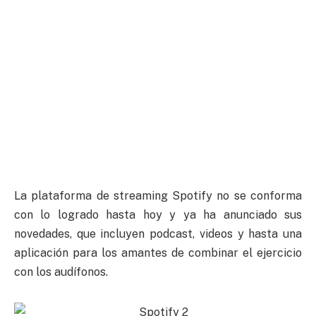
La plataforma de streaming Spotify no se conforma
con lo logrado hasta hoy y ya ha anunciado sus
novedades, que incluyen podcast, videos y hasta una
aplicación para los amantes de combinar el ejercicio
con los audífonos.