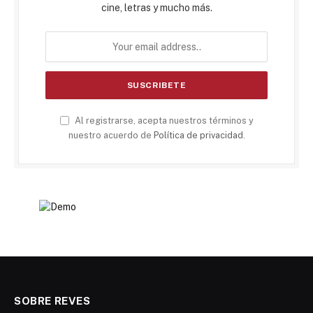
cine, letras y mucho más.
Al registrarse, acepta nuestros términos y
nuestro acuerdo de
Política de privacidad
.
SOBRE REVES