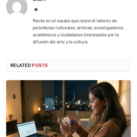
Website
Revés es un equipo que reúne el talento de
periodistas culturales, artistas, investigadores,
académicos y ciudadanos interesados por la
difusión del arte y la cultura.
RELATED
POSTS