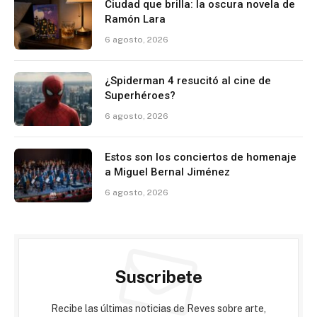
Ciudad que brilla: la oscura novela de
Ramón Lara
6 agosto, 2026
¿Spiderman 4 resucitó al cine de
Superhéroes?
6 agosto, 2026
Estos son los conciertos de homenaje
a Miguel Bernal Jiménez
6 agosto, 2026
Suscribete
Recibe las últimas noticias de Reves sobre arte,