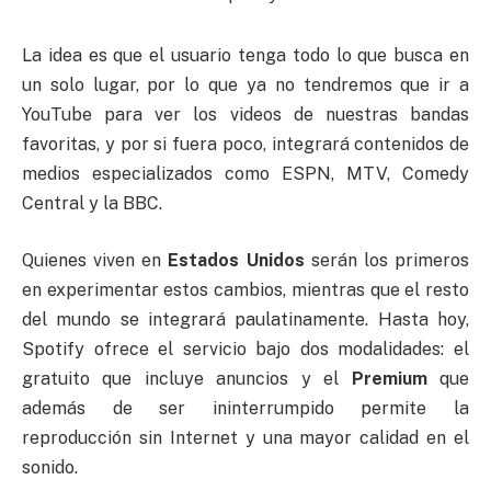
La idea es que el usuario tenga todo lo que busca en
un solo lugar, por lo que ya no tendremos que ir a
YouTube para ver los videos de nuestras bandas
favoritas, y por si fuera poco, integrará contenidos de
medios especializados como ESPN, MTV, Comedy
Central y la BBC.
Quienes viven en
Estados Unidos
serán los primeros
en experimentar estos cambios, mientras que el resto
del mundo se integrará paulatinamente. Hasta hoy,
Spotify ofrece el servicio bajo dos modalidades: el
gratuito que incluye anuncios y el
Premium
que
además de ser ininterrumpido permite la
reproducción sin Internet y una mayor calidad en el
sonido.