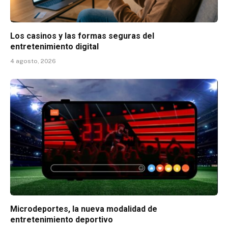
Los casinos y las formas seguras del
entretenimiento digital
4 agosto, 2026
Microdeportes, la nueva modalidad de
entretenimiento deportivo