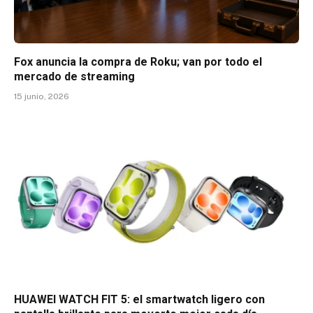
Fox anuncia la compra de Roku; van por todo el
mercado de streaming
15 junio, 2026
HUAWEI WATCH FIT 5: el smartwatch ligero con