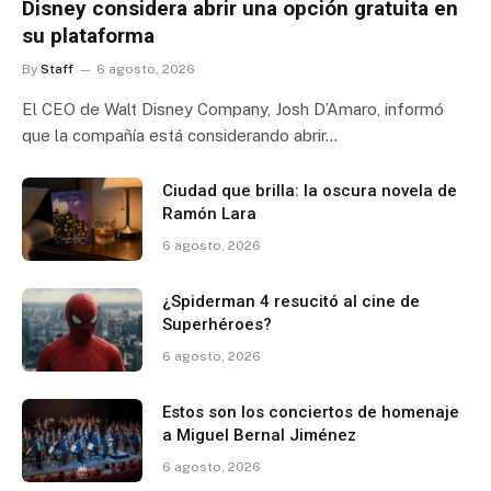
Disney considera abrir una opción gratuita en
su plataforma
By
Staff
6 agosto, 2026
El CEO de Walt Disney Company, Josh D’Amaro, informó
que la compañía está considerando abrir…
Ciudad que brilla: la oscura novela de
Ramón Lara
6 agosto, 2026
¿Spiderman 4 resucitó al cine de
Superhéroes?
6 agosto, 2026
Estos son los conciertos de homenaje
a Miguel Bernal Jiménez
6 agosto, 2026