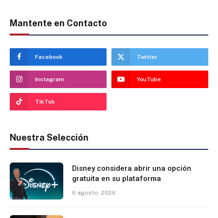
Mantente en Contacto
Facebook
Twitter
Instagram
YouTube
TikTok
Nuestra Selección
Disney considera abrir una opción
gratuita en su plataforma
6 agosto, 2026