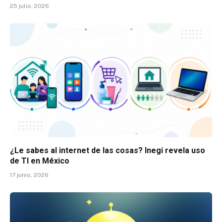
25 julio, 2026
¿Le sabes al internet de las cosas? Inegi revela uso
de TI en México
17 junio, 2026