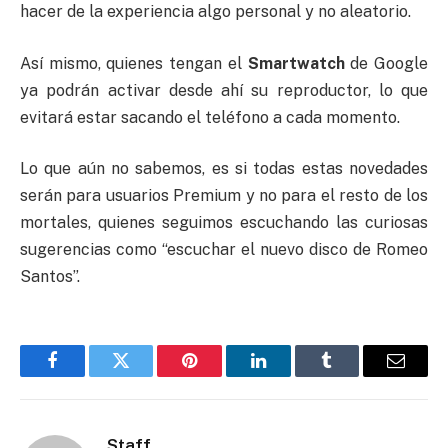
hacer de la experiencia algo personal y no aleatorio.
Así mismo, quienes tengan el
Smartwatch
de Google
ya podrán activar desde ahí su reproductor, lo que
evitará estar sacando el teléfono a cada momento.
Lo que aún no sabemos, es si todas estas novedades
serán para usuarios Premium y no para el resto de los
mortales, quienes seguimos escuchando las curiosas
sugerencias como “escuchar el nuevo disco de Romeo
Santos”.
Facebook
Twitter
Pinterest
LinkedIn
Tumblr
Email
Staff