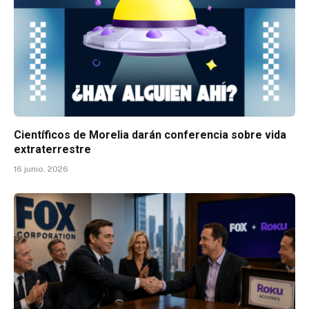
Científicos de Morelia darán conferencia sobre vida
extraterrestre
16 junio, 2026