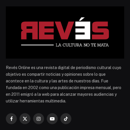
Revés Online es una revista digital de periodismo cultural cuyo
objetivo es compartir noticias y opiniones sobre lo que
acontece en la cultura y las artes de nuestros días. Fue
fundada en 2002 como una publicación impresa mensual, pero
en 2011 emigró a la web para alcanzar mayores audiencias y
utilizar herramientas multimedia.
Facebook
X
Instagram
YouTube
TikTok
(Twitter)