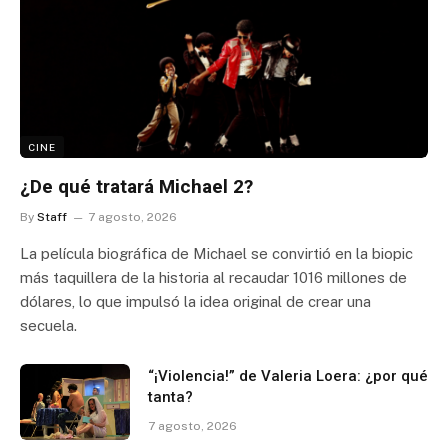
CINE
¿De qué tratará Michael 2?
By
Staff
7 agosto, 2026
La película biográfica de Michael se convirtió en la biopic
más taquillera de la historia al recaudar 1016 millones de
dólares, lo que impulsó la idea original de crear una
secuela.
“¡Violencia!” de Valeria Loera: ¿por qué
tanta?
7 agosto, 2026