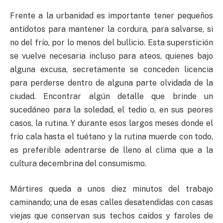
Frente a la urbanidad es importante tener pequeños
antídotos para mantener la cordura, para salvarse, si
no del frío, por lo menos del bullicio. Esta superstición
se vuelve necesaria incluso para ateos, quienes bajo
alguna excusa, secretamente se conceden licencia
para perderse dentro de alguna parte olvidada de la
ciudad. Encontrar algún detalle que brinde un
sucedáneo para la soledad, el tedio o, en sus peores
casos, la rutina. Y durante esos largos meses donde el
frío cala hasta el tuétano y la rutina muerde con todo,
es preferible adentrarse de lleno al clima que a la
cultura decembrina del consumismo.
Mártires queda a unos diez minutos del trabajo
caminando; una de esas calles desatendidas con casas
viejas que conservan sus techos caídos y faroles de