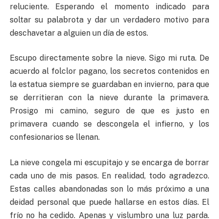
reluciente. Esperando el momento indicado para
soltar su palabrota y dar un verdadero motivo para
deschavetar a alguien un día de estos.
Escupo directamente sobre la nieve. Sigo mi ruta. De
acuerdo al folclor pagano, los secretos contenidos en
la estatua siempre se guardaban en invierno, para que
se derritieran con la nieve durante la primavera.
Prosigo mi camino, seguro de que es justo en
primavera cuando se descongela el infierno, y los
confesionarios se llenan.
La nieve congela mi escupitajo y se encarga de borrar
cada uno de mis pasos. En realidad, todo agradezco.
Estas calles abandonadas son lo más próximo a una
deidad personal que puede hallarse en estos días. El
frío no ha cedido. Apenas y vislumbro una luz parda.