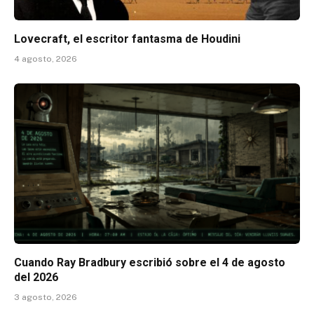
Lovecraft, el escritor fantasma de Houdini
4 agosto, 2026
Cuando Ray Bradbury escribió sobre el 4 de agosto
del 2026
3 agosto, 2026