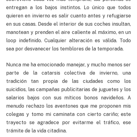
entregan a los bajos instintos. Lo único que todos
quieren en invierno es salir cuanto antes y refugiarse
en sus casas. Desde el interior de sus coches insultan,
manotean y prenden el aire caliente al máximo, en un
loop indefinido. Cualquier alteración es válida. Todo
sea por desvanecer los temblores de la temporada.
Nunca me ha emocionado manejar, y mucho menos ser
parte de la catarsis colectiva de invierno, una
tradición tan propia de las ciudades como los
suicidios, las campañas publicitarias de juguetes y los
salarios bajos con sus míticos bonos navideños. A
menudo rechazo los aventones que me proponen mis
colegas y tomo mi caminata con cierto cariño; este
trayecto se agradece por evitarme el tráfico, ese
trámite de la vida citadina.