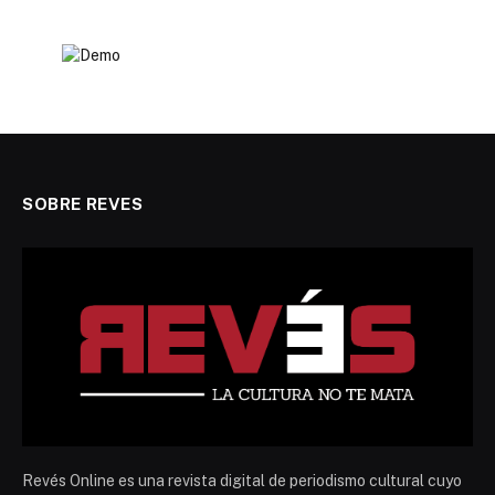
SOBRE REVES
Revés Online es una revista digital de periodismo cultural cuyo