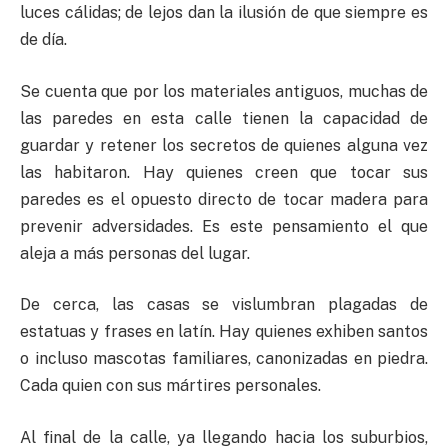
luces cálidas; de lejos dan la ilusión de que siempre es
de día.
Se cuenta que por los materiales antiguos, muchas de
las paredes en esta calle tienen la capacidad de
guardar y retener los secretos de quienes alguna vez
las habitaron. Hay quienes creen que tocar sus
paredes es el opuesto directo de tocar madera para
prevenir adversidades. Es este pensamiento el que
aleja a más personas del lugar.
De cerca, las casas se vislumbran plagadas de
estatuas y frases en latín. Hay quienes exhiben santos
o incluso mascotas familiares, canonizadas en piedra.
Cada quien con sus mártires personales.
Al final de la calle, ya llegando hacia los suburbios,