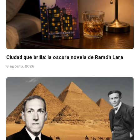
Ciudad que brilla: la oscura novela de Ramón Lara
6 agosto, 2026