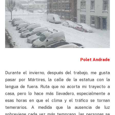
Polet Andrade
Durante el invierno, después del trabajo, me gusta
pasar por Mártires, la calle de la estatua con la
lengua de fuera. Ruta que no acorta mi trayecto a
casa, pero lo hace más llevadero, especialmente a
esas horas en que el clima y el tráfico se tornan
temerarios. A medida que la ausencia de luz
sobreviene cada vez más temprano, las personas se