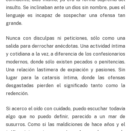
insulto. Se inclinaban ante un dios sin nombre, pues el
lenguaje es incapaz de sospechar una ofensa tan
grande.
Nunca con disculpas ni peticiones, sólo como una
salida para derrochar anécdotas. Una actividad íntima
y cotidiana a la vez, a diferencia de los confesionarios
modernos, donde sólo existen pecados o penitencias.
Una relación lastimera de expiación y pasiones. Sin
lugar para la catarsis íntima, donde las ofensas
desgastadas pierden el significado tanto como la
redención.
Si acerco el oído con cuidado, puedo escuchar todavía
algo que no puedo definir, parecido a un mar de
susurros. Como si las maldiciones de hace años y el