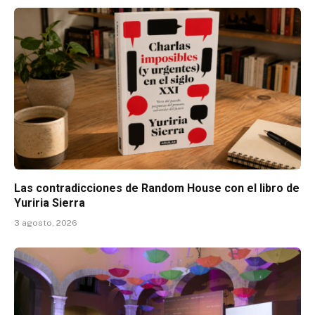
Las contradicciones de Random House con el libro de
Yuriria Sierra
3 agosto, 2026