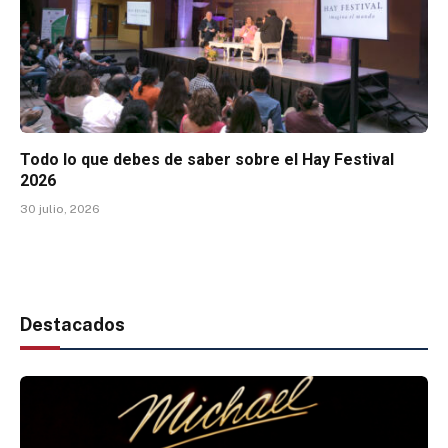
Todo lo que debes de saber sobre el Hay Festival
2026
30 julio, 2026
Destacados