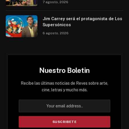
7 agosto, 2026
Jim Carrey será el protagonista de Los
Supersónicos
6 agosto, 2026
Nuestro Boletin
Recibe las últimas noticias de Reves sobre arte,
cine, letras y mucho más.