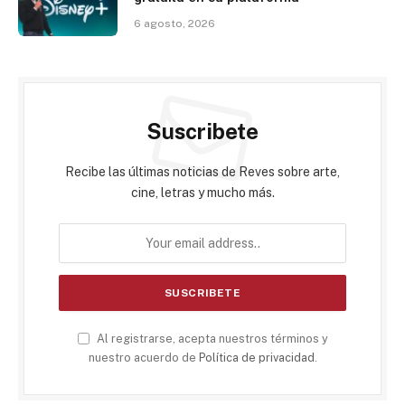
6 agosto, 2026
Suscribete
Recibe las últimas noticias de Reves sobre arte,
cine, letras y mucho más.
Al registrarse, acepta nuestros términos y
nuestro acuerdo de
Política de privacidad
.