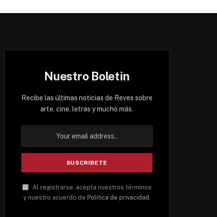
Nuestro Boletin
Recibe las últimas noticias de Reves sobre
arte, cine, letras y mucho más.
Al registrarse, acepta nuestros términos
y nuestro acuerdo de
Política de privacidad
.