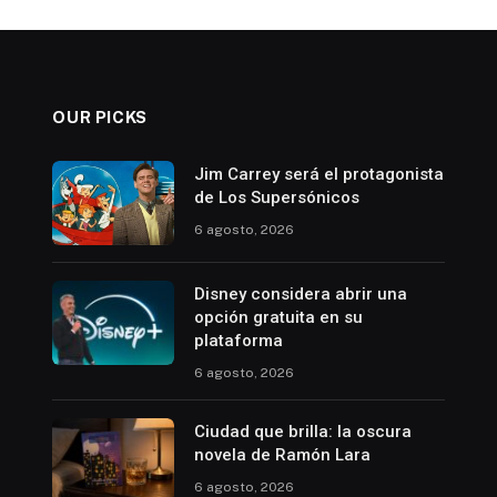
OUR PICKS
Jim Carrey será el protagonista
de Los Supersónicos
6 agosto, 2026
Disney considera abrir una
opción gratuita en su
plataforma
6 agosto, 2026
Ciudad que brilla: la oscura
novela de Ramón Lara
6 agosto, 2026