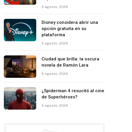
6 agosto, 2026
Disney considera abrir una
opción gratuita en su
plataforma
6 agosto, 2026
Ciudad que brilla: la oscura
novela de Ramón Lara
6 agosto, 2026
¿Spiderman 4 resucitó al cine
de Superhéroes?
6 agosto, 2026