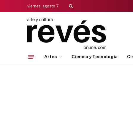
viernes, agosto 7
Artes
Ciencia y Tecnologia
Ci