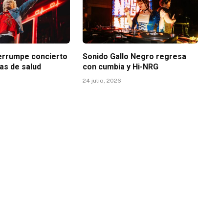
terrumpe concierto
Sonido Gallo Negro regresa
as de salud
con cumbia y Hi-NRG
24 julio, 2026