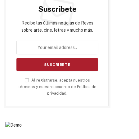
Suscribete
Recibe las últimas noticias de Reves
sobre arte, cine, letras y mucho más.
Al registrarse, acepta nuestros
términos y nuestro acuerdo de
Política de
privacidad
.