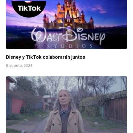
Disney y TikTok colaborarán juntos
5 agosto, 2026