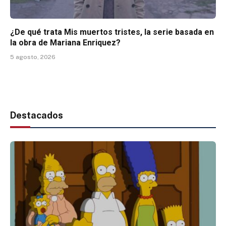
¿De qué trata Mis muertos tristes, la serie basada en
la obra de Mariana Enriquez?
5 agosto, 2026
Destacados