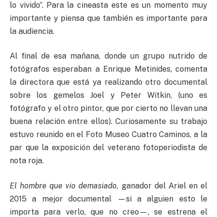
lo vivido”. Para la cineasta este es un momento muy
importante y piensa que también es importante para
la audiencia.
Al final de esa mañana, donde un grupo nutrido de
fotógrafos esperaban a Enrique Metinides, comenta
la directora que está ya realizando otro documental
sobre los gemelos Joel y Peter Witkin, (uno es
fotógrafo y el otro pintor, que por cierto no llevan una
buena relación entre ellos). Curiosamente su trabajo
estuvo reunido en el Foto Museo Cuatro Caminos, a la
par que la exposición del veterano fotoperiodista de
nota roja.
El hombre que vio demasiado
, ganador del Ariel en el
2015 a mejor documental —si a alguien esto le
importa para verlo, que no creo—, se estrena el