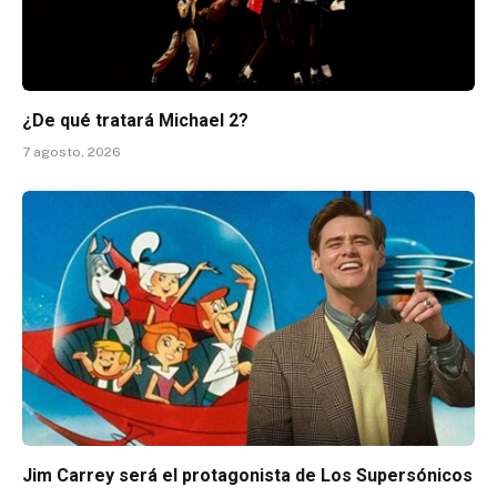
¿De qué tratará Michael 2?
7 agosto, 2026
Jim Carrey será el protagonista de Los Supersónicos