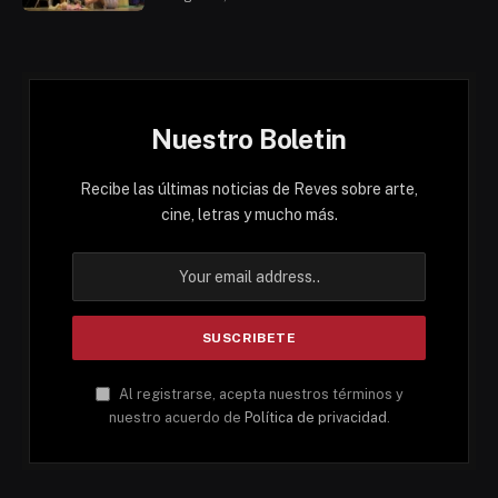
Nuestro Boletin
Recibe las últimas noticias de Reves sobre arte,
cine, letras y mucho más.
Al registrarse, acepta nuestros términos y
nuestro acuerdo de
Política de privacidad
.