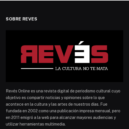
SOBRE REVES
Revés Online es una revista digital de periodismo cultural cuyo
objetivo es compartir noticias y opiniones sobre lo que
acontece en la cultura y las artes de nuestros días. Fue
fundada en 2002 como una publicación impresa mensual, pero
en 2011 emigró a la web para alcanzar mayores audiencias y
utilizar herramientas multimedia.