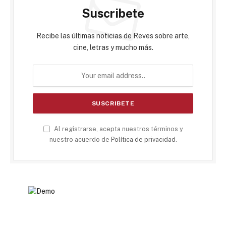
Suscribete
Recibe las últimas noticias de Reves sobre arte,
cine, letras y mucho más.
Al registrarse, acepta nuestros términos y
nuestro acuerdo de
Política de privacidad
.