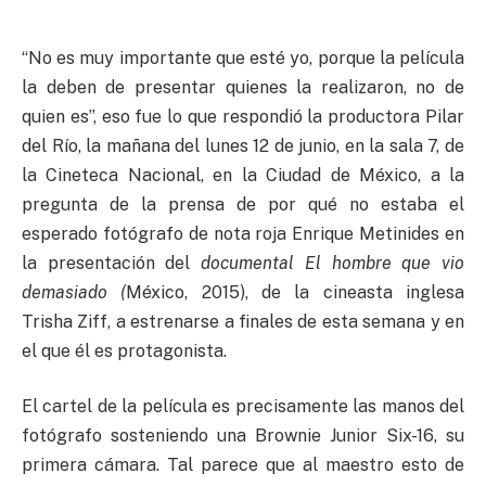
“No es muy importante que esté yo, porque la película
la deben de presentar quienes la realizaron, no de
quien es”, eso fue lo que respondió la productora Pilar
del Río, la mañana del lunes 12 de junio, en la sala 7, de
la Cineteca Nacional, en la Ciudad de México, a la
pregunta de la prensa de por qué no estaba el
esperado fotógrafo de nota roja Enrique Metinides en
la presentación del
documental El hombre que vio
demasiado (
México, 2015), de la cineasta inglesa
Trisha Ziff, a estrenarse a finales de esta semana y en
el que él es protagonista.
El cartel de la película es precisamente las manos del
fotógrafo sosteniendo una Brownie Junior Six-16, su
primera cámara. Tal parece que al maestro esto de