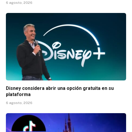
6 agosto, 2026
Disney considera abrir una opción gratuita en su
plataforma
6 agosto, 2026