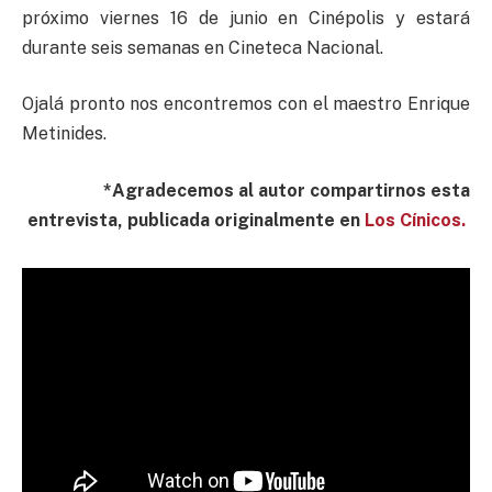
próximo viernes 16 de junio en Cinépolis y estará
durante seis semanas en Cineteca Nacional.
Ojalá pronto nos encontremos con el maestro Enrique
Metinides.
*Agradecemos al autor compartirnos esta
entrevista, publicada originalmente en
Los Cínicos.