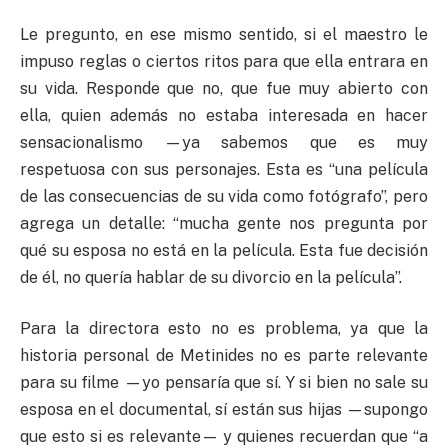
Le pregunto, en ese mismo sentido, si el maestro le
impuso reglas o ciertos ritos para que ella entrara en
su vida. Responde que no, que fue muy abierto con
ella, quien además no estaba interesada en hacer
sensacionalismo —ya sabemos que es muy
respetuosa con sus personajes. Esta es “una película
de las consecuencias de su vida como fotógrafo”, pero
agrega un detalle: “mucha gente nos pregunta por
qué su esposa no está en la película. Esta fue decisión
de él, no quería hablar de su divorcio en la película”.
Para la directora esto no es problema, ya que la
historia personal de Metinides no es parte relevante
para su filme —yo pensaría que sí. Y si bien no sale su
esposa en el documental, sí están sus hijas —supongo
que esto si es relevante— y quienes recuerdan que “a