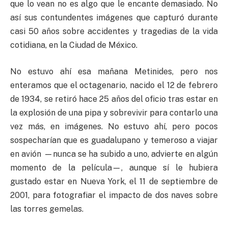
que lo vean no es algo que le encante demasiado. No
así sus contundentes imágenes que capturó durante
casi 50 años sobre accidentes y tragedias de la vida
cotidiana, en la Ciudad de México.
No estuvo ahí esa mañana Metinides, pero nos
enteramos que el octagenario, nacido el 12 de febrero
de 1934, se retiró hace 25 años del oficio tras estar en
la explosión de una pipa y sobrevivir para contarlo una
vez más, en imágenes. No estuvo ahí, pero pocos
sospecharían que es guadalupano y temeroso a viajar
en avión —nunca se ha subido a uno, advierte en algún
momento de la película—, aunque sí le hubiera
gustado estar en Nueva York, el 11 de septiembre de
2001, para fotografiar el impacto de dos naves sobre
las torres gemelas.