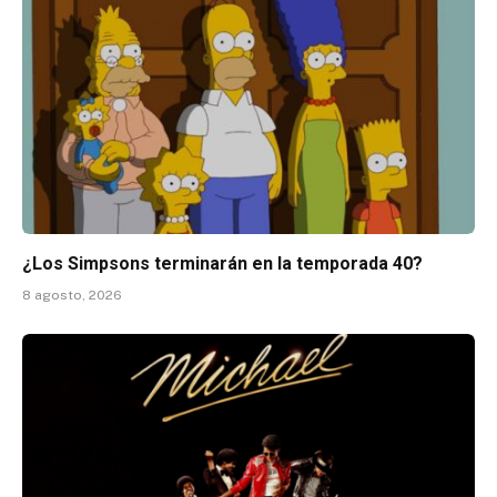
¿Los Simpsons terminarán en la temporada 40?
8 agosto, 2026