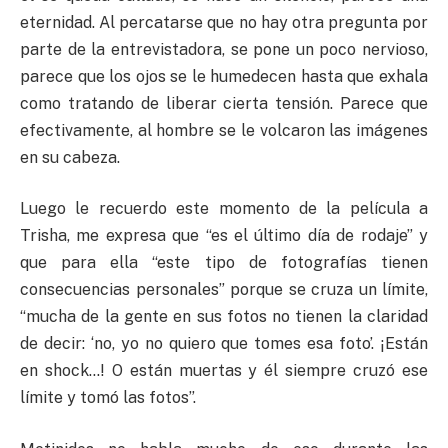
eternidad. Al percatarse que no hay otra pregunta por
parte de la entrevistadora, se pone un poco nervioso,
parece que los ojos se le humedecen hasta que exhala
como tratando de liberar cierta tensión. Parece que
efectivamente, al hombre se le volcaron las imágenes
en su cabeza.
Luego le recuerdo este momento de la película a
Trisha, me expresa que “es el último día de rodaje” y
que para ella “este tipo de fotografías tienen
consecuencias personales” porque se cruza un límite,
“mucha de la gente en sus fotos no tienen la claridad
de decir: ‘no, yo no quiero que tomes esa foto’. ¡Están
en shock…! O están muertas y él siempre cruzó ese
límite y tomó las fotos”.