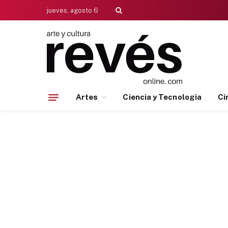
jueves, agosto 6
Artes
Ciencia y Tecnologia
Ci