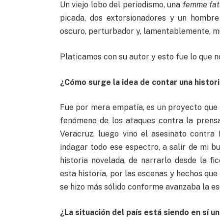
Un viejo lobo del periodismo, una
femme fat
picada, dos extorsionadores y un hombre
oscuro, perturbador y, lamentablemente, mu
Platicamos con su autor y esto fue lo que no
¿Cómo surge la idea de contar una histori
Fue por mera empatía, es un proyecto que 
fenómeno de los ataques contra la prens
Veracruz, luego vino el asesinato contra
indagar todo ese espectro, a salir de mi bu
historia novelada, de narrarlo desde la f
esta historia, por las escenas y hechos que
se hizo más sólido conforme avanzaba la es
¿La situación del país está siendo en sí 