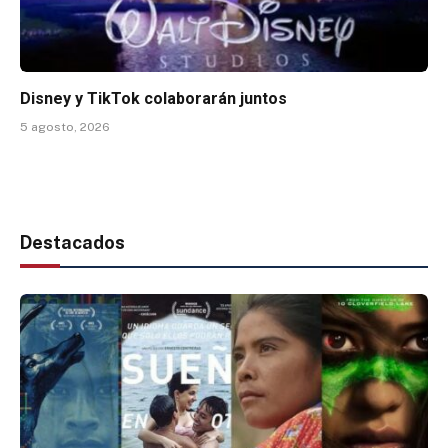
Disney y TikTok colaborarán juntos
5 agosto, 2026
Destacados