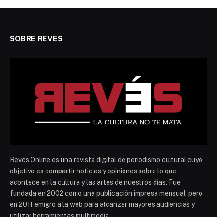
SOBRE REVES
Revés Online es una revista digital de periodismo cultural cuyo
objetivo es compartir noticias y opiniones sobre lo que
acontece en la cultura y las artes de nuestros días. Fue
fundada en 2002 como una publicación impresa mensual, pero
en 2011 emigró a la web para alcanzar mayores audiencias y
utilizar herramientas multimedia.