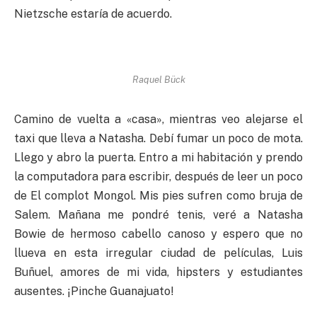
Nietzsche estaría de acuerdo.
Raquel Bück
Camino de vuelta a «casa», mientras veo alejarse el
taxi que lleva a Natasha. Debí fumar un poco de mota.
Llego y abro la puerta. Entro a mi habitación y prendo
la computadora para escribir, después de leer un poco
de El complot Mongol. Mis pies sufren como bruja de
Salem. Mañana me pondré tenis, veré a Natasha
Bowie de hermoso cabello canoso y espero que no
llueva en esta irregular ciudad de películas, Luis
Buñuel, amores de mi vida, hipsters y estudiantes
ausentes. ¡Pinche Guanajuato!