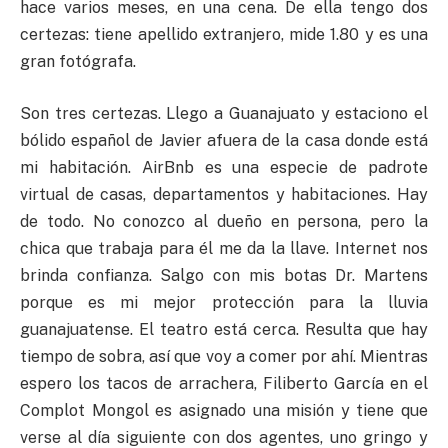
hace varios meses, en una cena. De ella tengo dos
certezas: tiene apellido extranjero, mide 1.80 y es una
gran fotógrafa.
Son tres certezas. Llego a Guanajuato y estaciono el
bólido español de Javier afuera de la casa donde está
mi habitación. AirBnb es una especie de padrote
virtual de casas, departamentos y habitaciones. Hay
de todo. No conozco al dueño en persona, pero la
chica que trabaja para él me da la llave. Internet nos
brinda confianza. Salgo con mis botas Dr. Martens
porque es mi mejor protección para la lluvia
guanajuatense. El teatro está cerca. Resulta que hay
tiempo de sobra, así que voy a comer por ahí. Mientras
espero los tacos de arrachera, Filiberto García en el
Complot Mongol es asignado una misión y tiene que
verse al día siguiente con dos agentes, uno gringo y