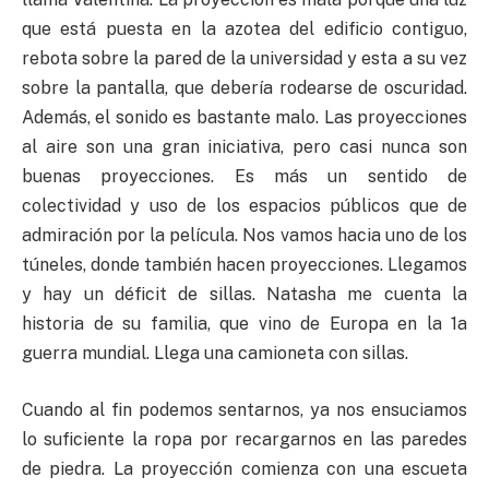
que está puesta en la azotea del edificio contiguo,
rebota sobre la pared de la universidad y esta a su vez
sobre la pantalla, que debería rodearse de oscuridad.
Además, el sonido es bastante malo. Las proyecciones
al aire son una gran iniciativa, pero casi nunca son
buenas proyecciones. Es más un sentido de
colectividad y uso de los espacios públicos que de
admiración por la película. Nos vamos hacia uno de los
túneles, donde también hacen proyecciones. Llegamos
y hay un déficit de sillas. Natasha me cuenta la
historia de su familia, que vino de Europa en la 1a
guerra mundial. Llega una camioneta con sillas.
Cuando al fin podemos sentarnos, ya nos ensuciamos
lo suficiente la ropa por recargarnos en las paredes
de piedra. La proyección comienza con una escueta