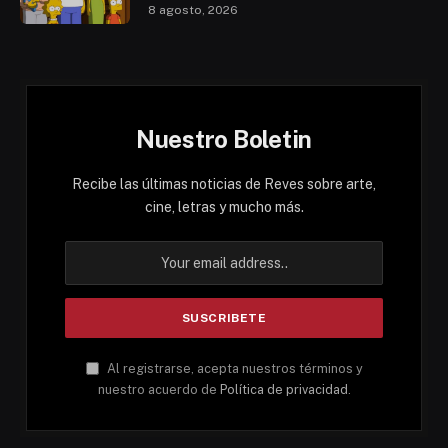
8 agosto, 2026
Nuestro Boletin
Recibe las últimas noticias de Reves sobre arte,
cine, letras y mucho más.
Al registrarse, acepta nuestros términos y
nuestro acuerdo de
Política de privacidad
.