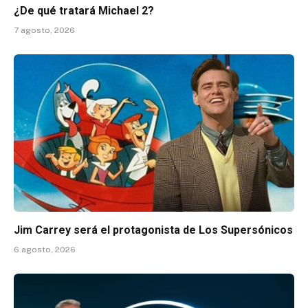
¿De qué tratará Michael 2?
7 agosto, 2026
Jim Carrey será el protagonista de Los Supersónicos
6 agosto, 2026