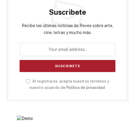
Suscribete
Recibe las últimas noticias de Reves sobre arte,
cine, letras y mucho más.
Al registrarse, acepta nuestros términos y
nuestro acuerdo de
Política de privacidad
.