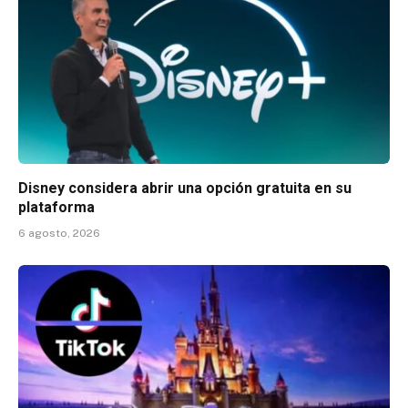
Disney considera abrir una opción gratuita en su
plataforma
6 agosto, 2026