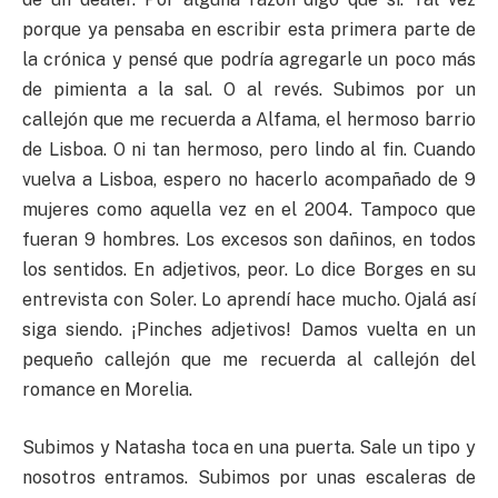
porque ya pensaba en escribir esta primera parte de
la crónica y pensé que podría agregarle un poco más
de pimienta a la sal. O al revés. Subimos por un
callejón que me recuerda a Alfama, el hermoso barrio
de Lisboa. O ni tan hermoso, pero lindo al fin. Cuando
vuelva a Lisboa, espero no hacerlo acompañado de 9
mujeres como aquella vez en el 2004. Tampoco que
fueran 9 hombres. Los excesos son dañinos, en todos
los sentidos. En adjetivos, peor. Lo dice Borges en su
entrevista con Soler. Lo aprendí hace mucho. Ojalá así
siga siendo. ¡Pinches adjetivos! Damos vuelta en un
pequeño callejón que me recuerda al callejón del
romance en Morelia.
Subimos y Natasha toca en una puerta. Sale un tipo y
nosotros entramos. Subimos por unas escaleras de