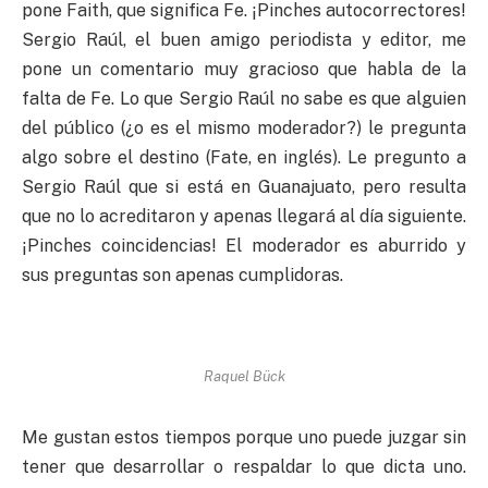
pone Faith, que significa Fe. ¡Pinches autocorrectores!
Sergio Raúl, el buen amigo periodista y editor, me
pone un comentario muy gracioso que habla de la
falta de Fe. Lo que Sergio Raúl no sabe es que alguien
del público (¿o es el mismo moderador?) le pregunta
algo sobre el destino (Fate, en inglés). Le pregunto a
Sergio Raúl que si está en Guanajuato, pero resulta
que no lo acreditaron y apenas llegará al día siguiente.
¡Pinches coincidencias! El moderador es aburrido y
sus preguntas son apenas cumplidoras.
Raquel Bück
Me gustan estos tiempos porque uno puede juzgar sin
tener que desarrollar o respaldar lo que dicta uno.