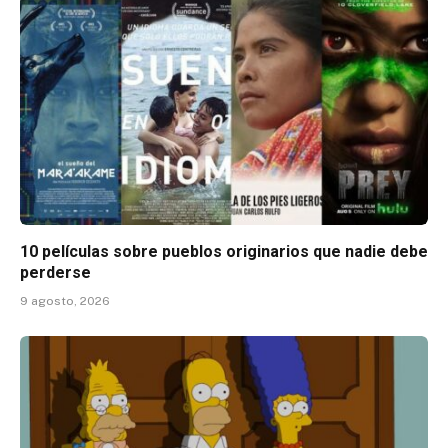
10 películas sobre pueblos originarios que nadie debe
perderse
9 agosto, 2026