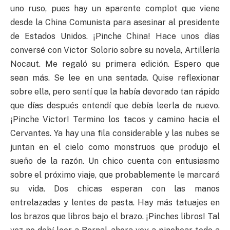
uno ruso, pues hay un aparente complot que viene
desde la China Comunista para asesinar al presidente
de Estados Unidos. ¡Pinche China! Hace unos días
conversé con Victor Solorio sobre su novela, Artillería
Nocaut. Me regaló su primera edición. Espero que
sean más. Se lee en una sentada. Quise reflexionar
sobre ella, pero sentí que la había devorado tan rápido
que días después entendí que debía leerla de nuevo.
¡Pinche Victor! Termino los tacos y camino hacia el
Cervantes. Ya hay una fila considerable y las nubes se
juntan en el cielo como monstruos que produjo el
sueño de la razón. Un chico cuenta con entusiasmo
sobre el próximo viaje, que probablemente le marcará
su vida. Dos chicas esperan con las manos
entrelazadas y lentes de pasta. Hay más tatuajes en
los brazos que libros bajo el brazo. ¡Pinches libros! Tal