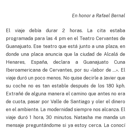
En honor a Rafael Bernal
El viaje debía durar 2 horas. La cita estaba
programada para las 4 pm en el Teatro Cervantes de
Guanajuato. Ese teatro que está junto a una plaza, en
donde una placa anuncia que la ciudad de Alcalá de
Henares, España, declara a Guanajuato Cuna
Iberoamericana de Cervantes, por su «labor de …». El
viaje duró un poco menos. No quise decirle a Javier que
su coche no es tan estable después de los 180 kph.
Extrañé de alguna manera el camino que antes no era
de cuota, pasar por Valle de Santiago y oler el dinero
en el ambiente. La modernidad siempre nos alcanza. El
viaje duró 1 hora, 30 minutos. Natasha me manda un
mensaje preguntándome si ya estoy cerca. La conocí