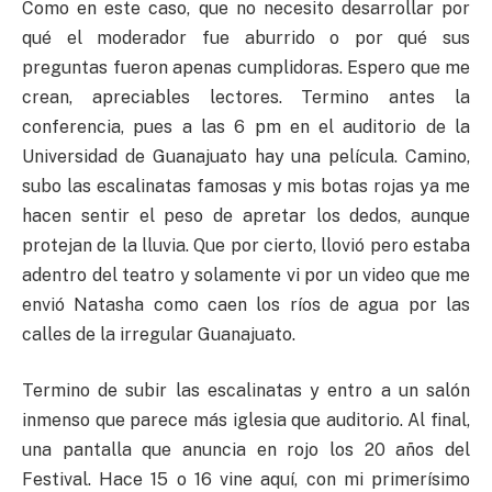
Como en este caso, que no necesito desarrollar por
qué el moderador fue aburrido o por qué sus
preguntas fueron apenas cumplidoras. Espero que me
crean, apreciables lectores. Termino antes la
conferencia, pues a las 6 pm en el auditorio de la
Universidad de Guanajuato hay una película. Camino,
subo las escalinatas famosas y mis botas rojas ya me
hacen sentir el peso de apretar los dedos, aunque
protejan de la lluvia. Que por cierto, llovió pero estaba
adentro del teatro y solamente vi por un video que me
envió Natasha como caen los ríos de agua por las
calles de la irregular Guanajuato.
Termino de subir las escalinatas y entro a un salón
inmenso que parece más iglesia que auditorio. Al final,
una pantalla que anuncia en rojo los 20 años del
Festival. Hace 15 o 16 vine aquí, con mi primerísimo