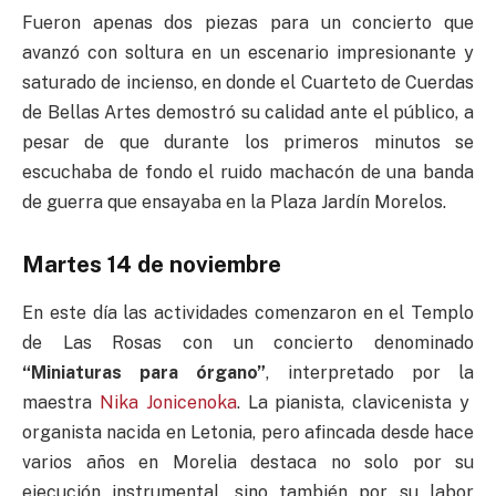
Fueron apenas dos piezas para un concierto que
avanzó con soltura en un escenario impresionante y
saturado de incienso, en donde el Cuarteto de Cuerdas
de Bellas Artes demostró su calidad ante el público, a
pesar de que durante los primeros minutos se
escuchaba de fondo el ruido machacón de una banda
de guerra que ensayaba en la Plaza Jardín Morelos.
Martes 14 de noviembre
En este día las actividades comenzaron en el Templo
de Las Rosas con un concierto denominado
“Miniaturas para órgano”
, interpretado por la
maestra
Nika Jonicenoka
. La pianista, clavicenista y
organista nacida en Letonia, pero afincada desde hace
varios años en Morelia destaca no solo por su
ejecución instrumental, sino también por su labor