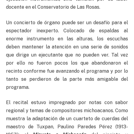
docente en el Conservatorio de Las Rosas.
Un concierto de órgano puede ser un desafío para el
espectador inexperto. Colocado de espaldas al
enorme instrumento en las alturas, los escuchas
deben mantener la atención en una serie de sonidos
que dirige un ejecutante que no pueden ver. Tal vez
por ello no fueron pocos los que abandonaron el
recinto conforme fue avanzando el programa y por lo
tanto se perdieron de la parte más amigable del
programa.
El recital estuvo impregnado por notas con sabor
regional y temas de compositores michoacanos. Como
muestra la adaptación de un cuarteto de cuerdas del
maestro de Tuxpan, Paulino Paredes Pérez (1913-