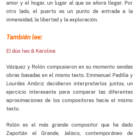
amor y el hogar, un lugar al que se añora llegar. Por
otro lado, el puerto es un punto de entrada a la
inmensidad, la libertad y la exploración.
También lee:
El dúo Iwo & Karolina
Vázquez y Rolón compusieron en su momento sendas
obras basadas en el mismo texto. Emmanuel Padilla y
Lourdes Ambriz decidieron interpretarlos juntos, un
ejercicio interesante para comparar las diferentes
aproximaciones de los compositores hacia el mismo
texto.
Rolón es el más grande compositor que ha dado
Zapotlán el Grande, Jalisco, contemporáneo de