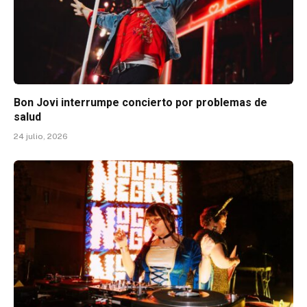
Bon Jovi interrumpe concierto por problemas de
salud
24 julio, 2026