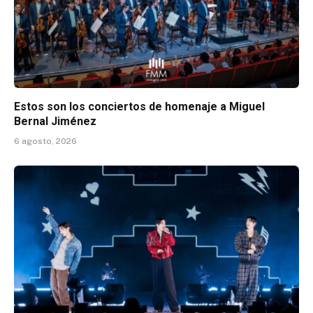
Estos son los conciertos de homenaje a Miguel
Bernal Jiménez
6 agosto, 2026