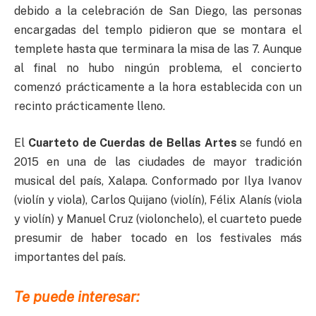
debido a la celebración de San Diego, las personas
encargadas del templo pidieron que se montara el
templete hasta que terminara la misa de las 7. Aunque
al final no hubo ningún problema, el concierto
comenzó prácticamente a la hora establecida con un
recinto prácticamente lleno.
El
Cuarteto de Cuerdas de Bellas Artes
se fundó en
2015 en una de las ciudades de mayor tradición
musical del país, Xalapa. Conformado por Ilya Ivanov
(violín y viola), Carlos Quijano (violín), Félix Alanís (viola
y violín) y Manuel Cruz (violonchelo), el cuarteto puede
presumir de haber tocado en los festivales más
importantes del país.
Te puede interesar: