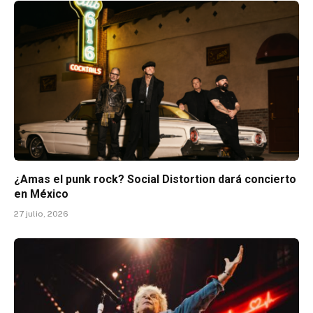
¿Amas el punk rock? Social Distortion dará concierto
en México
27 julio, 2026