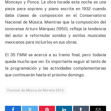
Moncayo y Ponce. La obra tocada esta noche es una
pieza para soprano y piano escrita en 1932 cuando
daba clases de composición en el Conservatorio
Nacional de Música. Mientras que la composición del
sonorense Arturo Márquez (1950), refleja la tendencia
del autor a reformular sonidos y estilos musicales
mexicanos para incluirlos en sus obras.
El 35 FMM se acerca a su tramo final, pero todavía
queda mucho que ver. Es importante seguir al tanto de
la programación y las actividades complementarias
que continuarán hasta el próximo domingo.
Festival de Música de Morelia 2015