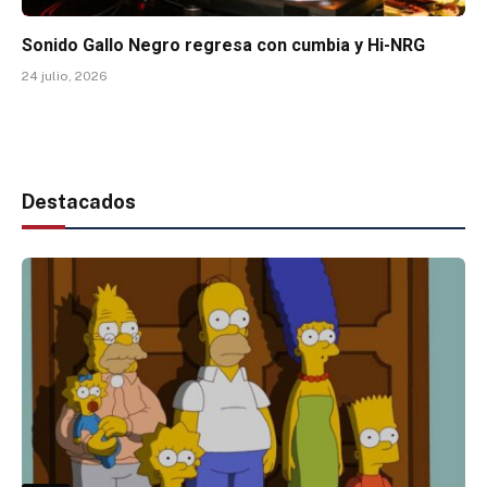
Sonido Gallo Negro regresa con cumbia y Hi-NRG
24 julio, 2026
Destacados