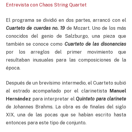
Entrevista con Chaos String Quartet
El programa se dividió en dos partes, arrancó con el
Cuarteto de cuerdas no. 19
de Mozart. Uno de los más
conocidos del genio de Salzburgo, una pieza que
también se conoce como
Cuarteto de las disonancias
por los arreglos del primer movimiento que
resultaban inusuales para las composiciones de la
época.
Después de un brevísimo intermedio, el Cuarteto subió
al estrado acompañado por el clarinetista
Manuel
Hernández
para interpretar el
Quinteto para clarinete
de Johannes Brahms. La obra es de finales del siglo
XIX, una de las pocas que se habían escrito hasta
entonces para este tipo de conjunto.