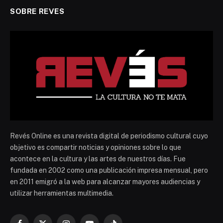
SOBRE REVES
Revés Online es una revista digital de periodismo cultural cuyo
objetivo es compartir noticias y opiniones sobre lo que
acontece en la cultura y las artes de nuestros días. Fue
fundada en 2002 como una publicación impresa mensual, pero
en 2011 emigró a la web para alcanzar mayores audiencias y
utilizar herramientas multimedia.