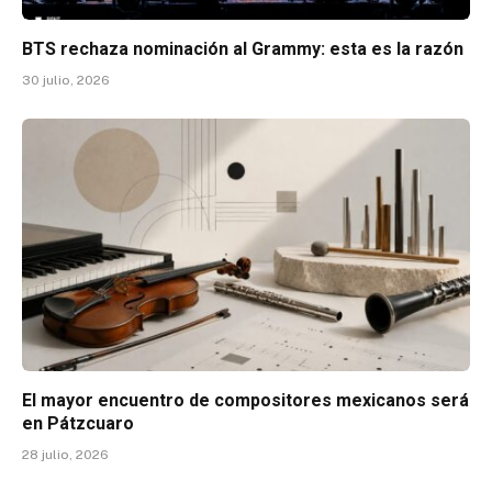
BTS rechaza nominación al Grammy: esta es la razón
30 julio, 2026
El mayor encuentro de compositores mexicanos será
en Pátzcuaro
28 julio, 2026