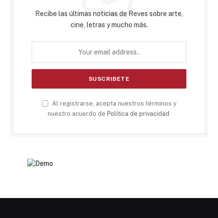
Recibe las últimas noticias de Reves sobre arte,
cine, letras y mucho más.
Al registrarse, acepta nuestros términos y
nuestro acuerdo de
Política de privacidad
.