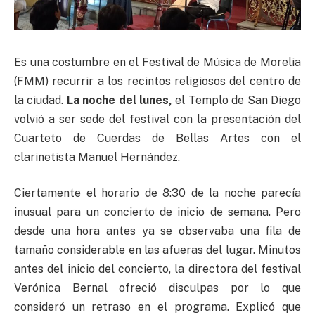
Es una costumbre en el Festival de Música de Morelia
(FMM) recurrir a los recintos religiosos del centro de
la ciudad.
La noche del lunes,
el Templo de San Diego
volvió a ser sede del festival con la presentación del
Cuarteto de Cuerdas de Bellas Artes con el
clarinetista Manuel Hernández.
Ciertamente el horario de 8:30 de la noche parecía
inusual para un concierto de inicio de semana. Pero
desde una hora antes ya se observaba una fila de
tamaño considerable en las afueras del lugar. Minutos
antes del inicio del concierto, la directora del festival
Verónica Bernal ofreció disculpas por lo que
consideró un retraso en el programa. Explicó que