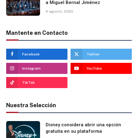
a Miguel Bernal Jiménez
6 agosto, 2026
Mantente en Contacto
Facebook
Twitter
Instagram
YouTube
TikTok
Nuestra Selección
Disney considera abrir una opción
gratuita en su plataforma