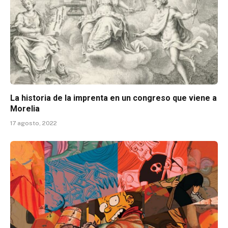
La historia de la imprenta en un congreso que viene a
Morelia
17 agosto, 2022