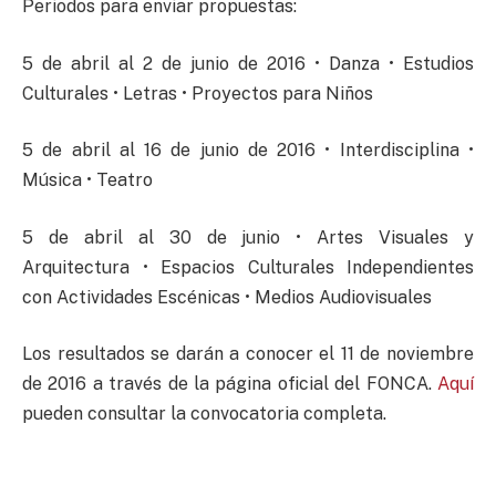
Periodos para enviar propuestas:
5 de abril al 2 de junio de 2016 • Danza • Estudios
Culturales • Letras • Proyectos para Niños
5 de abril al 16 de junio de 2016 • Interdisciplina •
Música • Teatro
5 de abril al 30 de junio • Artes Visuales y
Arquitectura • Espacios Culturales Independientes
con Actividades Escénicas • Medios Audiovisuales
Los resultados se darán a conocer el 11 de noviembre
de 2016 a través de la página oficial del FONCA.
Aquí
pueden consultar la convocatoria completa.