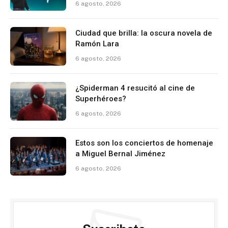
6 agosto, 2026
Ciudad que brilla: la oscura novela de
Ramón Lara
6 agosto, 2026
¿Spiderman 4 resucitó al cine de
Superhéroes?
6 agosto, 2026
Estos son los conciertos de homenaje
a Miguel Bernal Jiménez
6 agosto, 2026