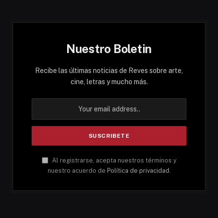
Nuestro Boletin
Recibe las últimas noticias de Reves sobre arte,
cine, letras y mucho más.
Al registrarse, acepta nuestros términos y
nuestro acuerdo de
Política de privacidad
.