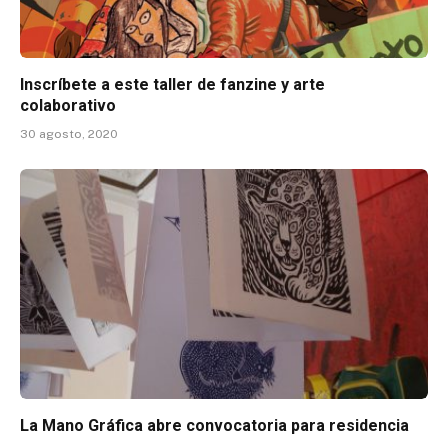
Inscríbete a este taller de fanzine y arte
colaborativo
30 agosto, 2020
La Mano Gráfica abre convocatoria para residencia