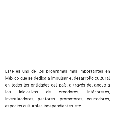
Este es uno de los programas más importantes en
México que se dedica a impulsar el desarrollo cultural
en todas las entidades del país, a través del apoyo a
las iniciativas de creadores, intérpretes,
investigadores, gestores, promotores, educadores,
espacios culturales independientes, etc.