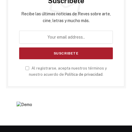
Suscribete
Recibe las últimas noticias de Reves sobre arte,
cine, letras y mucho más.
Al registrarse, acepta nuestros términos y
nuestro acuerdo de
Política de privacidad
.