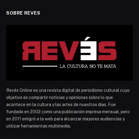
SOBRE REVES
Revés Online es una revista digital de periodismo cultural cuyo
objetivo es compartir noticias y opiniones sobre lo que
acontece en la cultura y las artes de nuestros días. Fue
fundada en 2002 como una publicación impresa mensual, pero
en 2011 emigró a la web para alcanzar mayores audiencias y
utilizar herramientas multimedia.