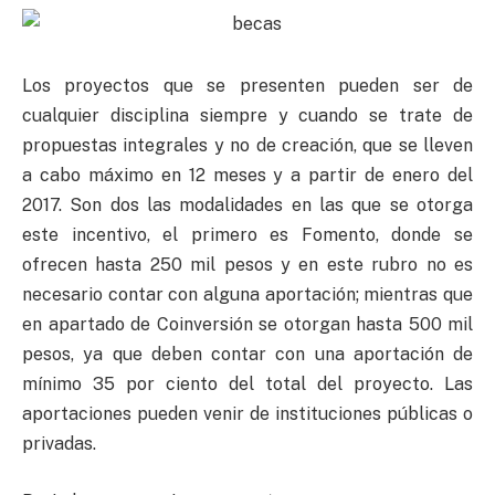
Los proyectos que se presenten pueden ser de
cualquier disciplina siempre y cuando se trate de
propuestas integrales y no de creación, que se lleven
a cabo máximo en 12 meses y a partir de enero del
2017. Son dos las modalidades en las que se otorga
este incentivo, el primero es Fomento, donde se
ofrecen hasta 250 mil pesos y en este rubro no es
necesario contar con alguna aportación; mientras que
en apartado de Coinversión se otorgan hasta 500 mil
pesos, ya que deben contar con una aportación de
mínimo 35 por ciento del total del proyecto. Las
aportaciones pueden venir de instituciones públicas o
privadas.