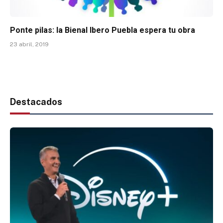
Ponte pilas: la Bienal Ibero Puebla espera tu obra
23 abril, 2019
Destacados