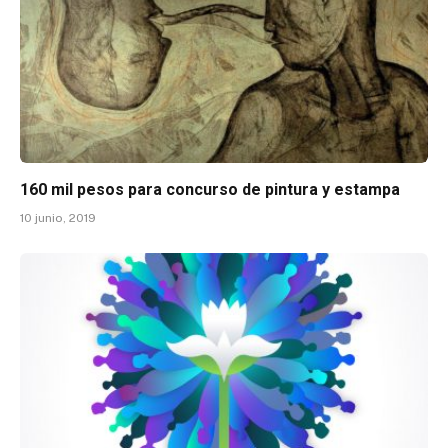
160 mil pesos para concurso de pintura y estampa
10 junio, 2019